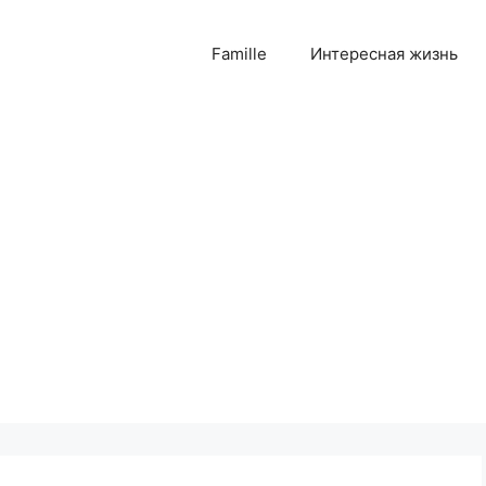
Famille
Интересная жизнь