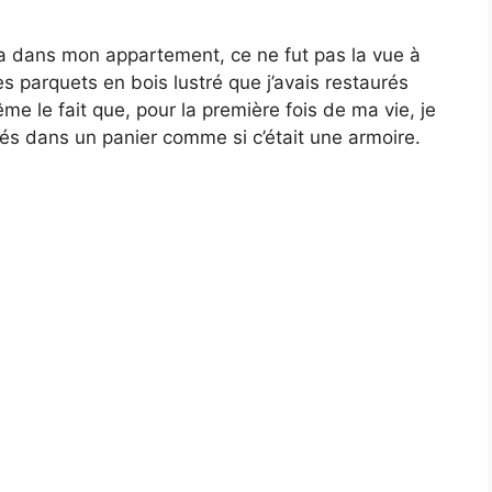
 dans mon appartement, ce ne fut pas la vue à
les parquets en bois lustré que j’avais restaurés
e le fait que, pour la première fois de ma vie, je
és dans un panier comme si c’était une armoire.