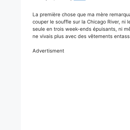
La première chose que ma mère remarqua
couper le souffle sur la Chicago River, ni 
seule en trois week-ends épuisants, ni mêm
ne vivais plus avec des vêtements entass
Advertisment