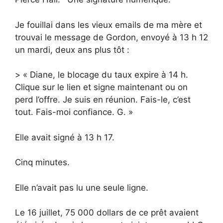
Je fouillai dans les vieux emails de ma mère et
trouvai le message de Gordon, envoyé à 13 h 12
un mardi, deux ans plus tôt :
> « Diane, le blocage du taux expire à 14 h.
Clique sur le lien et signe maintenant ou on
perd l’offre. Je suis en réunion. Fais-le, c’est
tout. Fais-moi confiance. G. »
Elle avait signé à 13 h 17.
Cinq minutes.
Elle n’avait pas lu une seule ligne.
Le 16 juillet, 75 000 dollars de ce prêt avaient