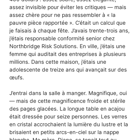
assez invisible pour éviter les critiques — mais
assez chère pour ne pas ressembler à « la
pauvre pièce rapportée ». C’était un calcul que
je faisais à chaque fête. J’avais trente-trois ans,
j’étais responsable conformité senior chez
Northbridge Risk Solutions. En ville, j’étais une
femme qui auditait des entreprises à plusieurs
millions. Dans cette maison, j’étais une
adolescente de treize ans qui avançait sur des
œufs.
J’entrai dans la salle à manger. Magnifique, oui
— mais de cette magnificence froide et stérile
des pages glacées. La longue table en acajou
était dressée pour seize personnes. Les verres
en cristal accrochaient la lumière du lustre et la
brisaient en petits arcs-en-ciel sur la nappe