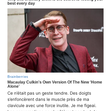
Ce n’était pas un geste tendre. Des doigts
s’enfoncèrent dans le muscle près de ma
clavicule avec une force inutile. Je me figeai.