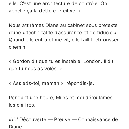
elle. C’est une architecture de contrôle. On
appelle ça la dette coercitive. »
Nous attirâmes Diane au cabinet sous prétexte
d’une « technicalité d’assurance et de fiducie ».
Quand elle entra et me vit, elle faillit rebrousser
chemin.
« Gordon dit que tu es instable, London. Il dit
que tu nous as volés. »
« Assieds-toi, maman », répondis-je.
Pendant une heure, Miles et moi déroulâmes
les chiffres.
### Découverte — Preuve — Connaissance de
Diane