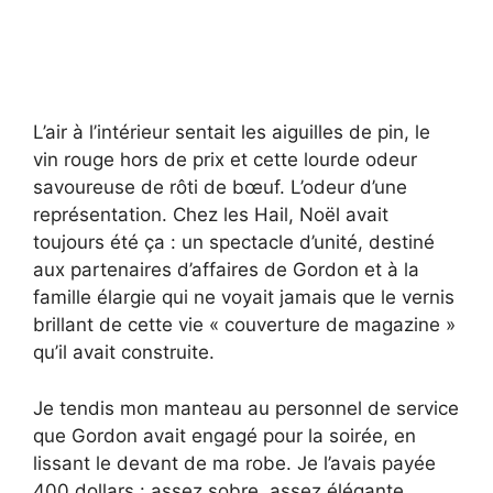
L’air à l’intérieur sentait les aiguilles de pin, le
vin rouge hors de prix et cette lourde odeur
savoureuse de rôti de bœuf. L’odeur d’une
représentation. Chez les Hail, Noël avait
toujours été ça : un spectacle d’unité, destiné
aux partenaires d’affaires de Gordon et à la
famille élargie qui ne voyait jamais que le vernis
brillant de cette vie « couverture de magazine »
qu’il avait construite.
Je tendis mon manteau au personnel de service
que Gordon avait engagé pour la soirée, en
lissant le devant de ma robe. Je l’avais payée
400 dollars : assez sobre, assez élégante,