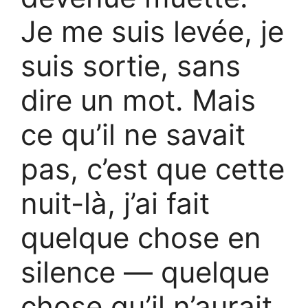
Je me suis levée, je
suis sortie, sans
dire un mot. Mais
ce qu’il ne savait
pas, c’est que cette
nuit-là, j’ai fait
quelque chose en
silence — quelque
chose qu’il n’aurait