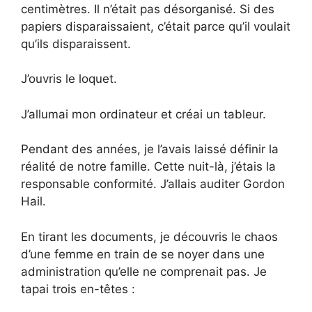
centimètres. Il n’était pas désorganisé. Si des
papiers disparaissaient, c’était parce qu’il voulait
qu’ils disparaissent.
J’ouvris le loquet.
J’allumai mon ordinateur et créai un tableur.
Pendant des années, je l’avais laissé définir la
réalité de notre famille. Cette nuit-là, j’étais la
responsable conformité. J’allais auditer Gordon
Hail.
En tirant les documents, je découvris le chaos
d’une femme en train de se noyer dans une
administration qu’elle ne comprenait pas. Je
tapai trois en-têtes :