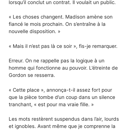
lorsqu’il conclut un contrat. Il voulait un public.
« Les choses changent. Madison amène son
fiancé le mois prochain. On s’entraîne à la
nouvelle disposition. »
« Mais il n’est pas là ce soir », fis-je remarquer.
Erreur. On ne rappelle pas la logique à un
homme qui fonctionne au pouvoir. L’étreinte de
Gordon se resserra.
« Cette place », annonça-t-il assez fort pour
que la pièce tombe d’un coup dans un silence
tranchant, « est pour ma vraie fille. »
Les mots restèrent suspendus dans l’air, lourds
et ignobles. Avant même que je comprenne la