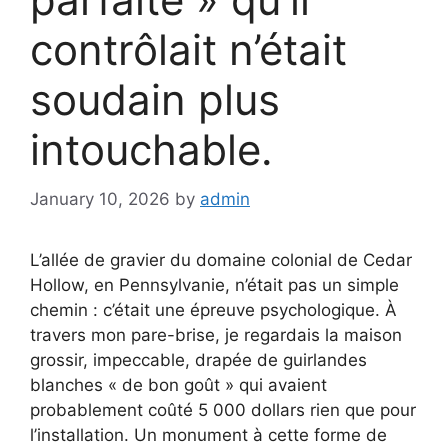
contrôlait n’était
soudain plus
intouchable.
January 10, 2026
by
admin
L’allée de gravier du domaine colonial de Cedar
Hollow, en Pennsylvanie, n’était pas un simple
chemin : c’était une épreuve psychologique. À
travers mon pare-brise, je regardais la maison
grossir, impeccable, drapée de guirlandes
blanches « de bon goût » qui avaient
probablement coûté 5 000 dollars rien que pour
l’installation. Un monument à cette forme de