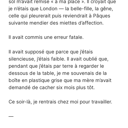
sol m’avait remise « à ma place ». Il croyait que
je n’étais que London — la belle-fille, la gêne,
celle qui pleurerait puis reviendrait à Pâques
suivante mendier des miettes d’affection.
Il avait commis une erreur fatale.
Il avait supposé que parce que j’étais
silencieuse, j’étais faible. Il avait oublié que,
pendant que j’étais par terre à regarder le
dessous de la table, je me souvenais de la
boîte en plastique grise que ma mère m’avait
demandé de cacher six mois plus tôt.
Ce soir-là, je rentrais chez moi pour travailler.
—