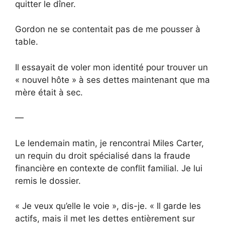
quitter le dîner.
Gordon ne se contentait pas de me pousser à
table.
Il essayait de voler mon identité pour trouver un
« nouvel hôte » à ses dettes maintenant que ma
mère était à sec.
—
Le lendemain matin, je rencontrai Miles Carter,
un requin du droit spécialisé dans la fraude
financière en contexte de conflit familial. Je lui
remis le dossier.
« Je veux qu’elle le voie », dis-je. « Il garde les
actifs, mais il met les dettes entièrement sur