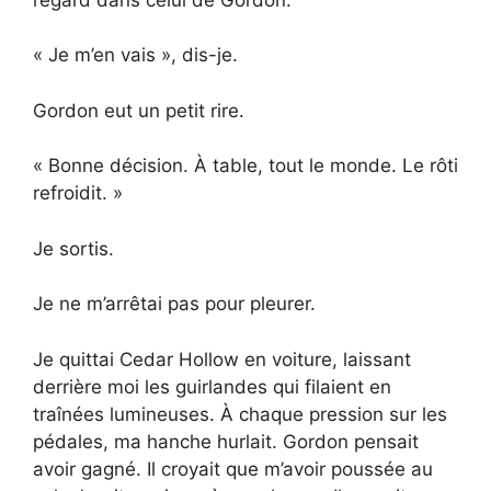
« Je m’en vais », dis-je.
Gordon eut un petit rire.
« Bonne décision. À table, tout le monde. Le rôti
refroidit. »
Je sortis.
Je ne m’arrêtai pas pour pleurer.
Je quittai Cedar Hollow en voiture, laissant
derrière moi les guirlandes qui filaient en
traînées lumineuses. À chaque pression sur les
pédales, ma hanche hurlait. Gordon pensait
avoir gagné. Il croyait que m’avoir poussée au