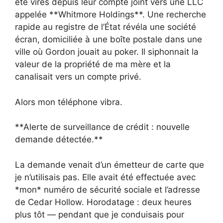
été virés depuis leur compte joint vers une LLC
appelée **Whitmore Holdings**. Une recherche
rapide au registre de l’État révéla une société
écran, domiciliée à une boîte postale dans une
ville où Gordon jouait au poker. Il siphonnait la
valeur de la propriété de ma mère et la
canalisait vers un compte privé.
Alors mon téléphone vibra.
**Alerte de surveillance de crédit : nouvelle
demande détectée.**
La demande venait d’un émetteur de carte que
je n’utilisais pas. Elle avait été effectuée avec
*mon* numéro de sécurité sociale et l’adresse
de Cedar Hollow. Horodatage : deux heures
plus tôt — pendant que je conduisais pour