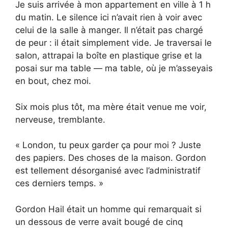
Je suis arrivée à mon appartement en ville à 1 h
du matin. Le silence ici n’avait rien à voir avec
celui de la salle à manger. Il n’était pas chargé
de peur : il était simplement vide. Je traversai le
salon, attrapai la boîte en plastique grise et la
posai sur ma table — ma table, où je m’asseyais
en bout, chez moi.
Six mois plus tôt, ma mère était venue me voir,
nerveuse, tremblante.
« London, tu peux garder ça pour moi ? Juste
des papiers. Des choses de la maison. Gordon
est tellement désorganisé avec l’administratif
ces derniers temps. »
Gordon Hail était un homme qui remarquait si
un dessous de verre avait bougé de cinq