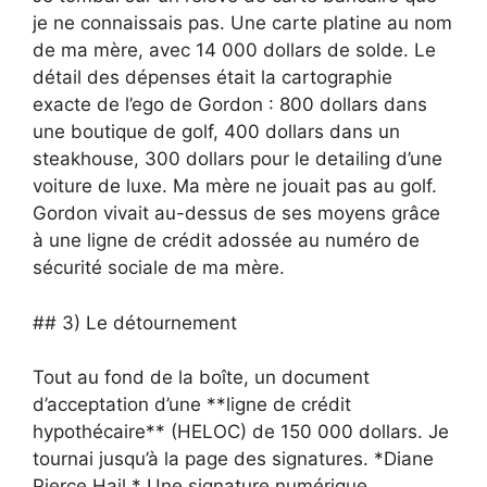
je ne connaissais pas. Une carte platine au nom
de ma mère, avec 14 000 dollars de solde. Le
détail des dépenses était la cartographie
exacte de l’ego de Gordon : 800 dollars dans
une boutique de golf, 400 dollars dans un
steakhouse, 300 dollars pour le detailing d’une
voiture de luxe. Ma mère ne jouait pas au golf.
Gordon vivait au-dessus de ses moyens grâce
à une ligne de crédit adossée au numéro de
sécurité sociale de ma mère.
## 3) Le détournement
Tout au fond de la boîte, un document
d’acceptation d’une **ligne de crédit
hypothécaire** (HELOC) de 150 000 dollars. Je
tournai jusqu’à la page des signatures. *Diane
Pierce Hail.* Une signature numérique.