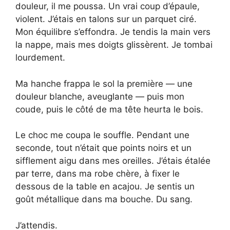
douleur, il me poussa. Un vrai coup d’épaule,
violent. J’étais en talons sur un parquet ciré.
Mon équilibre s’effondra. Je tendis la main vers
la nappe, mais mes doigts glissèrent. Je tombai
lourdement.
Ma hanche frappa le sol la première — une
douleur blanche, aveuglante — puis mon
coude, puis le côté de ma tête heurta le bois.
Le choc me coupa le souffle. Pendant une
seconde, tout n’était que points noirs et un
sifflement aigu dans mes oreilles. J’étais étalée
par terre, dans ma robe chère, à fixer le
dessous de la table en acajou. Je sentis un
goût métallique dans ma bouche. Du sang.
J’attendis.