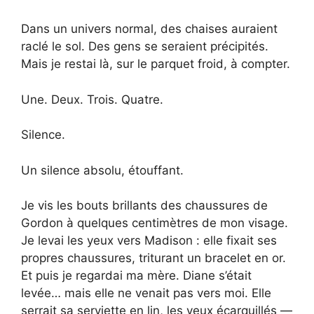
Dans un univers normal, des chaises auraient
raclé le sol. Des gens se seraient précipités.
Mais je restai là, sur le parquet froid, à compter.
Une. Deux. Trois. Quatre.
Silence.
Un silence absolu, étouffant.
Je vis les bouts brillants des chaussures de
Gordon à quelques centimètres de mon visage.
Je levai les yeux vers Madison : elle fixait ses
propres chaussures, triturant un bracelet en or.
Et puis je regardai ma mère. Diane s’était
levée… mais elle ne venait pas vers moi. Elle
serrait sa serviette en lin, les yeux écarquillés —