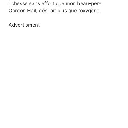
richesse sans effort que mon beau-père,
Gordon Hail, désirait plus que l’oxygène.
Advertisment