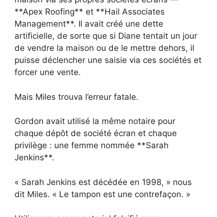
**Apex Roofing** et **Hail Associates
Management**. Il avait créé une dette
artificielle, de sorte que si Diane tentait un jour
de vendre la maison ou de le mettre dehors, il
puisse déclencher une saisie via ces sociétés et
forcer une vente.
Mais Miles trouva l’erreur fatale.
Gordon avait utilisé la même notaire pour
chaque dépôt de société écran et chaque
privilège : une femme nommée **Sarah
Jenkins**.
« Sarah Jenkins est décédée en 1998, » nous
dit Miles. « Le tampon est une contrefaçon. »