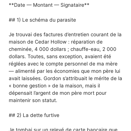
**Date — Montant — Signataire**
## 1) Le schéma du parasite
Je trouvai des factures d’entretien courant de la
maison de Cedar Hollow : réparation de
cheminée, 4 000 dollars ; chauffe-eau, 2 000
dollars. Toutes, sans exception, avaient été
réglées avec le compte personnel de ma mère
— alimenté par les économies que mon père lui
avait laissées. Gordon s’attribuait le mérite de la
« bonne gestion » de la maison, mais il
dépensait l’argent de mon père mort pour
maintenir son statut.
## 2) La dette furtive
Je tombai sur un relevé de carte bancaire que