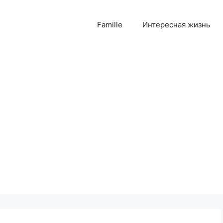
Famille
Интересная жизнь