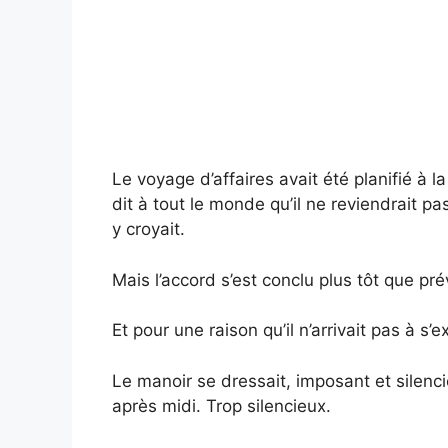
Le voyage d’affaires avait été planifié à l
dit à tout le monde qu’il ne reviendrait 
y croyait.
Mais l’accord s’est conclu plus tôt que pré
Et pour une raison qu’il n’arrivait pas à s’
Le manoir se dressait, imposant et silenci
après midi. Trop silencieux.