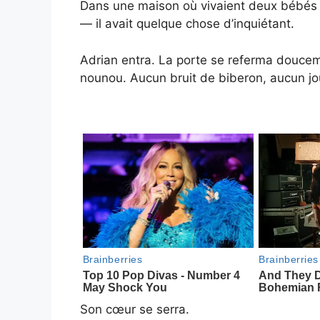
Dans une maison où vivaient deux bébés de
— il avait quelque chose d’inquiétant.
Adrian entra. La porte se referma douceme
nounou. Aucun bruit de biberon, aucun jo
Son cœur se serra.