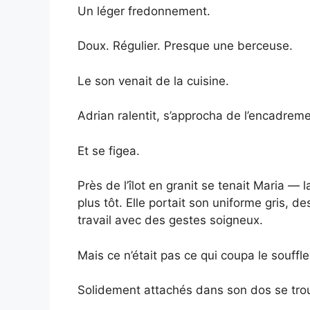
Un léger fredonnement.
Doux. Régulier. Presque une berceuse.
Le son venait de la cuisine.
Adrian ralentit, s’approcha de l’encadreme
Et se figea.
Près de l’îlot en granit se tenait Maria 
plus tôt. Elle portait son uniforme gris, d
travail avec des gestes soigneux.
Mais ce n’était pas ce qui coupa le souffle
Solidement attachés dans son dos se tro