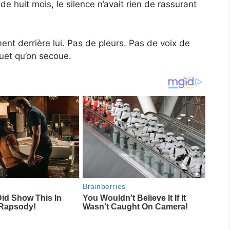
 huit mois, le silence n’avait rien de rassurant
nt derrière lui. Pas de pleurs. Pas de voix de
uet qu’on secoue.