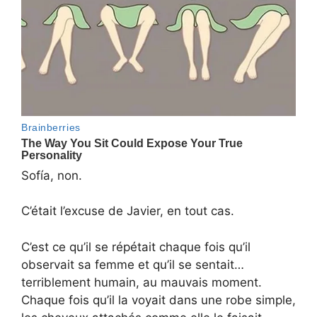
Sofía, non.
C’était l’excuse de Javier, en tout cas.
C’est ce qu’il se répétait chaque fois qu’il
observait sa femme et qu’il se sentait…
terriblement humain, au mauvais moment.
Chaque fois qu’il la voyait dans une robe simple,