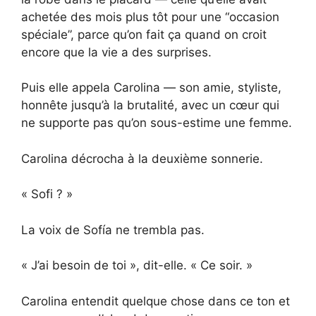
achetée des mois plus tôt pour une “occasion
spéciale”, parce qu’on fait ça quand on croit
encore que la vie a des surprises.
Puis elle appela Carolina — son amie, styliste,
honnête jusqu’à la brutalité, avec un cœur qui
ne supporte pas qu’on sous-estime une femme.
Carolina décrocha à la deuxième sonnerie.
« Sofi ? »
La voix de Sofía ne trembla pas.
« J’ai besoin de toi », dit-elle. « Ce soir. »
Carolina entendit quelque chose dans ce ton et