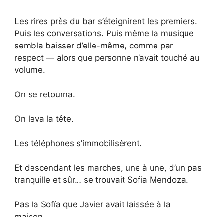
Les rires près du bar s’éteignirent les premiers.
Puis les conversations. Puis même la musique
sembla baisser d’elle-même, comme par
respect — alors que personne n’avait touché au
volume.
On se retourna.
On leva la tête.
Les téléphones s’immobilisèrent.
Et descendant les marches, une à une, d’un pas
tranquille et sûr… se trouvait Sofia Mendoza.
Pas la Sofía que Javier avait laissée à la
maison.