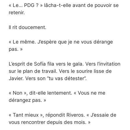
« Le… PDG ? » lâcha-t-elle avant de pouvoir se
retenir.
Il rit doucement.
« Le même. J’espère que je ne vous dérange
pas. »
L’esprit de Sofía fila vers le gala. Vers l’invitation
sur le plan de travail. Vers le sourire lisse de
Javier. Vers son “tu vas détester”.
« Non », dit-elle lentement. « Vous ne me
dérangez pas. »
« Tant mieux », répondit Riveros. « J’essaie de
vous rencontrer depuis des mois. »