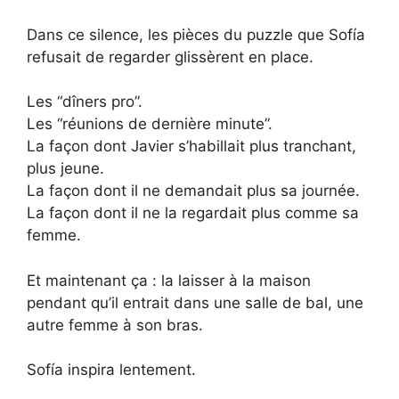
Dans ce silence, les pièces du puzzle que Sofía
refusait de regarder glissèrent en place.
Les “dîners pro”.
Les “réunions de dernière minute”.
La façon dont Javier s’habillait plus tranchant,
plus jeune.
La façon dont il ne demandait plus sa journée.
La façon dont il ne la regardait plus comme sa
femme.
Et maintenant ça : la laisser à la maison
pendant qu’il entrait dans une salle de bal, une
autre femme à son bras.
Sofía inspira lentement.