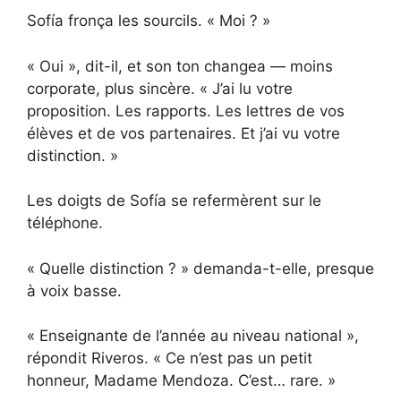
Sofía fronça les sourcils. « Moi ? »
« Oui », dit-il, et son ton changea — moins
corporate, plus sincère. « J’ai lu votre
proposition. Les rapports. Les lettres de vos
élèves et de vos partenaires. Et j’ai vu votre
distinction. »
Les doigts de Sofía se refermèrent sur le
téléphone.
« Quelle distinction ? » demanda-t-elle, presque
à voix basse.
« Enseignante de l’année au niveau national »,
répondit Riveros. « Ce n’est pas un petit
honneur, Madame Mendoza. C’est… rare. »