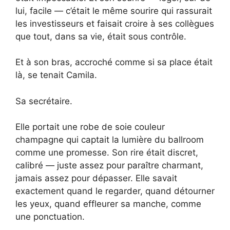
lui, facile — c’était le même sourire qui rassurait
les investisseurs et faisait croire à ses collègues
que tout, dans sa vie, était sous contrôle.
Et à son bras, accroché comme si sa place était
là, se tenait Camila.
Sa secrétaire.
Elle portait une robe de soie couleur
champagne qui captait la lumière du ballroom
comme une promesse. Son rire était discret,
calibré — juste assez pour paraître charmant,
jamais assez pour dépasser. Elle savait
exactement quand le regarder, quand détourner
les yeux, quand effleurer sa manche, comme
une ponctuation.