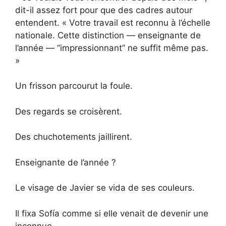
dit-il assez fort pour que des cadres autour
entendent. « Votre travail est reconnu à l’échelle
nationale. Cette distinction — enseignante de
l’année — “impressionnant” ne suffit même pas.
»
Un frisson parcourut la foule.
Des regards se croisèrent.
Des chuchotements jaillirent.
Enseignante de l’année ?
Le visage de Javier se vida de ses couleurs.
Il fixa Sofía comme si elle venait de devenir une
inconnue.