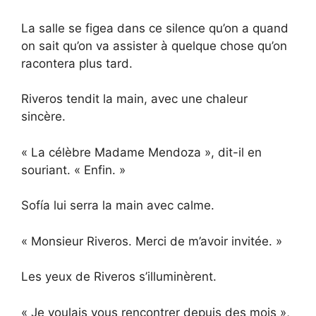
La salle se figea dans ce silence qu’on a quand
on sait qu’on va assister à quelque chose qu’on
racontera plus tard.
Riveros tendit la main, avec une chaleur
sincère.
« La célèbre Madame Mendoza », dit-il en
souriant. « Enfin. »
Sofía lui serra la main avec calme.
« Monsieur Riveros. Merci de m’avoir invitée. »
Les yeux de Riveros s’illuminèrent.
« Je voulais vous rencontrer depuis des mois »,