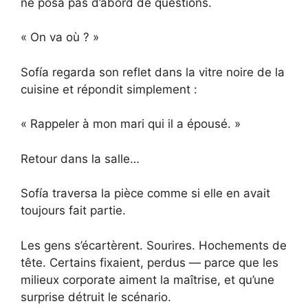
ne posa pas d’abord de questions.
« On va où ? »
Sofía regarda son reflet dans la vitre noire de la
cuisine et répondit simplement :
« Rappeler à mon mari qui il a épousé. »
Retour dans la salle…
Sofía traversa la pièce comme si elle en avait
toujours fait partie.
Les gens s’écartèrent. Sourires. Hochements de
tête. Certains fixaient, perdus — parce que les
milieux corporate aiment la maîtrise, et qu’une
surprise détruit le scénario.