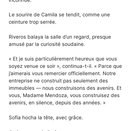
Le sourire de Camila se tendit, comme une
ceinture trop serrée.
Riveros balaya la salle d’un regard, presque
amusé par la curiosité soudaine.
« Et je suis particulièrement heureux que vous
soyez venue ce soir », continua-t-il. « Parce que
j’aimerais vous remercier officiellement. Notre
entreprise ne construit pas seulement des
immeubles — nous construisons des avenirs. Et
vous, Madame Mendoza, vous construisez des
avenirs, en silence, depuis des années. »
Sofía hocha la tête, avec grâce.