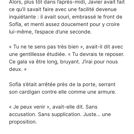
Alors, plus tôt dans l’après-midi, Javier avait fait
ce qu’il savait faire avec une facilité devenue
inquiétante : il avait souri, embrassé le front de
Sofía, et menti assez doucement pour y croire
lui-même, l’espace d’une seconde.
« Tu ne te sens pas très bien », avait-il dit avec
une gentillesse étudiée. « Tu devrais te reposer.
Ce gala va être long, bruyant. J’irai pour nous
deux. »
Sofía s’était arrêtée près de la porte, serrant
son cardigan contre elle comme une armure.
« Je peux venir », avait-elle dit. Sans
accusation. Sans supplication. Juste… une
proposition.