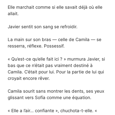
Elle marchait comme si elle savait déjà où elle
allait.
Javier sentit son sang se refroidir.
La main sur son bras — celle de Camila — se
resserra, réflexe. Possessif.
« Qu’est-ce qu’elle fait ici ? » murmura Javier, si
bas que ce n’était pas vraiment destiné à
Camila. C’était pour lui. Pour la partie de lui qui
croyait encore rêver.
Camila sourit sans montrer les dents, ses yeux
glissant vers Sofía comme une équation.
« Elle a l’air… confiante », chuchota-t-elle. «