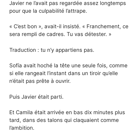
Javier ne l’avait pas regardée assez longtemps
pour que la culpabilité l’attrape.
« C’est bon », avait-il insisté. « Franchement, ce
sera rempli de cadres. Tu vas détester. »
Traduction : tu n’y appartiens pas.
Sofía avait hoché la tête une seule fois, comme
si elle rangeait l’instant dans un tiroir qu’elle
n’était pas prête à ouvrir.
Puis Javier était parti.
Et Camila était arrivée en bas dix minutes plus
tard, dans des talons qui claquaient comme
l’ambition.