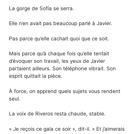
La gorge de Sofía se serra.
Elle n’en avait pas beaucoup parlé à Javier.
Pas parce qu’elle cachait quoi que ce soit.
Mais parce qu’à chaque fois qu’elle tentait
d’évoquer son travail, les yeux de Javier
partaient ailleurs. Son téléphone vibrait. Son
esprit quittait la pièce.
À force, on apprend quels sujets vous rendent
seul.
La voix de Riveros resta chaude, stable.
« Je reçois ce gala ce soir », dit-il. « Et j’aimerais