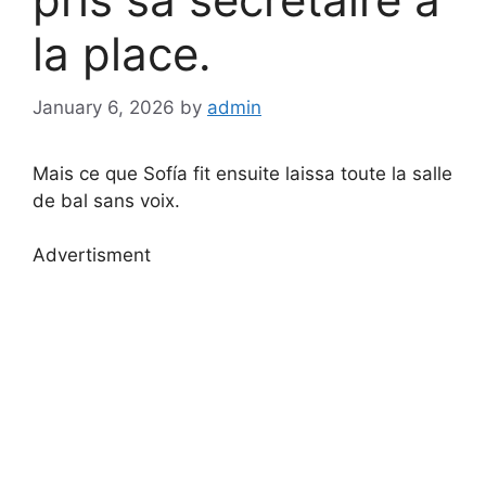
la place.
January 6, 2026
by
admin
Mais ce que Sofía fit ensuite laissa toute la salle
de bal sans voix.
Advertisment