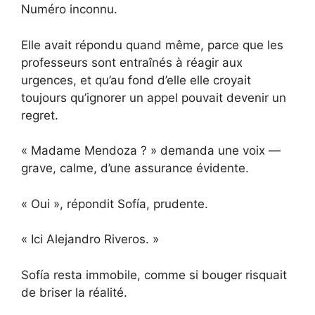
Numéro inconnu.
Elle avait répondu quand même, parce que les
professeurs sont entraînés à réagir aux
urgences, et qu’au fond d’elle elle croyait
toujours qu’ignorer un appel pouvait devenir un
regret.
« Madame Mendoza ? » demanda une voix —
grave, calme, d’une assurance évidente.
« Oui », répondit Sofía, prudente.
« Ici Alejandro Riveros. »
Sofía resta immobile, comme si bouger risquait
de briser la réalité.