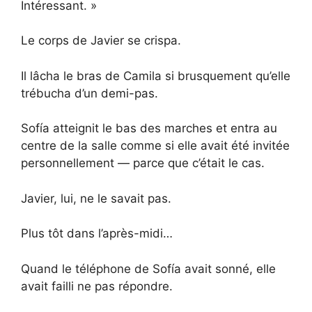
Intéressant. »
Le corps de Javier se crispa.
Il lâcha le bras de Camila si brusquement qu’elle
trébucha d’un demi-pas.
Sofía atteignit le bas des marches et entra au
centre de la salle comme si elle avait été invitée
personnellement — parce que c’était le cas.
Javier, lui, ne le savait pas.
Plus tôt dans l’après-midi…
Quand le téléphone de Sofía avait sonné, elle
avait failli ne pas répondre.