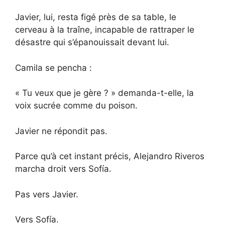
Javier, lui, resta figé près de sa table, le
cerveau à la traîne, incapable de rattraper le
désastre qui s’épanouissait devant lui.
Camila se pencha :
« Tu veux que je gère ? » demanda-t-elle, la
voix sucrée comme du poison.
Javier ne répondit pas.
Parce qu’à cet instant précis, Alejandro Riveros
marcha droit vers Sofía.
Pas vers Javier.
Vers Sofía.