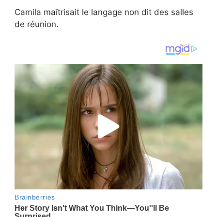
Camila maîtrisait le langage non dit des salles
de réunion.