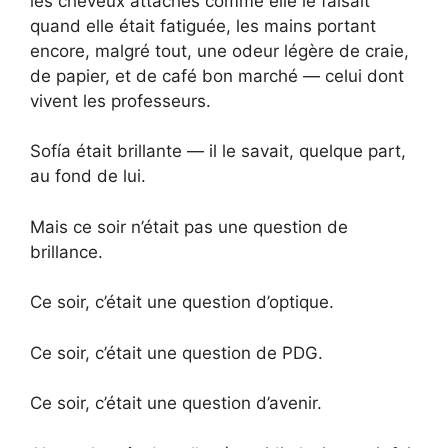
les cheveux attachés comme elle le faisait
quand elle était fatiguée, les mains portant
encore, malgré tout, une odeur légère de craie,
de papier, et de café bon marché — celui dont
vivent les professeurs.
Sofía était brillante — il le savait, quelque part,
au fond de lui.
Mais ce soir n’était pas une question de
brillance.
Ce soir, c’était une question d’optique.
Ce soir, c’était une question de PDG.
Ce soir, c’était une question d’avenir.