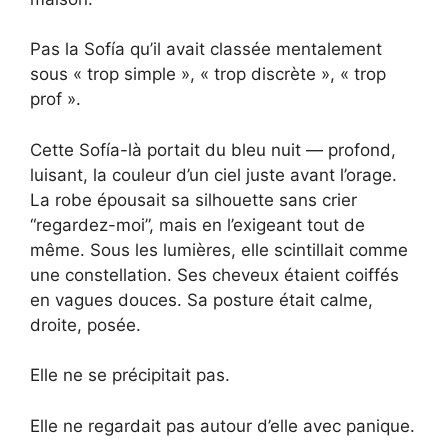
Pas la Sofía qu’il avait classée mentalement
sous « trop simple », « trop discrète », « trop
prof ».
Cette Sofía-là portait du bleu nuit — profond,
luisant, la couleur d’un ciel juste avant l’orage.
La robe épousait sa silhouette sans crier
“regardez-moi”, mais en l’exigeant tout de
même. Sous les lumières, elle scintillait comme
une constellation. Ses cheveux étaient coiffés
en vagues douces. Sa posture était calme,
droite, posée.
Elle ne se précipitait pas.
Elle ne regardait pas autour d’elle avec panique.