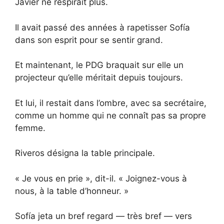
Javier ne respirait plus.
Il avait passé des années à rapetisser Sofía
dans son esprit pour se sentir grand.
Et maintenant, le PDG braquait sur elle un
projecteur qu’elle méritait depuis toujours.
Et lui, il restait dans l’ombre, avec sa secrétaire,
comme un homme qui ne connaît pas sa propre
femme.
Riveros désigna la table principale.
« Je vous en prie », dit-il. « Joignez-vous à
nous, à la table d’honneur. »
Sofía jeta un bref regard — très bref — vers