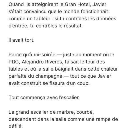
Quand ils atteignirent le Gran Hotel, Javier
s’était convaincu que le monde fonctionnait
comme un tableur : si tu contrôles les données
d’entrée, tu contrôles le résultat.
Il avait tort.
Parce qu’à mi-soirée — juste au moment où le
PDG, Alejandro Riveros, faisait le tour des
tables et où la salle baignait dans cette chaleur
parfaite du champagne — tout ce que Javier
avait construit se fissura d’un coup.
Tout commença avec l’escalier.
Le grand escalier de marbre, courbé,
descendant dans la salle comme une rampe de
défilé.