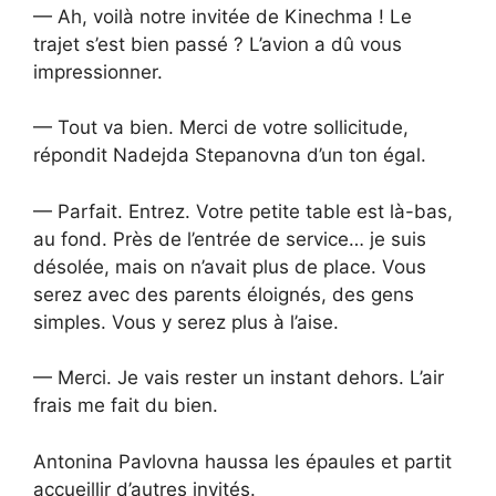
— Ah, voilà notre invitée de Kinechma ! Le
trajet s’est bien passé ? L’avion a dû vous
impressionner.
— Tout va bien. Merci de votre sollicitude,
répondit Nadejda Stepanovna d’un ton égal.
— Parfait. Entrez. Votre petite table est là-bas,
au fond. Près de l’entrée de service… je suis
désolée, mais on n’avait plus de place. Vous
serez avec des parents éloignés, des gens
simples. Vous y serez plus à l’aise.
— Merci. Je vais rester un instant dehors. L’air
frais me fait du bien.
Antonina Pavlovna haussa les épaules et partit
accueillir d’autres invités.