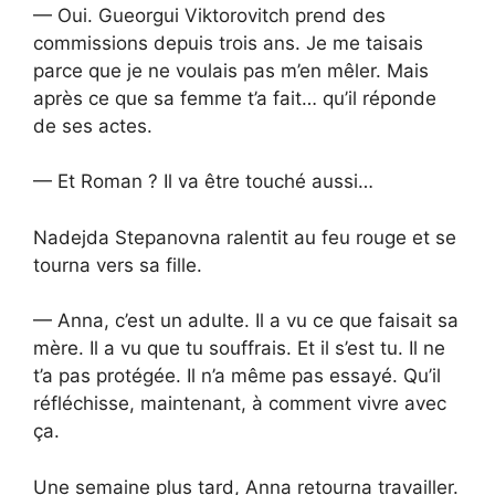
— Oui. Gueorgui Viktorovitch prend des
commissions depuis trois ans. Je me taisais
parce que je ne voulais pas m’en mêler. Mais
après ce que sa femme t’a fait… qu’il réponde
de ses actes.
— Et Roman ? Il va être touché aussi…
Nadejda Stepanovna ralentit au feu rouge et se
tourna vers sa fille.
— Anna, c’est un adulte. Il a vu ce que faisait sa
mère. Il a vu que tu souffrais. Et il s’est tu. Il ne
t’a pas protégée. Il n’a même pas essayé. Qu’il
réfléchisse, maintenant, à comment vivre avec
ça.
Une semaine plus tard, Anna retourna travailler.