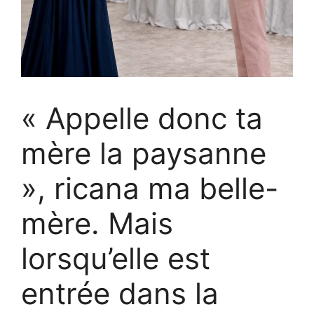
« Appelle donc ta
mère la paysanne
», ricana ma belle-
mère. Mais
lorsqu’elle est
entrée dans la