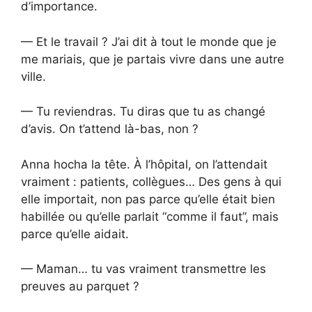
d’importance.
— Et le travail ? J’ai dit à tout le monde que je
me mariais, que je partais vivre dans une autre
ville.
— Tu reviendras. Tu diras que tu as changé
d’avis. On t’attend là-bas, non ?
Anna hocha la tête. À l’hôpital, on l’attendait
vraiment : patients, collègues… Des gens à qui
elle importait, non pas parce qu’elle était bien
habillée ou qu’elle parlait “comme il faut”, mais
parce qu’elle aidait.
— Maman… tu vas vraiment transmettre les
preuves au parquet ?