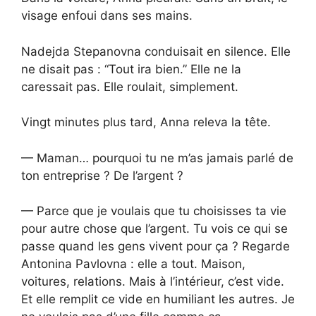
visage enfoui dans ses mains.
Nadejda Stepanovna conduisait en silence. Elle
ne disait pas : “Tout ira bien.” Elle ne la
caressait pas. Elle roulait, simplement.
Vingt minutes plus tard, Anna releva la tête.
— Maman… pourquoi tu ne m’as jamais parlé de
ton entreprise ? De l’argent ?
— Parce que je voulais que tu choisisses ta vie
pour autre chose que l’argent. Tu vois ce qui se
passe quand les gens vivent pour ça ? Regarde
Antonina Pavlovna : elle a tout. Maison,
voitures, relations. Mais à l’intérieur, c’est vide.
Et elle remplit ce vide en humiliant les autres. Je