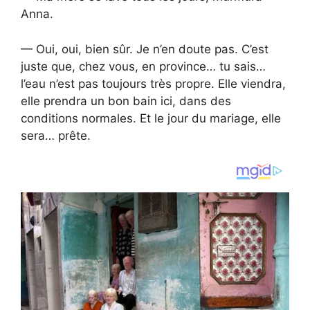
Anna.
— Oui, oui, bien sûr. Je n’en doute pas. C’est
juste que, chez vous, en province… tu sais…
l’eau n’est pas toujours très propre. Elle viendra,
elle prendra un bon bain ici, dans des
conditions normales. Et le jour du mariage, elle
sera… prête.