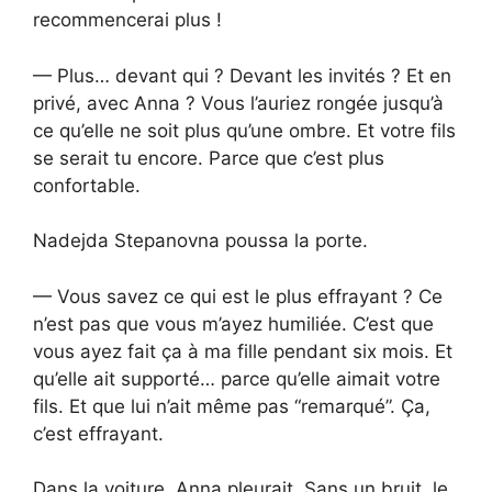
recommencerai plus !
— Plus… devant qui ? Devant les invités ? Et en
privé, avec Anna ? Vous l’auriez rongée jusqu’à
ce qu’elle ne soit plus qu’une ombre. Et votre fils
se serait tu encore. Parce que c’est plus
confortable.
Nadejda Stepanovna poussa la porte.
— Vous savez ce qui est le plus effrayant ? Ce
n’est pas que vous m’ayez humiliée. C’est que
vous ayez fait ça à ma fille pendant six mois. Et
qu’elle ait supporté… parce qu’elle aimait votre
fils. Et que lui n’ait même pas “remarqué”. Ça,
c’est effrayant.
Dans la voiture, Anna pleurait. Sans un bruit, le