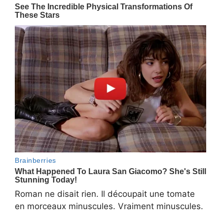
Roman ne disait rien. Il découpait une tomate
en morceaux minuscules. Vraiment minuscules.