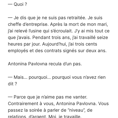
— Quoi ?
— Je dis que je ne suis pas retraitée. Je suis
cheffe d’entreprise. Après la mort de mon mari,
j’ai relevé l’usine qui s’écroulait. J’y ai mis tout ce
que j’avais. Pendant trois ans, j’ai travaillé seize
heures par jour. Aujourd’hui, j’ai trois cents
employés et des contrats signés sur deux ans.
Antonina Pavlovna recula d’un pas.
— Mais… pourquoi… pourquoi vous n’avez rien
dit ?
— Parce que je n’aime pas me vanter.
Contrairement à vous, Antonina Pavlovna. Vous
passez la soirée à parler de “niveau”, de
relations, d’argent. Moi, je travaille.