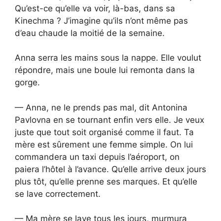
Qu’est-ce qu’elle va voir, là-bas, dans sa
Kinechma ? J’imagine qu’ils n’ont même pas
d’eau chaude la moitié de la semaine.
Anna serra les mains sous la nappe. Elle voulut
répondre, mais une boule lui remonta dans la
gorge.
— Anna, ne le prends pas mal, dit Antonina
Pavlovna en se tournant enfin vers elle. Je veux
juste que tout soit organisé comme il faut. Ta
mère est sûrement une femme simple. On lui
commandera un taxi depuis l’aéroport, on
paiera l’hôtel à l’avance. Qu’elle arrive deux jours
plus tôt, qu’elle prenne ses marques. Et qu’elle
se lave correctement.
— Ma mère se lave tous les jours, murmura