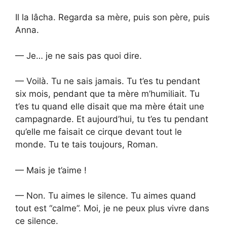
Il la lâcha. Regarda sa mère, puis son père, puis
Anna.
— Je… je ne sais pas quoi dire.
— Voilà. Tu ne sais jamais. Tu t’es tu pendant
six mois, pendant que ta mère m’humiliait. Tu
t’es tu quand elle disait que ma mère était une
campagnarde. Et aujourd’hui, tu t’es tu pendant
qu’elle me faisait ce cirque devant tout le
monde. Tu te tais toujours, Roman.
— Mais je t’aime !
— Non. Tu aimes le silence. Tu aimes quand
tout est “calme”. Moi, je ne peux plus vivre dans
ce silence.