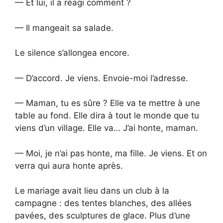
— Et lui, il a réagi comment ?
— Il mangeait sa salade.
Le silence s’allongea encore.
— D’accord. Je viens. Envoie-moi l’adresse.
— Maman, tu es sûre ? Elle va te mettre à une
table au fond. Elle dira à tout le monde que tu
viens d’un village. Elle va… J’ai honte, maman.
— Moi, je n’ai pas honte, ma fille. Je viens. Et on
verra qui aura honte après.
Le mariage avait lieu dans un club à la
campagne : des tentes blanches, des allées
pavées, des sculptures de glace. Plus d’une