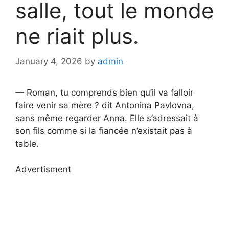
salle, tout le monde
ne riait plus.
January 4, 2026
by
admin
— Roman, tu comprends bien qu’il va falloir
faire venir sa mère ? dit Antonina Pavlovna,
sans même regarder Anna. Elle s’adressait à
son fils comme si la fiancée n’existait pas à
table.
Advertisment