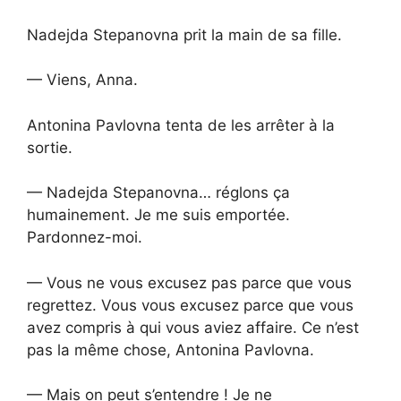
Nadejda Stepanovna prit la main de sa fille.
— Viens, Anna.
Antonina Pavlovna tenta de les arrêter à la
sortie.
— Nadejda Stepanovna… réglons ça
humainement. Je me suis emportée.
Pardonnez-moi.
— Vous ne vous excusez pas parce que vous
regrettez. Vous vous excusez parce que vous
avez compris à qui vous aviez affaire. Ce n’est
pas la même chose, Antonina Pavlovna.
— Mais on peut s’entendre ! Je ne