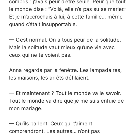
compris : j’avais peur d’être seule. Peur que tout
le monde dise : “Voilà, elle n’a pas su se marier.”
Et je m’accrochais à lui, à cette famille… même
quand c’était insupportable.
— C’est normal. On a tous peur de la solitude.
Mais la solitude vaut mieux qu’une vie avec
ceux qui ne te voient pas.
Anna regarda par la fenêtre. Les lampadaires,
les maisons, les arrêts défilaient.
— Et maintenant ? Tout le monde va le savoir.
Tout le monde va dire que je me suis enfuie de
mon mariage.
— Qu’ils parlent. Ceux qui t’aiment
comprendront. Les autres… n’ont pas