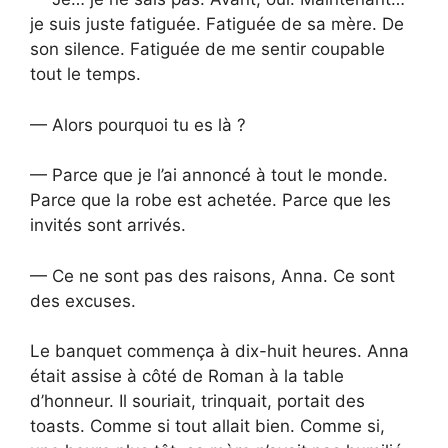
je suis juste fatiguée. Fatiguée de sa mère. De
son silence. Fatiguée de me sentir coupable
tout le temps.
— Alors pourquoi tu es là ?
— Parce que je l’ai annoncé à tout le monde.
Parce que la robe est achetée. Parce que les
invités sont arrivés.
— Ce ne sont pas des raisons, Anna. Ce sont
des excuses.
Le banquet commença à dix-huit heures. Anna
était assise à côté de Roman à la table
d’honneur. Il souriait, trinquait, portait des
toasts. Comme si tout allait bien. Comme si,