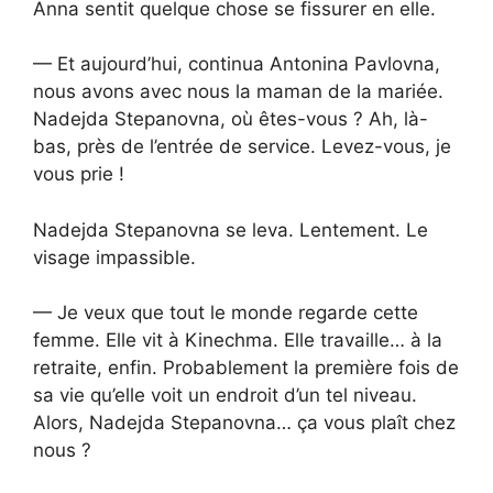
Anna sentit quelque chose se fissurer en elle.
— Et aujourd’hui, continua Antonina Pavlovna,
nous avons avec nous la maman de la mariée.
Nadejda Stepanovna, où êtes-vous ? Ah, là-
bas, près de l’entrée de service. Levez-vous, je
vous prie !
Nadejda Stepanovna se leva. Lentement. Le
visage impassible.
— Je veux que tout le monde regarde cette
femme. Elle vit à Kinechma. Elle travaille… à la
retraite, enfin. Probablement la première fois de
sa vie qu’elle voit un endroit d’un tel niveau.
Alors, Nadejda Stepanovna… ça vous plaît chez
nous ?