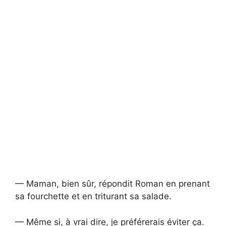
— Maman, bien sûr, répondit Roman en prenant
sa fourchette et en triturant sa salade.
— Même si, à vrai dire, je préférerais éviter ça.