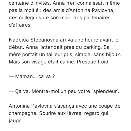
centaine d’invités. Anna n’en connaissait même
pas la moitié : des amis d’Antonina Pavlovna,
des collègues de son mari, des partenaires
d’affaires.
Nadejda Stepanovna arriva une heure avant le
début. Anna l’attendait près du parking. Sa
mère portait un tailleur gris, simple, sans bijoux.
Mais son visage était calme. Presque froid.
— Maman… ça va ?
— Ça va. Montre-moi un peu votre “splendeur”.
Antonina Pavlovna s’avança avec une coupe de
champagne. Sourire aux lèvres, regard qui
jauge.