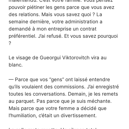
pouvoir piétiner les gens parce que vous avez
des relations. Mais vous savez quoi ? La
semaine dernière, votre administration a
demandé à mon entreprise un contrat
préférentiel. J’ai refusé. Et vous savez pourquoi
?
Le visage de Gueorgui Viktorovitch vira au
blanc.
— Parce que vos “gens” ont laissé entendre
qu’ils voulaient des commissions. J’ai enregistré
toutes les conversations. Demain, je les remets
au parquet. Pas parce que je suis méchante.
Mais parce que votre femme a décidé que
l’humiliation, c’était un divertissement.