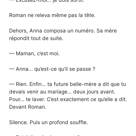
Roman ne releva même pas la tête.
Dehors, Anna composa un numéro. Sa mère
répondit tout de suite.
— Maman, c’est moi.
— Anna… qu’est-ce qu’il se passe ?
— Rien. Enfin… ta future belle-mère a dit que tu
devais venir au mariage… deux jours avant.
Pour… te laver. C’est exactement ce qu’elle a dit.
Devant Roman.
Silence. Puis un profond souffle.