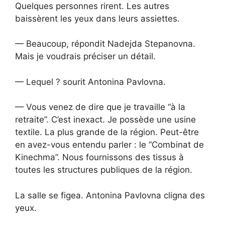
Quelques personnes rirent. Les autres
baissèrent les yeux dans leurs assiettes.
— Beaucoup, répondit Nadejda Stepanovna.
Mais je voudrais préciser un détail.
— Lequel ? sourit Antonina Pavlovna.
— Vous venez de dire que je travaille “à la
retraite”. C’est inexact. Je possède une usine
textile. La plus grande de la région. Peut-être
en avez-vous entendu parler : le “Combinat de
Kinechma”. Nous fournissons des tissus à
toutes les structures publiques de la région.
La salle se figea. Antonina Pavlovna cligna des
yeux.