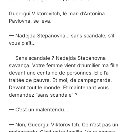
Gueorgui Viktorovitch, le mari d’Antonina
Pavlovna, se leva.
— Nadejda Stepanovna… sans scandale, s’il
vous plaît…
— Sans scandale ? Nadejda Stepanovna
s’avança. Votre femme vient d’humilier ma fille
devant une centaine de personnes. Elle l’a
traitée de pauvre. Et moi, de campagnarde.
Devant tout le monde. Et maintenant vous
demandez “sans scandale” ?
— C’est un malentendu…
— Non, Gueorgui Viktorovitch. Ce n’est pas un
malentendu. C’est votre famille. Vous pensez