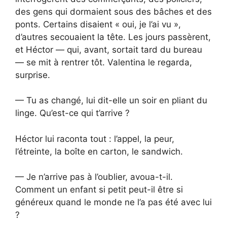
des gens qui dormaient sous des bâches et des
ponts. Certains disaient « oui, je l’ai vu »,
d’autres secouaient la tête. Les jours passèrent,
et Héctor — qui, avant, sortait tard du bureau
— se mit à rentrer tôt. Valentina le regarda,
surprise.
— Tu as changé, lui dit-elle un soir en pliant du
linge. Qu’est-ce qui t’arrive ?
Héctor lui raconta tout : l’appel, la peur,
l’étreinte, la boîte en carton, le sandwich.
— Je n’arrive pas à l’oublier, avoua-t-il.
Comment un enfant si petit peut-il être si
généreux quand le monde ne l’a pas été avec lui
?