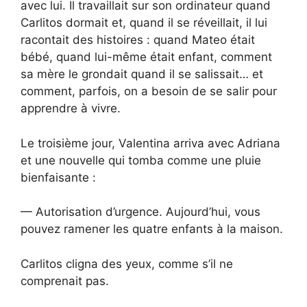
avec lui. Il travaillait sur son ordinateur quand
Carlitos dormait et, quand il se réveillait, il lui
racontait des histoires : quand Mateo était
bébé, quand lui-même était enfant, comment
sa mère le grondait quand il se salissait… et
comment, parfois, on a besoin de se salir pour
apprendre à vivre.
Le troisième jour, Valentina arriva avec Adriana
et une nouvelle qui tomba comme une pluie
bienfaisante :
— Autorisation d’urgence. Aujourd’hui, vous
pouvez ramener les quatre enfants à la maison.
Carlitos cligna des yeux, comme s’il ne
comprenait pas.