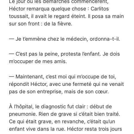
Le jour où les démarches commencèrent,
Héctor remarqua quelque chose : Carlitos
toussait, il avait le regard éteint. Il posa sa main
sur son front : de la fièvre.
— Je t’emmène chez le médecin, ordonna-t-il.
— C’est pas la peine, protesta l’enfant. Je dois
m’occuper de mes amis.
— Maintenant, c’est moi qui m’occupe de toi,
répondit Héctor, avec une fermeté qui ne venait
pas de son entreprise, mais de son cœur.
À l’hôpital, le diagnostic fut clair : début de
pneumonie. Rien de grave si c’était bien traité.
Ce qui était grave, en revanche, c’était qu’un
enfant vive dans la rue. Héctor resta trois jours