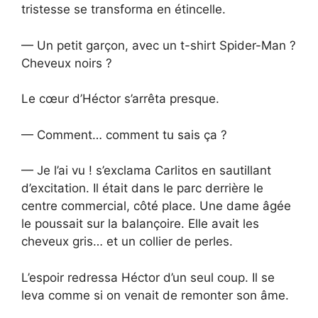
tristesse se transforma en étincelle.
— Un petit garçon, avec un t-shirt Spider-Man ?
Cheveux noirs ?
Le cœur d’Héctor s’arrêta presque.
— Comment… comment tu sais ça ?
— Je l’ai vu ! s’exclama Carlitos en sautillant
d’excitation. Il était dans le parc derrière le
centre commercial, côté place. Une dame âgée
le poussait sur la balançoire. Elle avait les
cheveux gris… et un collier de perles.
L’espoir redressa Héctor d’un seul coup. Il se
leva comme si on venait de remonter son âme.