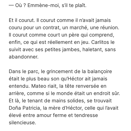
— Où ? Emmène-moi, s’il te plaît.
Et il courut. Il courut comme il n’avait jamais
couru pour un contrat, un marché, une réunion.
Il courut comme court un père qui comprend,
enfin, ce qui est réellement en jeu. Carlitos le
suivit avec ses petites jambes, haletant, sans
abandonner.
Dans le parc, le grincement de la balançoire
était le plus beau son qu’Héctor ait jamais
entendu. Mateo riait, la tête renversée en
arrière, comme si le monde était un endroit sûr.
Et là, le tenant de mains solides, se trouvait
Doña Patricia, la mère d’Héctor, celle qui l’avait
élevé entre amour ferme et tendresse
silencieuse.