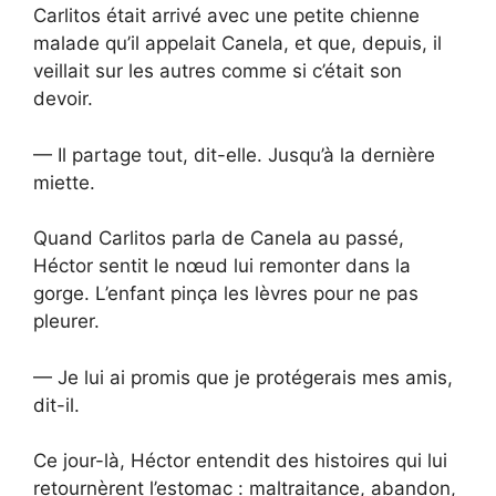
Carlitos était arrivé avec une petite chienne
malade qu’il appelait Canela, et que, depuis, il
veillait sur les autres comme si c’était son
devoir.
— Il partage tout, dit-elle. Jusqu’à la dernière
miette.
Quand Carlitos parla de Canela au passé,
Héctor sentit le nœud lui remonter dans la
gorge. L’enfant pinça les lèvres pour ne pas
pleurer.
— Je lui ai promis que je protégerais mes amis,
dit-il.
Ce jour-là, Héctor entendit des histoires qui lui
retournèrent l’estomac : maltraitance, abandon,