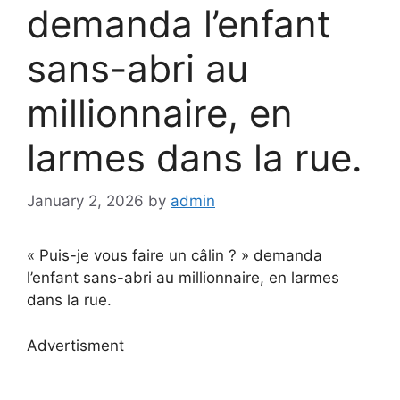
demanda l’enfant
sans-abri au
millionnaire, en
larmes dans la rue.
January 2, 2026
by
admin
« Puis-je vous faire un câlin ? » demanda
l’enfant sans-abri au millionnaire, en larmes
dans la rue.
Advertisment