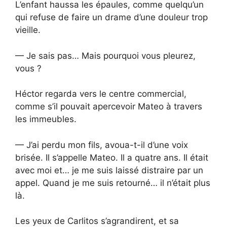
L’enfant haussa les épaules, comme quelqu’un
qui refuse de faire un drame d’une douleur trop
vieille.
— Je sais pas… Mais pourquoi vous pleurez,
vous ?
Héctor regarda vers le centre commercial,
comme s’il pouvait apercevoir Mateo à travers
les immeubles.
— J’ai perdu mon fils, avoua-t-il d’une voix
brisée. Il s’appelle Mateo. Il a quatre ans. Il était
avec moi et… je me suis laissé distraire par un
appel. Quand je me suis retourné… il n’était plus
là.
Les yeux de Carlitos s’agrandirent, et sa