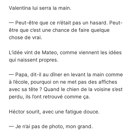
Valentina lui serra la main.
— Peut-être que ce n’était pas un hasard. Peut-
être que c’est une chance de faire quelque
chose de vrai.
L’idée vint de Mateo, comme viennent les idées
qui naissent propres.
— Papa, dit-il au dîner en levant la main comme
à l’école, pourquoi on ne met pas des affiches
avec sa tête ? Quand le chien de la voisine s’est
perdu, ils l’ont retrouvé comme ça.
Héctor sourit, avec une fatigue douce.
— Je n’ai pas de photo, mon grand.