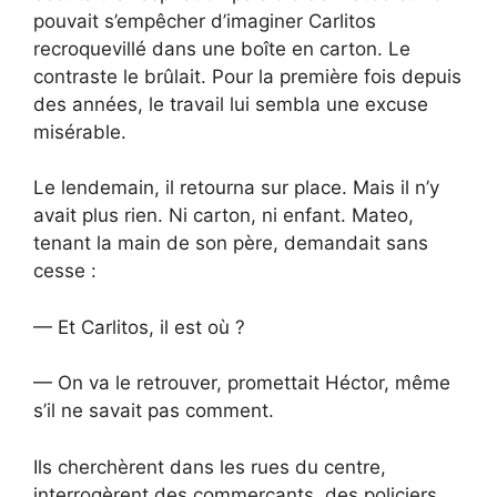
pouvait s’empêcher d’imaginer Carlitos
recroquevillé dans une boîte en carton. Le
contraste le brûlait. Pour la première fois depuis
des années, le travail lui sembla une excuse
misérable.
Le lendemain, il retourna sur place. Mais il n’y
avait plus rien. Ni carton, ni enfant. Mateo,
tenant la main de son père, demandait sans
cesse :
— Et Carlitos, il est où ?
— On va le retrouver, promettait Héctor, même
s’il ne savait pas comment.
Ils cherchèrent dans les rues du centre,
interrogèrent des commerçants, des policiers,