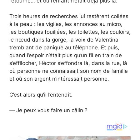
retourné… et où l’enfant n’était déjà plus là.
Trois heures de recherches lui restèrent collées
à la peau : les vigiles, les annonces au micro,
les boutiques fouillées, les toilettes, les couloirs,
le nœud dans la gorge, la voix de Valentina
tremblant de panique au téléphone. Et puis,
quand l’espoir n’était plus qu’un fil en train de
s’effilocher, Héctor s’effondra là, dans la rue, là
où personne ne connaissait son nom de famille
et où son argent n’intéressait personne.
C’est alors qu’il l’entendit.
— Je peux vous faire un câlin ?