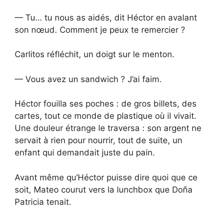
— Tu… tu nous as aidés, dit Héctor en avalant
son nœud. Comment je peux te remercier ?
Carlitos réfléchit, un doigt sur le menton.
— Vous avez un sandwich ? J’ai faim.
Héctor fouilla ses poches : de gros billets, des
cartes, tout ce monde de plastique où il vivait.
Une douleur étrange le traversa : son argent ne
servait à rien pour nourrir, tout de suite, un
enfant qui demandait juste du pain.
Avant même qu’Héctor puisse dire quoi que ce
soit, Mateo courut vers la lunchbox que Doña
Patricia tenait.