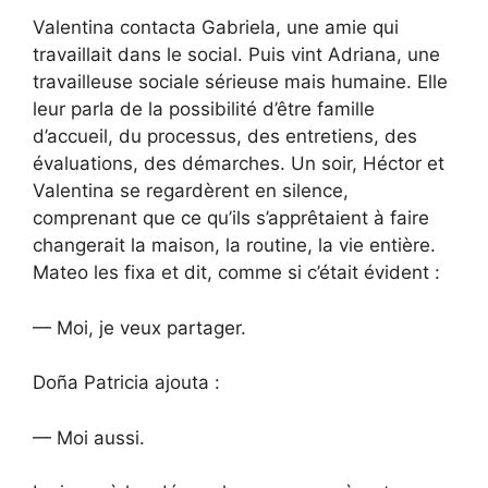
Valentina contacta Gabriela, une amie qui
travaillait dans le social. Puis vint Adriana, une
travailleuse sociale sérieuse mais humaine. Elle
leur parla de la possibilité d’être famille
d’accueil, du processus, des entretiens, des
évaluations, des démarches. Un soir, Héctor et
Valentina se regardèrent en silence,
comprenant que ce qu’ils s’apprêtaient à faire
changerait la maison, la routine, la vie entière.
Mateo les fixa et dit, comme si c’était évident :
— Moi, je veux partager.
Doña Patricia ajouta :
— Moi aussi.