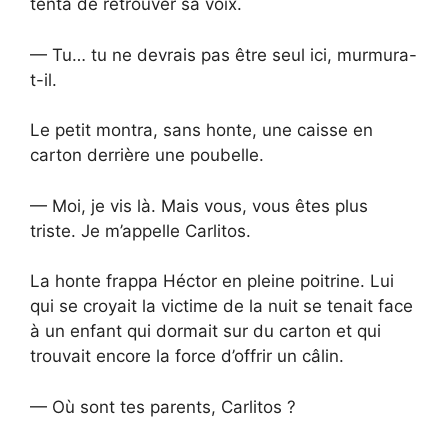
tenta de retrouver sa voix.
— Tu… tu ne devrais pas être seul ici, murmura-
t-il.
Le petit montra, sans honte, une caisse en
carton derrière une poubelle.
— Moi, je vis là. Mais vous, vous êtes plus
triste. Je m’appelle Carlitos.
La honte frappa Héctor en pleine poitrine. Lui
qui se croyait la victime de la nuit se tenait face
à un enfant qui dormait sur du carton et qui
trouvait encore la force d’offrir un câlin.
— Où sont tes parents, Carlitos ?