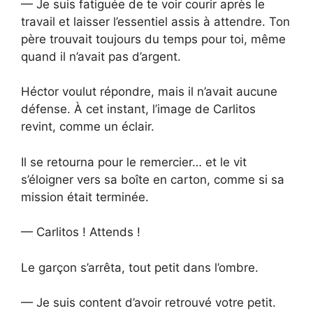
— Je suis fatiguée de te voir courir après le
travail et laisser l’essentiel assis à attendre. Ton
père trouvait toujours du temps pour toi, même
quand il n’avait pas d’argent.
Héctor voulut répondre, mais il n’avait aucune
défense. À cet instant, l’image de Carlitos
revint, comme un éclair.
Il se retourna pour le remercier… et le vit
s’éloigner vers sa boîte en carton, comme si sa
mission était terminée.
— Carlitos ! Attends !
Le garçon s’arrêta, tout petit dans l’ombre.
— Je suis content d’avoir retrouvé votre petit.