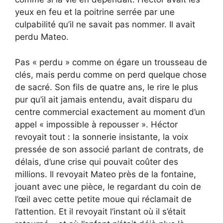
yeux en feu et la poitrine serrée par une
culpabilité qu’il ne savait pas nommer. Il avait
perdu Mateo.
Pas « perdu » comme on égare un trousseau de
clés, mais perdu comme on perd quelque chose
de sacré. Son fils de quatre ans, le rire le plus
pur qu’il ait jamais entendu, avait disparu du
centre commercial exactement au moment d’un
appel « impossible à repousser ». Héctor
revoyait tout : la sonnerie insistante, la voix
pressée de son associé parlant de contrats, de
délais, d’une crise qui pouvait coûter des
millions. Il revoyait Mateo près de la fontaine,
jouant avec une pièce, le regardant du coin de
l’œil avec cette petite moue qui réclamait de
l’attention. Et il revoyait l’instant où il s’était