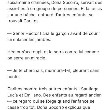
soixantaine d’années, Doña Socorro, servait des
assiettes à un groupe de personnes. Et là, assis
sur une bâche, entouré d’autres enfants, se
trouvait Carlitos.
— Señor Héctor ! cria le garçon avant de courir
lui enlacer les jambes.
Héctor s’accroupit et le serra contre lui comme
on serre un miracle.
— Je te cherchais, murmura-t-il, pleurant sans
honte.
Carlitos montra trois autres enfants : Santiago,
Lucía et Emiliano. Des enfants au regard ancien
— ce regard qui se forge quand l’enfance se
casse trop tôt. Doña Socorro expliqua que