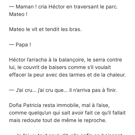
— Maman ! cria Héctor en traversant le parc.
Mateo !
Mateo le vit et tendit les bras.
— Papa !
Héctor l’arracha à la balançoire, le serra contre
lui, le couvrit de baisers comme s’il voulait
effacer la peur avec des larmes et de la chaleur.
— J’ai cru… j’ai cru que… il n’arriva pas à finir.
Doña Patricia resta immobile, mal à l’aise,
comme quelqu’un qui sait avoir fait ce qu’il fallait
mais redoute tout de même le reproche.