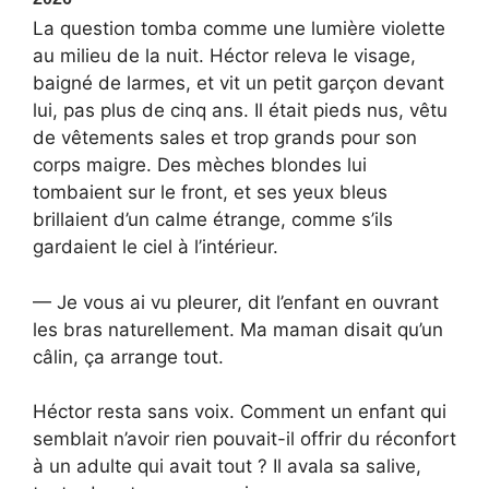
La question tomba comme une lumière violette
au milieu de la nuit. Héctor releva le visage,
baigné de larmes, et vit un petit garçon devant
lui, pas plus de cinq ans. Il était pieds nus, vêtu
de vêtements sales et trop grands pour son
corps maigre. Des mèches blondes lui
tombaient sur le front, et ses yeux bleus
brillaient d’un calme étrange, comme s’ils
gardaient le ciel à l’intérieur.
— Je vous ai vu pleurer, dit l’enfant en ouvrant
les bras naturellement. Ma maman disait qu’un
câlin, ça arrange tout.
Héctor resta sans voix. Comment un enfant qui
semblait n’avoir rien pouvait-il offrir du réconfort
à un adulte qui avait tout ? Il avala sa salive,