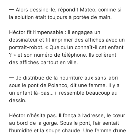
— Alors dessine-le, répondit Mateo, comme si
la solution était toujours à portée de main.
Héctor fit l’impensable : il engagea un
dessinateur et fit imprimer des affiches avec un
portrait-robot. « Quelqu’un connaît-il cet enfant
? » et son numéro de téléphone. Ils collèrent
des affiches partout en ville.
— Je distribue de la nourriture aux sans-abri
sous le pont de Polanco, dit une femme. Il y a
un enfant là-bas… il ressemble beaucoup au
dessin.
Héctor n’hésita pas. Il fonça à l’adresse, le cœur
au bord de la gorge. Sous le pont, l’air sentait
l’humidité et la soupe chaude. Une femme d’une