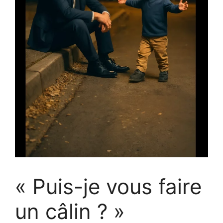
« Puis-je vous faire
un câlin ? »