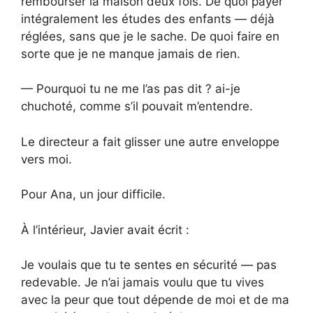
rembourser la maison deux fois. De quoi payer
intégralement les études des enfants — déjà
réglées, sans que je le sache. De quoi faire en
sorte que je ne manque jamais de rien.
— Pourquoi tu ne me l’as pas dit ? ai-je
chuchoté, comme s’il pouvait m’entendre.
Le directeur a fait glisser une autre enveloppe
vers moi.
Pour Ana, un jour difficile.
À l’intérieur, Javier avait écrit :
Je voulais que tu te sentes en sécurité — pas
redevable. Je n’ai jamais voulu que tu vives
avec la peur que tout dépende de moi et de ma