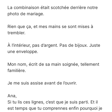
La combinaison était scotchée derrière notre
photo de mariage.
Rien que ça, et mes mains se sont mises à
trembler.
À l’intérieur, pas d’argent. Pas de bijoux. Juste
une enveloppe.
Mon nom, écrit de sa main soignée, tellement
familière.
Je me suis assise avant de l’ouvrir.
Ana,
Si tu lis ces lignes, c’est que je suis parti. Et il
est temps que tu comprennes enfin pourquoi je