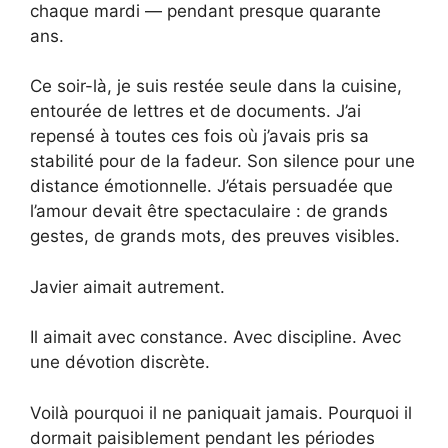
chaque mardi — pendant presque quarante
ans.
Ce soir-là, je suis restée seule dans la cuisine,
entourée de lettres et de documents. J’ai
repensé à toutes ces fois où j’avais pris sa
stabilité pour de la fadeur. Son silence pour une
distance émotionnelle. J’étais persuadée que
l’amour devait être spectaculaire : de grands
gestes, de grands mots, des preuves visibles.
Javier aimait autrement.
Il aimait avec constance. Avec discipline. Avec
une dévotion discrète.
Voilà pourquoi il ne paniquait jamais. Pourquoi il
dormait paisiblement pendant les périodes