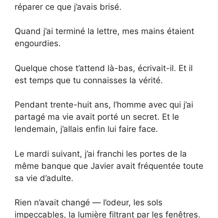
réparer ce que j’avais brisé.
Quand j’ai terminé la lettre, mes mains étaient
engourdies.
Quelque chose t’attend là-bas, écrivait-il. Et il
est temps que tu connaisses la vérité.
Pendant trente-huit ans, l’homme avec qui j’ai
partagé ma vie avait porté un secret. Et le
lendemain, j’allais enfin lui faire face.
Le mardi suivant, j’ai franchi les portes de la
même banque que Javier avait fréquentée toute
sa vie d’adulte.
Rien n’avait changé — l’odeur, les sols
impeccables, la lumière filtrant par les fenêtres.