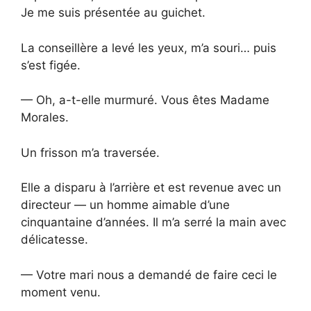
Je me suis présentée au guichet.
La conseillère a levé les yeux, m’a souri… puis
s’est figée.
— Oh, a-t-elle murmuré. Vous êtes Madame
Morales.
Un frisson m’a traversée.
Elle a disparu à l’arrière et est revenue avec un
directeur — un homme aimable d’une
cinquantaine d’années. Il m’a serré la main avec
délicatesse.
— Votre mari nous a demandé de faire ceci le
moment venu.