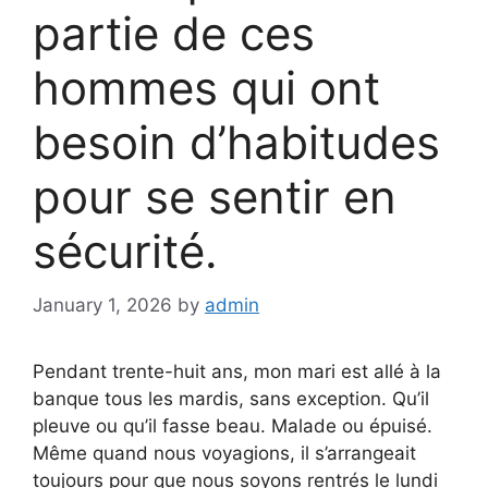
partie de ces
hommes qui ont
besoin d’habitudes
pour se sentir en
sécurité.
January 1, 2026
by
admin
Pendant trente-huit ans, mon mari est allé à la
banque tous les mardis, sans exception. Qu’il
pleuve ou qu’il fasse beau. Malade ou épuisé.
Même quand nous voyagions, il s’arrangeait
toujours pour que nous soyons rentrés le lundi