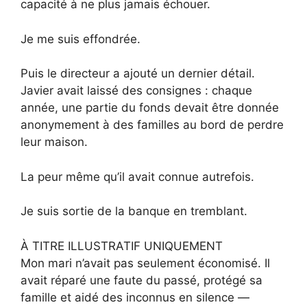
capacité à ne plus jamais échouer.
Je me suis effondrée.
Puis le directeur a ajouté un dernier détail.
Javier avait laissé des consignes : chaque
année, une partie du fonds devait être donnée
anonymement à des familles au bord de perdre
leur maison.
La peur même qu’il avait connue autrefois.
Je suis sortie de la banque en tremblant.
À TITRE ILLUSTRATIF UNIQUEMENT
Mon mari n’avait pas seulement économisé. Il
avait réparé une faute du passé, protégé sa
famille et aidé des inconnus en silence —