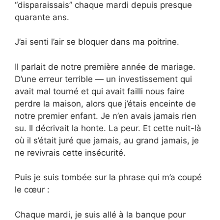
“disparaissais” chaque mardi depuis presque
quarante ans.
J’ai senti l’air se bloquer dans ma poitrine.
Il parlait de notre première année de mariage.
D’une erreur terrible — un investissement qui
avait mal tourné et qui avait failli nous faire
perdre la maison, alors que j’étais enceinte de
notre premier enfant. Je n’en avais jamais rien
su. Il décrivait la honte. La peur. Et cette nuit-là
où il s’était juré que jamais, au grand jamais, je
ne revivrais cette insécurité.
Puis je suis tombée sur la phrase qui m’a coupé
le cœur :
Chaque mardi, je suis allé à la banque pour