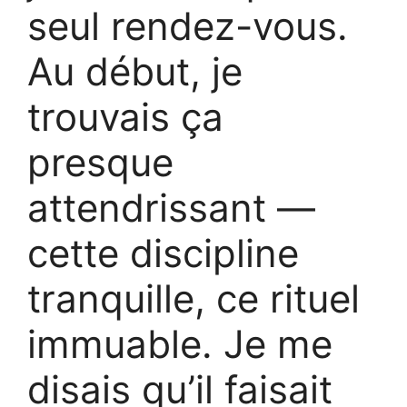
seul rendez-vous.
Au début, je
trouvais ça
presque
attendrissant —
cette discipline
tranquille, ce rituel
immuable. Je me
disais qu’il faisait