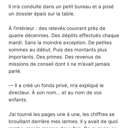
Il m’a conduite dans un petit bureau et a posé
un dossier épais sur la table.
À l’intérieur : des relevés couvrant près de
quatre décennies. Des dépôts effectués chaque
mardi. Sans la moindre exception. De petites
sommes au début. Puis des montants plus
importants. Des primes. Des revenus de
missions de conseil dont il ne m’avait jamais
parlé.
— Il a créé un fonds privé, m’a expliqué le
directeur. À son nom… et au nom de vos
enfants.
J’ai tourné les pages une à une, les chiffres se
brouillant derrière mes larmes. Il y avait de quoi