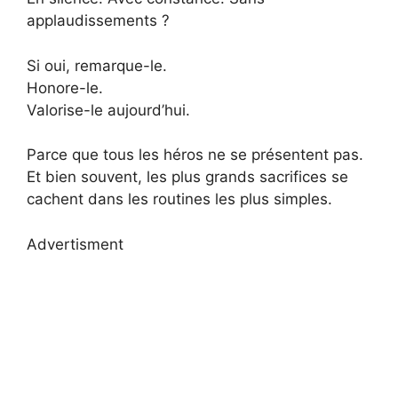
applaudissements ?
Si oui, remarque-le.
Honore-le.
Valorise-le aujourd’hui.
Parce que tous les héros ne se présentent pas.
Et bien souvent, les plus grands sacrifices se
cachent dans les routines les plus simples.
Advertisment