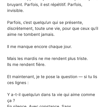
bruyant. Parfois, il est répétitif. Parfois,
invisible.
Parfois, c’est quelqu’un qui se présente,
discrètement, toute une vie, pour que ceux qu’il
aime ne tombent jamais.
Il me manque encore chaque jour.
Mais les mardis ne me rendent plus triste.
Ils me rendent fière.
Et maintenant, je te pose la question — si tu lis
ces lignes :
Y a-t-il quelqu’un dans ta vie qui aime comme
ça ?
En silence. Avec constance. Sans