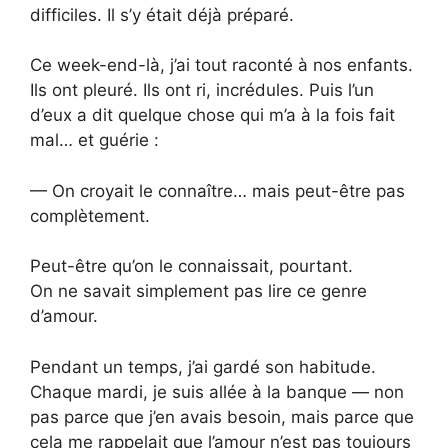
difficiles. Il s’y était déjà préparé.
Ce week-end-là, j’ai tout raconté à nos enfants.
Ils ont pleuré. Ils ont ri, incrédules. Puis l’un
d’eux a dit quelque chose qui m’a à la fois fait
mal… et guérie :
— On croyait le connaître… mais peut-être pas
complètement.
Peut-être qu’on le connaissait, pourtant.
On ne savait simplement pas lire ce genre
d’amour.
Pendant un temps, j’ai gardé son habitude.
Chaque mardi, je suis allée à la banque — non
pas parce que j’en avais besoin, mais parce que
cela me rappelait que l’amour n’est pas toujours