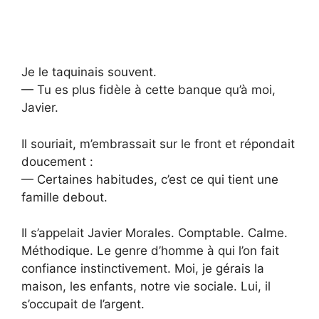
Je le taquinais souvent.
— Tu es plus fidèle à cette banque qu’à moi,
Javier.
Il souriait, m’embrassait sur le front et répondait
doucement :
— Certaines habitudes, c’est ce qui tient une
famille debout.
Il s’appelait Javier Morales. Comptable. Calme.
Méthodique. Le genre d’homme à qui l’on fait
confiance instinctivement. Moi, je gérais la
maison, les enfants, notre vie sociale. Lui, il
s’occupait de l’argent.