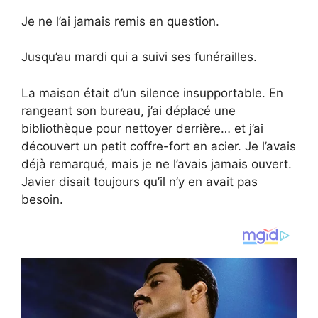
Je ne l’ai jamais remis en question.
Jusqu’au mardi qui a suivi ses funérailles.
La maison était d’un silence insupportable. En
rangeant son bureau, j’ai déplacé une
bibliothèque pour nettoyer derrière… et j’ai
découvert un petit coffre-fort en acier. Je l’avais
déjà remarqué, mais je ne l’avais jamais ouvert.
Javier disait toujours qu’il n’y en avait pas
besoin.