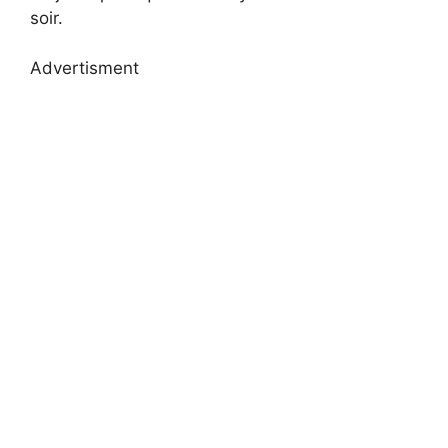
soir.
Advertisment