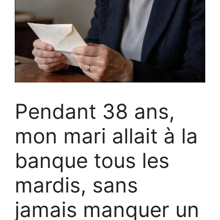
Pendant 38 ans,
mon mari allait à la
banque tous les
mardis, sans
jamais manquer un