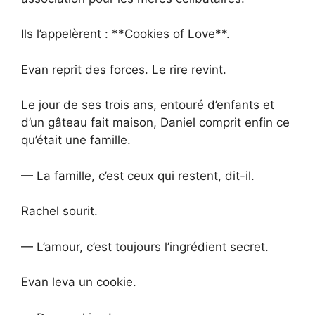
Ils l’appelèrent : **Cookies of Love**.
Evan reprit des forces. Le rire revint.
Le jour de ses trois ans, entouré d’enfants et
d’un gâteau fait maison, Daniel comprit enfin ce
qu’était une famille.
— La famille, c’est ceux qui restent, dit-il.
Rachel sourit.
— L’amour, c’est toujours l’ingrédient secret.
Evan leva un cookie.