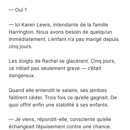
— Oui ?
— Ici Karen Lewis, intendante de la famille
Harrington. Nous avons besoin de quelqu’un
immédiatement. L’enfant n’a pas mangé depuis
cinq jours.
Les doigts de Rachel se glacèrent. Cinq jours,
ce n’était pas seulement grave — c’était
dangereux.
Quand elle entendit le salaire, ses jambes
faillirent céder. Trois fois ce qu’elle gagnait. De
quoi offrir enfin une stabilité à ses enfants.
— Je viens, répondit-elle, consciente qu’elle
échangeait l’épuisement contre une chance.