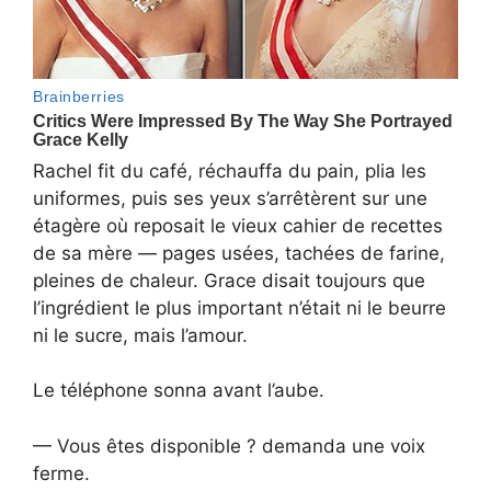
Rachel fit du café, réchauffa du pain, plia les
uniformes, puis ses yeux s’arrêtèrent sur une
étagère où reposait le vieux cahier de recettes
de sa mère — pages usées, tachées de farine,
pleines de chaleur. Grace disait toujours que
l’ingrédient le plus important n’était ni le beurre
ni le sucre, mais l’amour.
Le téléphone sonna avant l’aube.
— Vous êtes disponible ? demanda une voix
ferme.