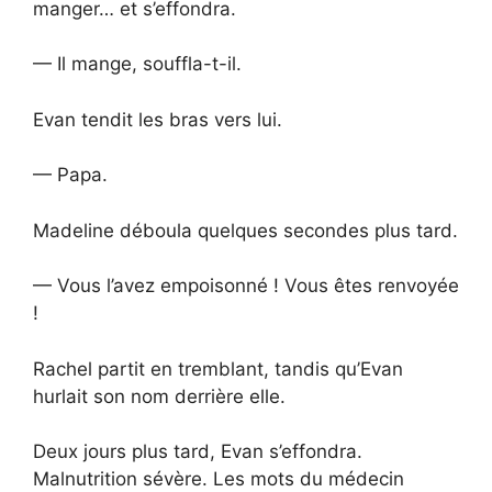
manger… et s’effondra.
— Il mange, souffla-t-il.
Evan tendit les bras vers lui.
— Papa.
Madeline déboula quelques secondes plus tard.
— Vous l’avez empoisonné ! Vous êtes renvoyée
!
Rachel partit en tremblant, tandis qu’Evan
hurlait son nom derrière elle.
Deux jours plus tard, Evan s’effondra.
Malnutrition sévère. Les mots du médecin