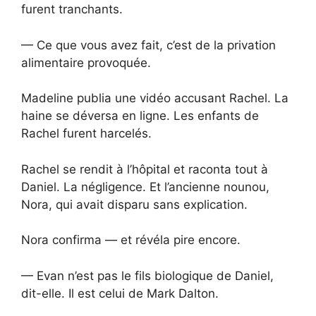
furent tranchants.
— Ce que vous avez fait, c’est de la privation
alimentaire provoquée.
Madeline publia une vidéo accusant Rachel. La
haine se déversa en ligne. Les enfants de
Rachel furent harcelés.
Rachel se rendit à l’hôpital et raconta tout à
Daniel. La négligence. Et l’ancienne nounou,
Nora, qui avait disparu sans explication.
Nora confirma — et révéla pire encore.
— Evan n’est pas le fils biologique de Daniel,
dit-elle. Il est celui de Mark Dalton.