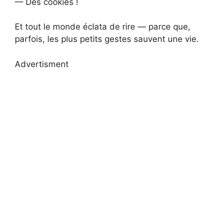
— Des cookies !
Et tout le monde éclata de rire — parce que,
parfois, les plus petits gestes sauvent une vie.
Advertisment