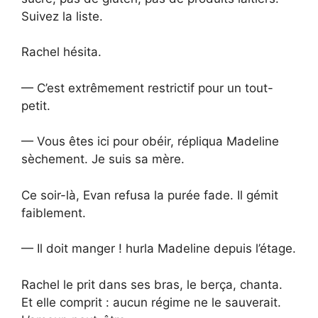
Suivez la liste.
Rachel hésita.
— C’est extrêmement restrictif pour un tout-
petit.
— Vous êtes ici pour obéir, répliqua Madeline
sèchement. Je suis sa mère.
Ce soir-là, Evan refusa la purée fade. Il gémit
faiblement.
— Il doit manger ! hurla Madeline depuis l’étage.
Rachel le prit dans ses bras, le berça, chanta.
Et elle comprit : aucun régime ne le sauverait.