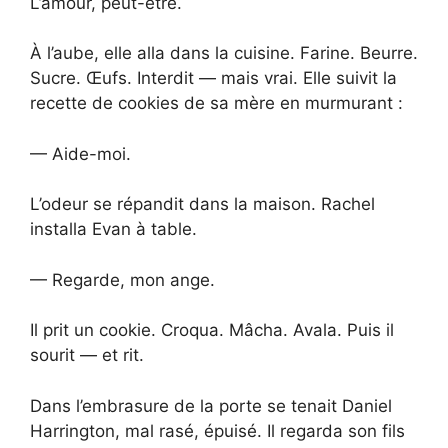
L’amour, peut-être.
À l’aube, elle alla dans la cuisine. Farine. Beurre.
Sucre. Œufs. Interdit — mais vrai. Elle suivit la
recette de cookies de sa mère en murmurant :
— Aide-moi.
L’odeur se répandit dans la maison. Rachel
installa Evan à table.
— Regarde, mon ange.
Il prit un cookie. Croqua. Mâcha. Avala. Puis il
sourit — et rit.
Dans l’embrasure de la porte se tenait Daniel
Harrington, mal rasé, épuisé. Il regarda son fils