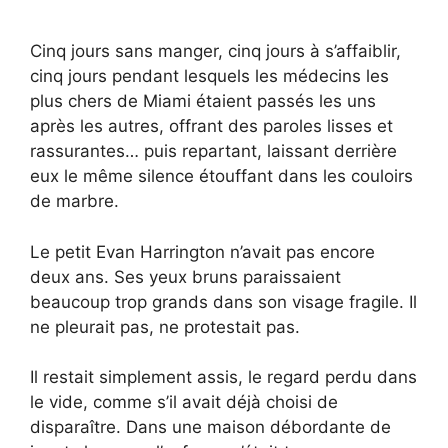
Cinq jours sans manger, cinq jours à s’affaiblir,
cinq jours pendant lesquels les médecins les
plus chers de Miami étaient passés les uns
après les autres, offrant des paroles lisses et
rassurantes… puis repartant, laissant derrière
eux le même silence étouffant dans les couloirs
de marbre.
Le petit Evan Harrington n’avait pas encore
deux ans. Ses yeux bruns paraissaient
beaucoup trop grands dans son visage fragile. Il
ne pleurait pas, ne protestait pas.
Il restait simplement assis, le regard perdu dans
le vide, comme s’il avait déjà choisi de
disparaître. Dans une maison débordante de