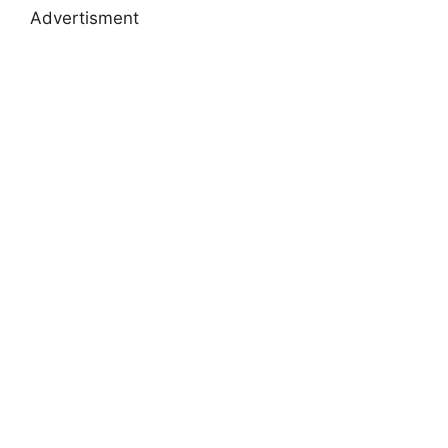
Advertisment