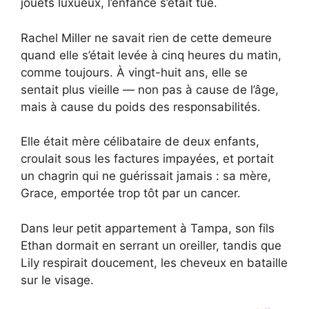
jouets luxueux, l’enfance s’était tue.
Rachel Miller ne savait rien de cette demeure
quand elle s’était levée à cinq heures du matin,
comme toujours. À vingt-huit ans, elle se
sentait plus vieille — non pas à cause de l’âge,
mais à cause du poids des responsabilités.
Elle était mère célibataire de deux enfants,
croulait sous les factures impayées, et portait
un chagrin qui ne guérissait jamais : sa mère,
Grace, emportée trop tôt par un cancer.
Dans leur petit appartement à Tampa, son fils
Ethan dormait en serrant un oreiller, tandis que
Lily respirait doucement, les cheveux en bataille
sur le visage.