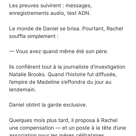
Les preuves suivirent : messages,
enregistrements audio, test ADN.
Le monde de Daniel se brisa. Pourtant, Rachel
souffla simplement :
— Vous avez quand même été son père.
Ils confièrent tout à la journaliste d’investigation
Natalie Brooks. Quand l’histoire fut diffusée,
l’empire de Madeline s’effondra du jour au
lendemain.
Daniel obtint la garde exclusive.
Quelques mois plus tard, il proposa à Rachel
une compensation — et un poste à la tête d’une
association pour les mères célibataires.