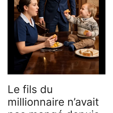
Le fils du
millionnaire n’avait