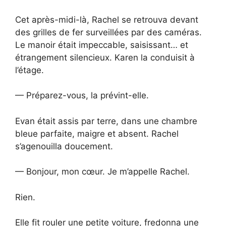
Cet après-midi-là, Rachel se retrouva devant
des grilles de fer surveillées par des caméras.
Le manoir était impeccable, saisissant… et
étrangement silencieux. Karen la conduisit à
l’étage.
— Préparez-vous, la prévint-elle.
Evan était assis par terre, dans une chambre
bleue parfaite, maigre et absent. Rachel
s’agenouilla doucement.
— Bonjour, mon cœur. Je m’appelle Rachel.
Rien.
Elle fit rouler une petite voiture, fredonna une