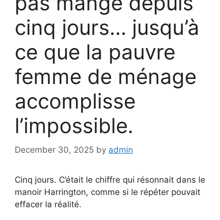
pas mangé depuis
cinq jours… jusqu’à
ce que la pauvre
femme de ménage
accomplisse
l’impossible.
December 30, 2025
by
admin
Cinq jours. C’était le chiffre qui résonnait dans le
manoir Harrington, comme si le répéter pouvait
effacer la réalité.