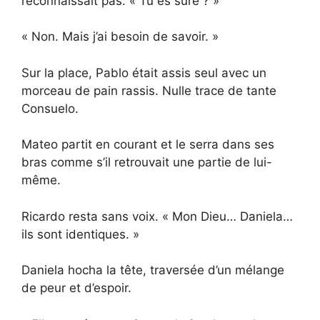
reconnaissait pas. « Tu es sûre ? »
« Non. Mais j’ai besoin de savoir. »
Sur la place, Pablo était assis seul avec un
morceau de pain rassis. Nulle trace de tante
Consuelo.
Mateo partit en courant et le serra dans ses
bras comme s’il retrouvait une partie de lui-
même.
Ricardo resta sans voix. « Mon Dieu… Daniela…
ils sont identiques. »
Daniela hocha la tête, traversée d’un mélange
de peur et d’espoir.