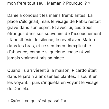
mon frère tout seul, Maman ? Pourquoi ? »
Daniela conduisit les mains tremblantes. La
place s’éloignait, mais le visage de Pablo restait
gravé dans son esprit. Et avec lui, ces trous
étranges dans ses souvenirs de l’accouchement
: l’anesthésie, le silence, le réveil avec Mateo
dans les bras, et ce sentiment inexplicable
d’absence, comme si quelque chose n’avait
jamais vraiment pris sa place.
Quand ils arrivèrent à la maison, Ricardo était
dans le jardin à arroser les plantes. Il sourit en
les voyant… puis s’inquiéta en voyant le visage
de Daniela.
« Qu’est-ce qui s’est passé ? »