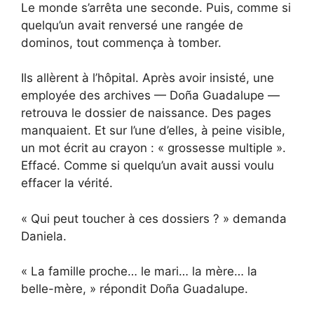
Le monde s’arrêta une seconde. Puis, comme si
quelqu’un avait renversé une rangée de
dominos, tout commença à tomber.
Ils allèrent à l’hôpital. Après avoir insisté, une
employée des archives — Doña Guadalupe —
retrouva le dossier de naissance. Des pages
manquaient. Et sur l’une d’elles, à peine visible,
un mot écrit au crayon : « grossesse multiple ».
Effacé. Comme si quelqu’un avait aussi voulu
effacer la vérité.
« Qui peut toucher à ces dossiers ? » demanda
Daniela.
« La famille proche… le mari… la mère… la
belle-mère, » répondit Doña Guadalupe.