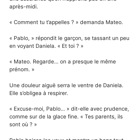
après-midi.
« Comment tu t’appelles ? » demanda Mateo.
« Pablo, » répondit le garçon, se tassant un peu
en voyant Daniela. « Et toi ? »
« Mateo. Regarde… on a presque le même
prénom. »
Une douleur aiguë serra le ventre de Daniela.
Elle s’obligea à respirer.
« Excuse-moi, Pablo… » dit-elle avec prudence,
comme sur de la glace fine. « Tes parents, ils
sont où ? »