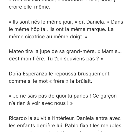
croire elle-même.
« Ils sont nés le même jour, » dit Daniela. « Dans
le même hôpital. Ils ont la même marque. La
même cicatrice au même doigt. »
Mateo tira la jupe de sa grand-mère. « Mamie…
c’est mon frère. Tu t’en souviens pas ? »
Doña Esperanza le repoussa brusquement,
comme si le mot « frère » la brûlait.
« Je ne sais pas de quoi tu parles ! Ce garçon
n’a rien à voir avec nous ! »
Ricardo la suivit à l’intérieur. Daniela entra avec
les enfants derrière lui. Pablo fixait les meubles