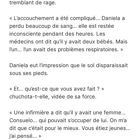
tremblant de rage.
« L’accouchement a été compliqué… Daniela a
perdu beaucoup de sang… elle est restée
inconsciente pendant des heures. Les
médecins ont dit qu’il y avait deux bébés. Mais
l’un… l’un avait des problèmes respiratoires. »
Daniela eut l’impression que le sol disparaissait
sous ses pieds.
« Et… qu’est-ce que vous avez fait ? »
chuchota-t-elle, vidée de sa force.
« Une infirmière a dit qu’il y avait une femme…
Consuelo… qui pouvait s’occuper de lui. On m’a
dit que c’était pour le mieux. Vous étiez jeunes…
j’ai pensé… »