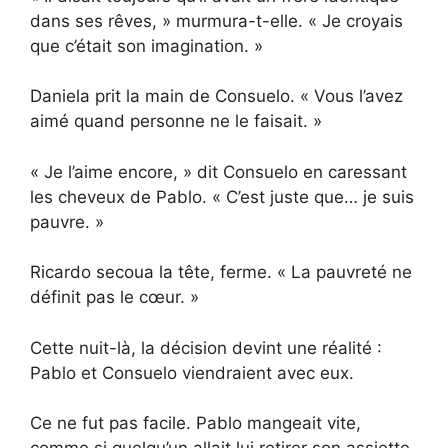
dans ses rêves, » murmura-t-elle. « Je croyais
que c’était son imagination. »
Daniela prit la main de Consuelo. « Vous l’avez
aimé quand personne ne le faisait. »
« Je l’aime encore, » dit Consuelo en caressant
les cheveux de Pablo. « C’est juste que… je suis
pauvre. »
Ricardo secoua la tête, ferme. « La pauvreté ne
définit pas le cœur. »
Cette nuit-là, la décision devint une réalité :
Pablo et Consuelo viendraient avec eux.
Ce ne fut pas facile. Pablo mangeait vite,