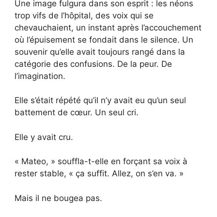
Une image fulgura dans son esprit : les néons
trop vifs de l’hôpital, des voix qui se
chevauchaient, un instant après l’accouchement
où l’épuisement se fondait dans le silence. Un
souvenir qu’elle avait toujours rangé dans la
catégorie des confusions. De la peur. De
l’imagination.
Elle s’était répété qu’il n’y avait eu qu’un seul
battement de cœur. Un seul cri.
Elle y avait cru.
« Mateo, » souffla-t-elle en forçant sa voix à
rester stable, « ça suffit. Allez, on s’en va. »
Mais il ne bougea pas.