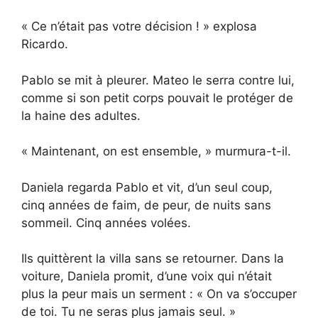
« Ce n’était pas votre décision ! » explosa
Ricardo.
Pablo se mit à pleurer. Mateo le serra contre lui,
comme si son petit corps pouvait le protéger de
la haine des adultes.
« Maintenant, on est ensemble, » murmura-t-il.
Daniela regarda Pablo et vit, d’un seul coup,
cinq années de faim, de peur, de nuits sans
sommeil. Cinq années volées.
Ils quittèrent la villa sans se retourner. Dans la
voiture, Daniela promit, d’une voix qui n’était
plus la peur mais un serment : « On va s’occuper
de toi. Tu ne seras plus jamais seul. »