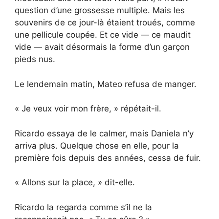
question d’une grossesse multiple. Mais les
souvenirs de ce jour-là étaient troués, comme
une pellicule coupée. Et ce vide — ce maudit
vide — avait désormais la forme d’un garçon
pieds nus.
Le lendemain matin, Mateo refusa de manger.
« Je veux voir mon frère, » répétait-il.
Ricardo essaya de le calmer, mais Daniela n’y
arriva plus. Quelque chose en elle, pour la
première fois depuis des années, cessa de fuir.
« Allons sur la place, » dit-elle.
Ricardo la regarda comme s’il ne la