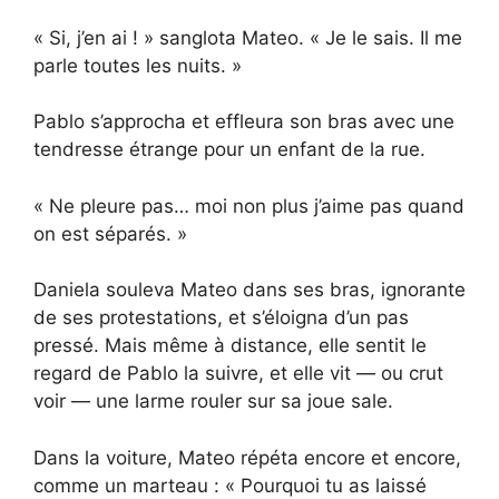
« Si, j’en ai ! » sanglota Mateo. « Je le sais. Il me
parle toutes les nuits. »
Pablo s’approcha et effleura son bras avec une
tendresse étrange pour un enfant de la rue.
« Ne pleure pas… moi non plus j’aime pas quand
on est séparés. »
Daniela souleva Mateo dans ses bras, ignorante
de ses protestations, et s’éloigna d’un pas
pressé. Mais même à distance, elle sentit le
regard de Pablo la suivre, et elle vit — ou crut
voir — une larme rouler sur sa joue sale.
Dans la voiture, Mateo répéta encore et encore,
comme un marteau : « Pourquoi tu as laissé