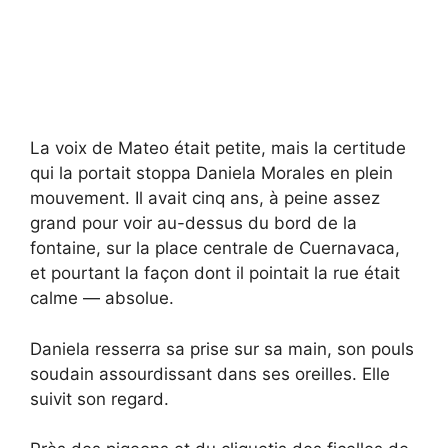
La voix de Mateo était petite, mais la certitude
qui la portait stoppa Daniela Morales en plein
mouvement. Il avait cinq ans, à peine assez
grand pour voir au-dessus du bord de la
fontaine, sur la place centrale de Cuernavaca,
et pourtant la façon dont il pointait la rue était
calme — absolue.
Daniela resserra sa prise sur sa main, son pouls
soudain assourdissant dans ses oreilles. Elle
suivit son regard.