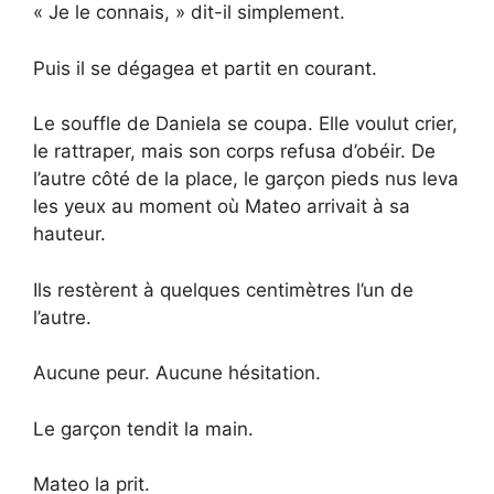
« Je le connais, » dit-il simplement.
Puis il se dégagea et partit en courant.
Le souffle de Daniela se coupa. Elle voulut crier,
le rattraper, mais son corps refusa d’obéir. De
l’autre côté de la place, le garçon pieds nus leva
les yeux au moment où Mateo arrivait à sa
hauteur.
Ils restèrent à quelques centimètres l’un de
l’autre.
Aucune peur. Aucune hésitation.
Le garçon tendit la main.
Mateo la prit.