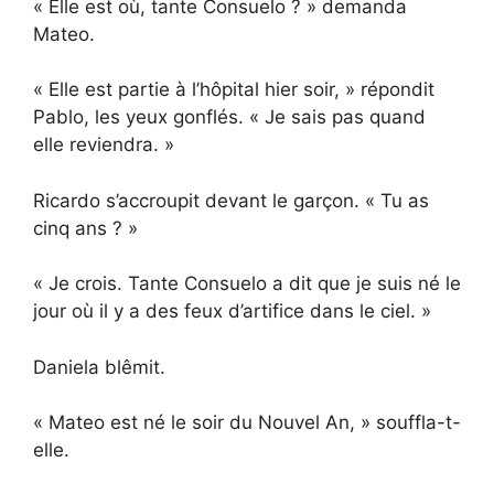
« Elle est où, tante Consuelo ? » demanda
Mateo.
« Elle est partie à l’hôpital hier soir, » répondit
Pablo, les yeux gonflés. « Je sais pas quand
elle reviendra. »
Ricardo s’accroupit devant le garçon. « Tu as
cinq ans ? »
« Je crois. Tante Consuelo a dit que je suis né le
jour où il y a des feux d’artifice dans le ciel. »
Daniela blêmit.
« Mateo est né le soir du Nouvel An, » souffla-t-
elle.