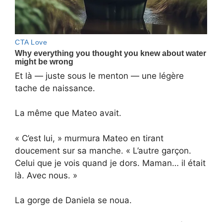
Et là — juste sous le menton — une légère
tache de naissance.
La même que Mateo avait.
« C’est lui, » murmura Mateo en tirant
doucement sur sa manche. « L’autre garçon.
Celui que je vois quand je dors. Maman… il était
là. Avec nous. »
La gorge de Daniela se noua.