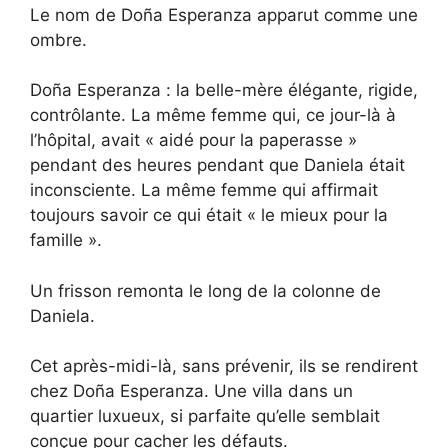
Le nom de Doña Esperanza apparut comme une
ombre.
Doña Esperanza : la belle-mère élégante, rigide,
contrôlante. La même femme qui, ce jour-là à
l’hôpital, avait « aidé pour la paperasse »
pendant des heures pendant que Daniela était
inconsciente. La même femme qui affirmait
toujours savoir ce qui était « le mieux pour la
famille ».
Un frisson remonta le long de la colonne de
Daniela.
Cet après-midi-là, sans prévenir, ils se rendirent
chez Doña Esperanza. Une villa dans un
quartier luxueux, si parfaite qu’elle semblait
conçue pour cacher les défauts.