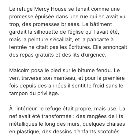
Le refuge Mercy House se tenait comme une
promesse épuisée dans une rue qui en avait vu
trop, des promesses brisées. Le bâtiment
gardait la silhouette de l’église qu’il avait été,
mais la peinture s’écaillait, et la pancarte à
l’entrée ne citait pas les Écritures. Elle annonçait
des repas gratuits et des lits d’urgence.
Malcolm posa le pied sur le bitume fendu. Le
vent traversa son manteau, et pour la première
fois depuis des années il sentit le froid sans le
tampon du privilège.
À l’intérieur, le refuge était propre, mais usé. La
nef avait été transformée : des rangées de lits
métalliques le long des murs, quelques chaises
en plastique, des dessins d’enfants scotchés