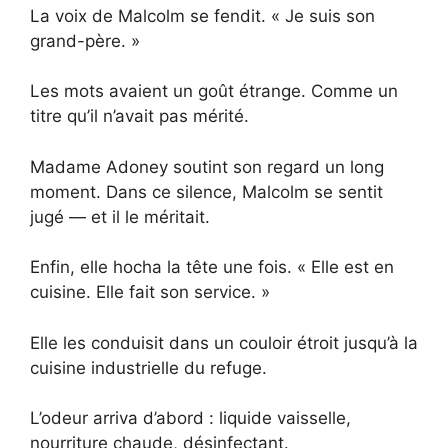
La voix de Malcolm se fendit. « Je suis son
grand-père. »
Les mots avaient un goût étrange. Comme un
titre qu’il n’avait pas mérité.
Madame Adoney soutint son regard un long
moment. Dans ce silence, Malcolm se sentit
jugé — et il le méritait.
Enfin, elle hocha la tête une fois. « Elle est en
cuisine. Elle fait son service. »
Elle les conduisit dans un couloir étroit jusqu’à la
cuisine industrielle du refuge.
L’odeur arriva d’abord : liquide vaisselle,
nourriture chaude, désinfectant.