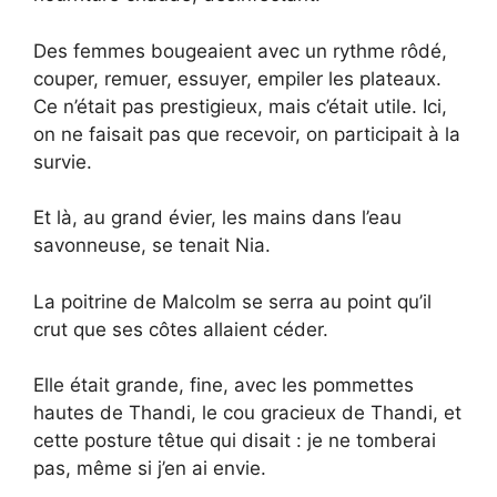
Des femmes bougeaient avec un rythme rôdé,
couper, remuer, essuyer, empiler les plateaux.
Ce n’était pas prestigieux, mais c’était utile. Ici,
on ne faisait pas que recevoir, on participait à la
survie.
Et là, au grand évier, les mains dans l’eau
savonneuse, se tenait Nia.
La poitrine de Malcolm se serra au point qu’il
crut que ses côtes allaient céder.
Elle était grande, fine, avec les pommettes
hautes de Thandi, le cou gracieux de Thandi, et
cette posture têtue qui disait : je ne tomberai
pas, même si j’en ai envie.