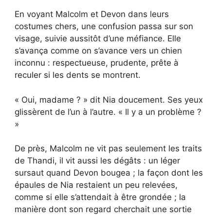
En voyant Malcolm et Devon dans leurs
costumes chers, une confusion passa sur son
visage, suivie aussitôt d’une méfiance. Elle
s’avança comme on s’avance vers un chien
inconnu : respectueuse, prudente, prête à
reculer si les dents se montrent.
« Oui, madame ? » dit Nia doucement. Ses yeux
glissèrent de l’un à l’autre. « Il y a un problème ?
»
De près, Malcolm ne vit pas seulement les traits
de Thandi, il vit aussi les dégâts : un léger
sursaut quand Devon bougea ; la façon dont les
épaules de Nia restaient un peu relevées,
comme si elle s’attendait à être grondée ; la
manière dont son regard cherchait une sortie