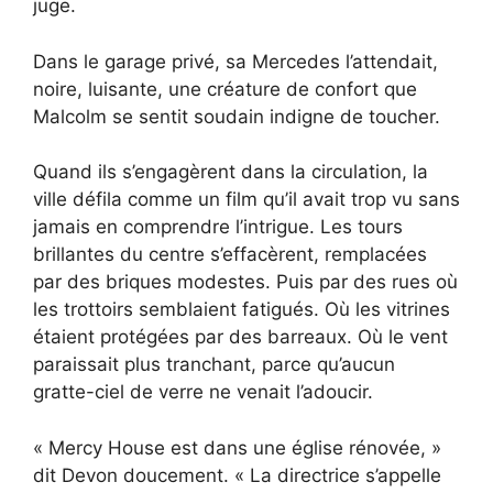
juge.
Dans le garage privé, sa Mercedes l’attendait,
noire, luisante, une créature de confort que
Malcolm se sentit soudain indigne de toucher.
Quand ils s’engagèrent dans la circulation, la
ville défila comme un film qu’il avait trop vu sans
jamais en comprendre l’intrigue. Les tours
brillantes du centre s’effacèrent, remplacées
par des briques modestes. Puis par des rues où
les trottoirs semblaient fatigués. Où les vitrines
étaient protégées par des barreaux. Où le vent
paraissait plus tranchant, parce qu’aucun
gratte-ciel de verre ne venait l’adoucir.
« Mercy House est dans une église rénovée, »
dit Devon doucement. « La directrice s’appelle