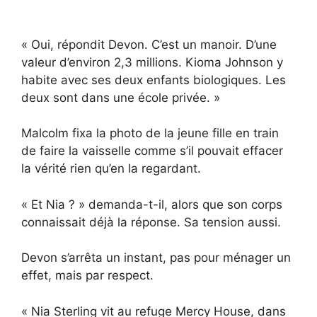
« Oui, répondit Devon. C’est un manoir. D’une
valeur d’environ 2,3 millions. Kioma Johnson y
habite avec ses deux enfants biologiques. Les
deux sont dans une école privée. »
Malcolm fixa la photo de la jeune fille en train
de faire la vaisselle comme s’il pouvait effacer
la vérité rien qu’en la regardant.
« Et Nia ? » demanda-t-il, alors que son corps
connaissait déjà la réponse. Sa tension aussi.
Devon s’arrêta un instant, pas pour ménager un
effet, mais par respect.
« Nia Sterling vit au refuge Mercy House, dans