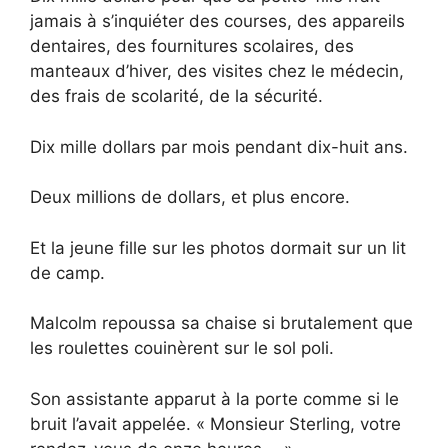
jamais à s’inquiéter des courses, des appareils
dentaires, des fournitures scolaires, des
manteaux d’hiver, des visites chez le médecin,
des frais de scolarité, de la sécurité.
Dix mille dollars par mois pendant dix-huit ans.
Deux millions de dollars, et plus encore.
Et la jeune fille sur les photos dormait sur un lit
de camp.
Malcolm repoussa sa chaise si brutalement que
les roulettes couinèrent sur le sol poli.
Son assistante apparut à la porte comme si le
bruit l’avait appelée. « Monsieur Sterling, votre