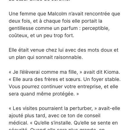
Une femme que Malcolm n’avait rencontrée que
deux fois, et à chaque fois elle portait la
gentillesse comme un parfum : perceptible,
coûteux, et un peu trop fort.
Elle était venue chez lui avec des mots doux et
un plan qui sonnait raisonnable.
« Je l’élèverai comme ma fille, » avait dit Kioma.
« Elle aura des frères et sœurs. Un foyer stable.
Vous pourrez continuer votre entreprise, et elle
sera quand même protégée. »
« Les visites pourraient la perturber, » avait-elle
ajouté plus tard, avec ce ton de conseil
médical. « Qu’elle s’installe. Qu’elle se sente en