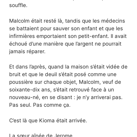
souffle.
Malcolm était resté là, tandis que les médecins
se battaient pour sauver son enfant et que les
infirmières emportaient son petit-enfant. Il avait
échoué d’une manière que l’argent ne pourrait
jamais réparer.
Et dans l’après, quand la maison s’était vidée de
bruit et que le deuil s’était posé comme une
poussière sur chaque objet, Malcolm, veuf de
soixante-dix ans, s’était retrouvé face à un
nouveau-né, en se disant : je n’y arriverai pas.
Pas seul. Pas comme ça.
C’est là que Kioma était arrivée.
La sœur aînée de Jerome.