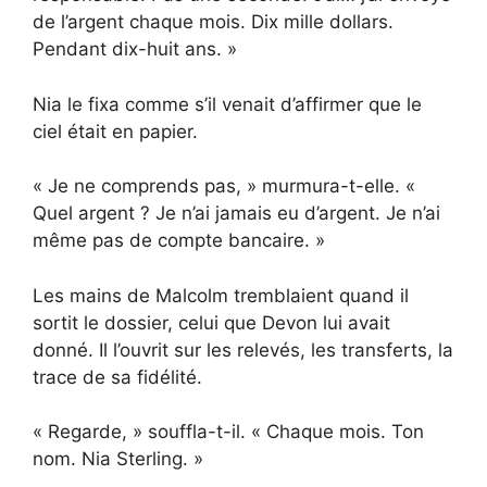
de l’argent chaque mois. Dix mille dollars.
Pendant dix-huit ans. »
Nia le fixa comme s’il venait d’affirmer que le
ciel était en papier.
« Je ne comprends pas, » murmura-t-elle. «
Quel argent ? Je n’ai jamais eu d’argent. Je n’ai
même pas de compte bancaire. »
Les mains de Malcolm tremblaient quand il
sortit le dossier, celui que Devon lui avait
donné. Il l’ouvrit sur les relevés, les transferts, la
trace de sa fidélité.
« Regarde, » souffla-t-il. « Chaque mois. Ton
nom. Nia Sterling. »