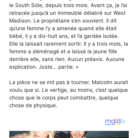
le South Side, depuis trois mois. Avant ça, je l’ai
retracée jusqu’à un immeuble délabré sur West
Madison. Le propriétaire s’en souvient. Il dit
qu’une femme l’y a amenée quand elle était
bébé, il y a dix-huit ans, et l’a gardée isolée.
Elle la laissait rarement sortir. Il y a trois mois, la
femme a déménagé et a laissé la jeune fille
derrière elle, sans rien. Aucun préavis. Aucune
explication. Juste… partie. »
La pièce ne se mit pas à tourner. Malcolm aurait
voulu que si. Le vertige, au moins, c’est quelque
chose que le corps peut combattre, quelque
chose de physique.