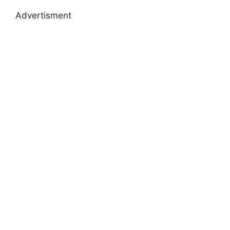
Advertisment