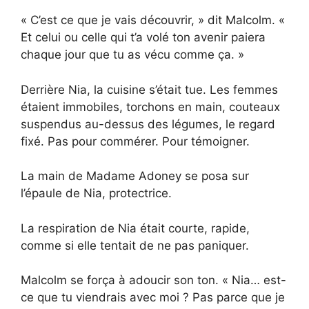
« C’est ce que je vais découvrir, » dit Malcolm. «
Et celui ou celle qui t’a volé ton avenir paiera
chaque jour que tu as vécu comme ça. »
Derrière Nia, la cuisine s’était tue. Les femmes
étaient immobiles, torchons en main, couteaux
suspendus au-dessus des légumes, le regard
fixé. Pas pour commérer. Pour témoigner.
La main de Madame Adoney se posa sur
l’épaule de Nia, protectrice.
La respiration de Nia était courte, rapide,
comme si elle tentait de ne pas paniquer.
Malcolm se força à adoucir son ton. « Nia… est-
ce que tu viendrais avec moi ? Pas parce que je