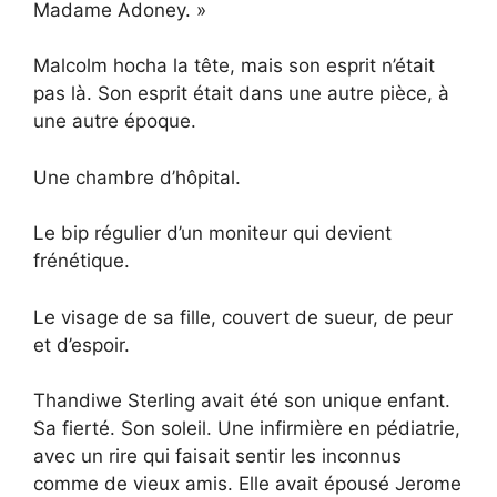
Madame Adoney. »
Malcolm hocha la tête, mais son esprit n’était
pas là. Son esprit était dans une autre pièce, à
une autre époque.
Une chambre d’hôpital.
Le bip régulier d’un moniteur qui devient
frénétique.
Le visage de sa fille, couvert de sueur, de peur
et d’espoir.
Thandiwe Sterling avait été son unique enfant.
Sa fierté. Son soleil. Une infirmière en pédiatrie,
avec un rire qui faisait sentir les inconnus
comme de vieux amis. Elle avait épousé Jerome