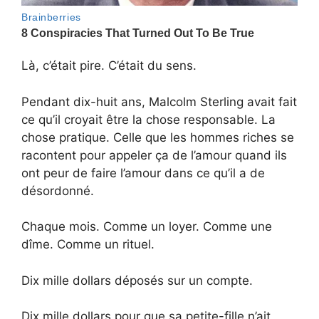
Là, c’était pire. C’était du sens.
Pendant dix-huit ans, Malcolm Sterling avait fait
ce qu’il croyait être la chose responsable. La
chose pratique. Celle que les hommes riches se
racontent pour appeler ça de l’amour quand ils
ont peur de faire l’amour dans ce qu’il a de
désordonné.
Chaque mois. Comme un loyer. Comme une
dîme. Comme un rituel.
Dix mille dollars déposés sur un compte.
Dix mille dollars pour que sa petite-fille n’ait