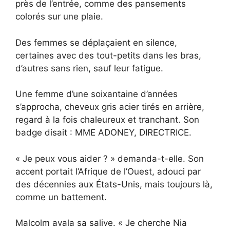
près de l’entrée, comme des pansements
colorés sur une plaie.
Des femmes se déplaçaient en silence,
certaines avec des tout-petits dans les bras,
d’autres sans rien, sauf leur fatigue.
Une femme d’une soixantaine d’années
s’approcha, cheveux gris acier tirés en arrière,
regard à la fois chaleureux et tranchant. Son
badge disait : MME ADONEY, DIRECTRICE.
« Je peux vous aider ? » demanda-t-elle. Son
accent portait l’Afrique de l’Ouest, adouci par
des décennies aux États-Unis, mais toujours là,
comme un battement.
Malcolm avala sa salive. « Je cherche Nia