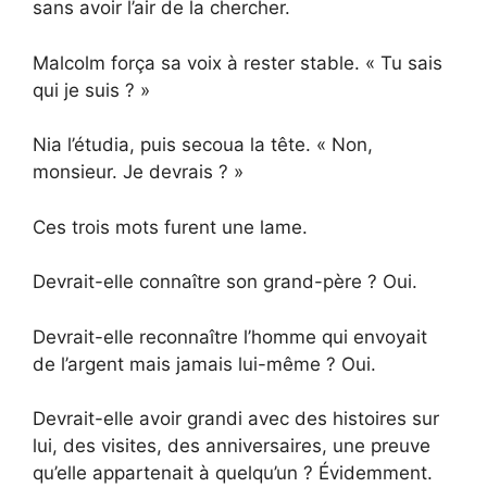
sans avoir l’air de la chercher.
Malcolm força sa voix à rester stable. « Tu sais
qui je suis ? »
Nia l’étudia, puis secoua la tête. « Non,
monsieur. Je devrais ? »
Ces trois mots furent une lame.
Devrait-elle connaître son grand-père ? Oui.
Devrait-elle reconnaître l’homme qui envoyait
de l’argent mais jamais lui-même ? Oui.
Devrait-elle avoir grandi avec des histoires sur
lui, des visites, des anniversaires, une preuve
qu’elle appartenait à quelqu’un ? Évidemment.