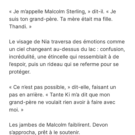
« Je m’appelle Malcolm Sterling, » dit-il. « Je
suis ton grand-père. Ta mère était ma fille.
Thandi. »
Le visage de Nia traversa des émotions comme
un ciel changeant au-dessus du lac : confusion,
incrédulité, une étincelle qui ressemblait à de
l’espoir, puis un rideau qui se referme pour se
protéger.
« Ce n’est pas possible, » dit-elle, faisant un
pas en arrière. « Tante Ki m’a dit que mon
grand-père ne voulait rien avoir à faire avec
moi. »
Les jambes de Malcolm faiblirent. Devon
s’approcha, prêt à le soutenir.