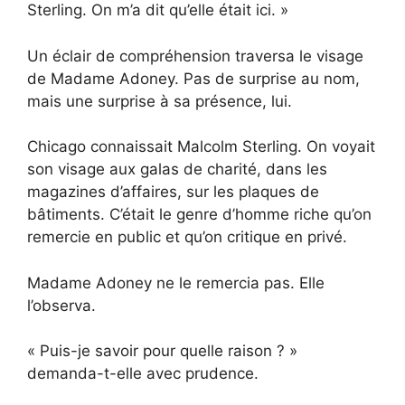
Sterling. On m’a dit qu’elle était ici. »
Un éclair de compréhension traversa le visage
de Madame Adoney. Pas de surprise au nom,
mais une surprise à sa présence, lui.
Chicago connaissait Malcolm Sterling. On voyait
son visage aux galas de charité, dans les
magazines d’affaires, sur les plaques de
bâtiments. C’était le genre d’homme riche qu’on
remercie en public et qu’on critique en privé.
Madame Adoney ne le remercia pas. Elle
l’observa.
« Puis-je savoir pour quelle raison ? »
demanda-t-elle avec prudence.