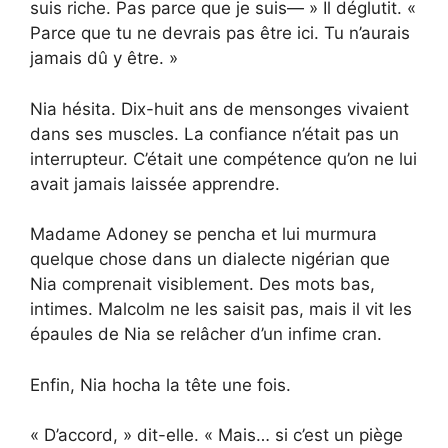
suis riche. Pas parce que je suis— » Il déglutit. «
Parce que tu ne devrais pas être ici. Tu n’aurais
jamais dû y être. »
Nia hésita. Dix-huit ans de mensonges vivaient
dans ses muscles. La confiance n’était pas un
interrupteur. C’était une compétence qu’on ne lui
avait jamais laissée apprendre.
Madame Adoney se pencha et lui murmura
quelque chose dans un dialecte nigérian que
Nia comprenait visiblement. Des mots bas,
intimes. Malcolm ne les saisit pas, mais il vit les
épaules de Nia se relâcher d’un infime cran.
Enfin, Nia hocha la tête une fois.
« D’accord, » dit-elle. « Mais… si c’est un piège