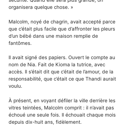
sécurité. Quand elle sera plus grande, on
organisera quelque chose. »
Malcolm, noyé de chagrin, avait accepté parce
que c’était plus facile que d’affronter les pleurs
d’un bébé dans une maison remplie de
fantômes.
Il avait signé des papiers. Ouvert le compte au
nom de Nia. Fait de Kioma la tutrice, avec
accès. Il s’était dit que c’était de l’amour, de la
responsabilité, que c’était ce que Thandi aurait
voulu.
À présent, en voyant défiler la ville derrière les
vitres teintées, Malcolm comprit : il n’avait pas
échoué une seule fois. Il échouait chaque mois
depuis dix-huit ans, fidèlement.