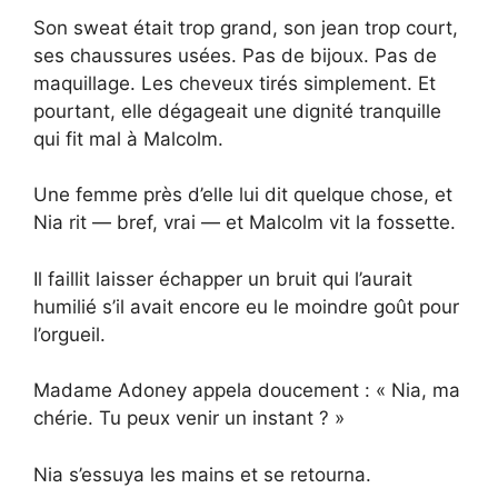
Son sweat était trop grand, son jean trop court,
ses chaussures usées. Pas de bijoux. Pas de
maquillage. Les cheveux tirés simplement. Et
pourtant, elle dégageait une dignité tranquille
qui fit mal à Malcolm.
Une femme près d’elle lui dit quelque chose, et
Nia rit — bref, vrai — et Malcolm vit la fossette.
Il faillit laisser échapper un bruit qui l’aurait
humilié s’il avait encore eu le moindre goût pour
l’orgueil.
Madame Adoney appela doucement : « Nia, ma
chérie. Tu peux venir un instant ? »
Nia s’essuya les mains et se retourna.