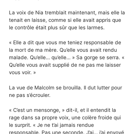
La voix de Nia tremblait maintenant, mais elle la
tenait en laisse, comme si elle avait appris que
le contrôle était plus sûr que les larmes.
« Elle a dit que vous me teniez responsable de
la mort de ma mère. Qu’elle vous avait rendu
malade. Qu’elle… qu’elle… » Sa gorge se serra. «
Qu’elle vous avait supplié de ne pas me laisser
vous voir. »
La vue de Malcolm se brouilla. Il dut lutter pour
ne pas s’écrouler.
« C’est un mensonge, » dit-il, et il entendit la
rage dans sa propre voix, une colère froide qui
le surprit. « Je ne t’ai jamais rendue
responsable. Pas une seconde. J’ai… j’ai envoyé