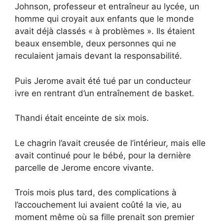
Johnson, professeur et entraîneur au lycée, un
homme qui croyait aux enfants que le monde
avait déjà classés « à problèmes ». Ils étaient
beaux ensemble, deux personnes qui ne
reculaient jamais devant la responsabilité.
Puis Jerome avait été tué par un conducteur
ivre en rentrant d’un entraînement de basket.
Thandi était enceinte de six mois.
Le chagrin l’avait creusée de l’intérieur, mais elle
avait continué pour le bébé, pour la dernière
parcelle de Jerome encore vivante.
Trois mois plus tard, des complications à
l’accouchement lui avaient coûté la vie, au
moment même où sa fille prenait son premier