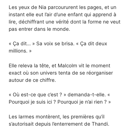
Les yeux de Nia parcoururent les pages, et un
instant elle eut l’air d’une enfant qui apprend à
lire, déchiffrant une vérité dont la forme ne veut
pas entrer dans le monde.
« Ça dit… » Sa voix se brisa. « Ça dit deux
millions. »
Elle releva la tête, et Malcolm vit le moment
exact où son univers tenta de se réorganiser
autour de ce chiffre.
« Où est-ce que c’est ? » demanda-t-elle. «
Pourquoi je suis ici ? Pourquoi je n’ai rien ? »
Les larmes montèrent, les premières qu’il
s’autorisait depuis l’enterrement de Thandi.