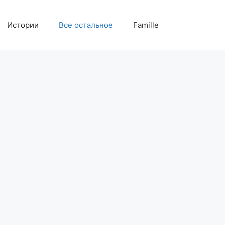
Истории
Все остальное
Famille