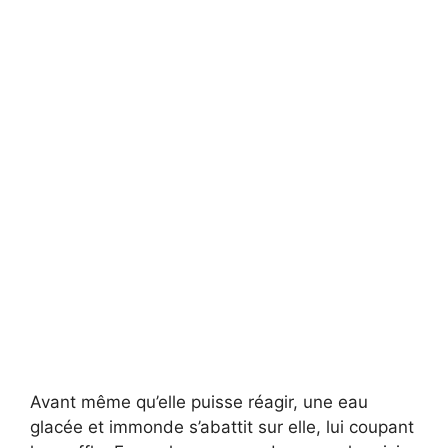
Avant même qu’elle puisse réagir, une eau
glacée et immonde s’abattit sur elle, lui coupant