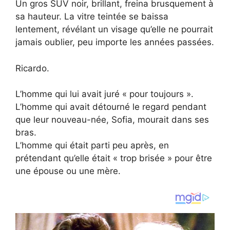
Un gros SUV noir, brillant, freina brusquement à
sa hauteur. La vitre teintée se baissa
lentement, révélant un visage qu’elle ne pourrait
jamais oublier, peu importe les années passées.
Ricardo.
L’homme qui lui avait juré « pour toujours ».
L’homme qui avait détourné le regard pendant
que leur nouveau-née, Sofia, mourait dans ses
bras.
L’homme qui était parti peu après, en
prétendant qu’elle était « trop brisée » pour être
une épouse ou une mère.