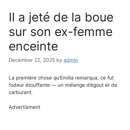
Il a jeté de la boue
sur son ex-femme
enceinte
December 22, 2025
by
admin
La première chose qu’Emília remarqua, ce fut
l’odeur étouffante — un mélange d’égout et de
carburant.
Advertisment