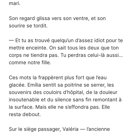
mari.
Son regard glissa vers son ventre, et son
sourire se tordit.
— Et tu as trouvé quelqu’un d’assez idiot pour te
mettre enceinte. On sait tous les deux que ton
corps ne tiendra pas. Tu perdras celui-là aussi…
comme notre fille.
Ces mots la frappèrent plus fort que l’eau
glacée. Emília sentit sa poitrine se serrer, les
souvenirs des couloirs d’hôpital, de la douleur
insoutenable et du silence sans fin remontant à
la surface. Mais elle ne s’effondra pas. Elle
resta debout.
Sur le siège passager, Valéria — l’ancienne