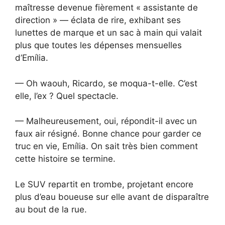
maîtresse devenue fièrement « assistante de
direction » — éclata de rire, exhibant ses
lunettes de marque et un sac à main qui valait
plus que toutes les dépenses mensuelles
d’Emília.
— Oh waouh, Ricardo, se moqua-t-elle. C’est
elle, l’ex ? Quel spectacle.
— Malheureusement, oui, répondit-il avec un
faux air résigné. Bonne chance pour garder ce
truc en vie, Emília. On sait très bien comment
cette histoire se termine.
Le SUV repartit en trombe, projetant encore
plus d’eau boueuse sur elle avant de disparaître
au bout de la rue.