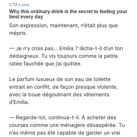
Son expression, maintenant, n’était plus que
mépris.
— Je n’y crois pas… Emília ? lâcha-t-il d’un ton
dédaigneux. Tu vis toujours comme la petite
ratée fauchée que j’ai quittée.
Le parfum luxueux de son eau de toilette
entrait en conflit, de façon presque violente,
avec la boue dégoulinant des vêtements
d’Emília.
— Regarde-toi, continua-t-il. À acheter des
courses comme une ménagère désespérée. Tu
n’as même pas été capable de garder un vrai