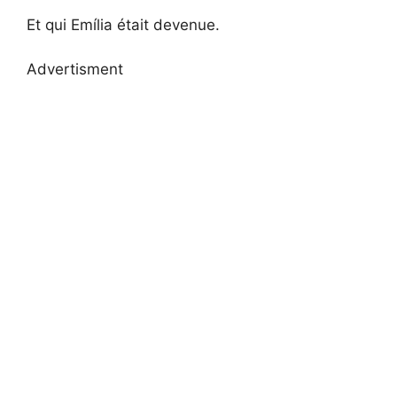
Et qui Emília était devenue.
Advertisment