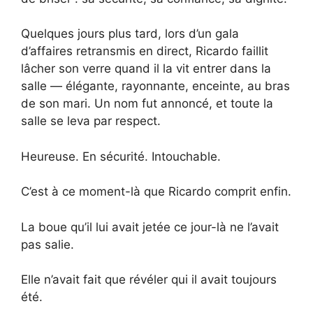
Quelques jours plus tard, lors d’un gala
d’affaires retransmis en direct, Ricardo faillit
lâcher son verre quand il la vit entrer dans la
salle — élégante, rayonnante, enceinte, au bras
de son mari. Un nom fut annoncé, et toute la
salle se leva par respect.
Heureuse. En sécurité. Intouchable.
C’est à ce moment-là que Ricardo comprit enfin.
La boue qu’il lui avait jetée ce jour-là ne l’avait
pas salie.
Elle n’avait fait que révéler qui il avait toujours
été.