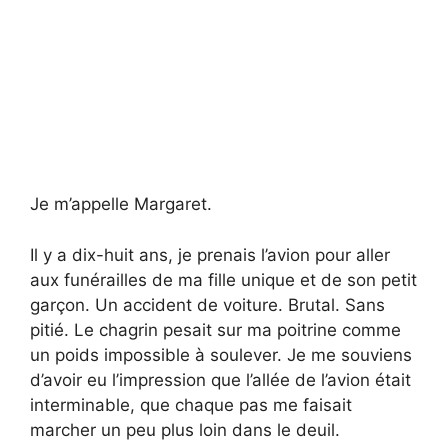
Je m’appelle Margaret.
Il y a dix-huit ans, je prenais l’avion pour aller
aux funérailles de ma fille unique et de son petit
garçon. Un accident de voiture. Brutal. Sans
pitié. Le chagrin pesait sur ma poitrine comme
un poids impossible à soulever. Je me souviens
d’avoir eu l’impression que l’allée de l’avion était
interminable, que chaque pas me faisait
marcher un peu plus loin dans le deuil.