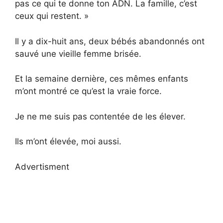
pas ce qui te donne ton ADN. La famille, c’est
ceux qui restent. »
Il y a dix-huit ans, deux bébés abandonnés ont
sauvé une vieille femme brisée.
Et la semaine dernière, ces mêmes enfants
m’ont montré ce qu’est la vraie force.
Je ne me suis pas contentée de les élever.
Ils m’ont élevée, moi aussi.
Advertisment