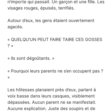
n’importe qui passait. Un garçon et une fille. Les
visages rouges, épuisés, terrifiés.
Autour d’eux, les gens étaient ouvertement
agacés.
« QUELQU’UN PEUT FAIRE TAIRE CES GOSSES
? »
« Ils sont dégoûtants. »
« Pourquoi leurs parents ne s’en occupent pas ?
»
Les hôtesses planaient près d’eux, parlant à
voix basse dans leurs casques, visiblement
dépassées. Aucun parent ne se manifestait.
Aucune explication. Juste des soupirs et de