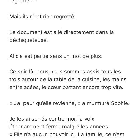
regretter. »
Mais ils n’ont rien regretté.
Le document est allé directement dans la
déchiqueteuse.
Alicia est partie sans un mot de plus.
Ce soir-là, nous nous sommes assis tous les
trois autour de la table de la cuisine, les mains
entrelacées, le cœur battant encore trop vite.
« J’ai peur qu’elle revienne, » a murmuré Sophie.
Je les ai serrés contre moi, la voix
étonnamment ferme malgré les années.
« Elle n’a aucun pouvoir ici. La famille, ce n’est