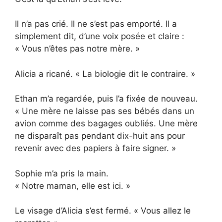
Il n’a pas crié. Il ne s’est pas emporté. Il a
simplement dit, d’une voix posée et claire :
« Vous n’êtes pas notre mère. »
Alicia a ricané. « La biologie dit le contraire. »
Ethan m’a regardée, puis l’a fixée de nouveau.
« Une mère ne laisse pas ses bébés dans un
avion comme des bagages oubliés. Une mère
ne disparaît pas pendant dix-huit ans pour
revenir avec des papiers à faire signer. »
Sophie m’a pris la main.
« Notre maman, elle est ici. »
Le visage d’Alicia s’est fermé. « Vous allez le