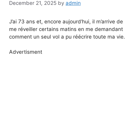
December 21, 2025
by
admin
J’ai 73 ans et, encore aujourd’hui, il m’arrive de
me réveiller certains matins en me demandant
comment un seul vol a pu réécrire toute ma vie.
Advertisment