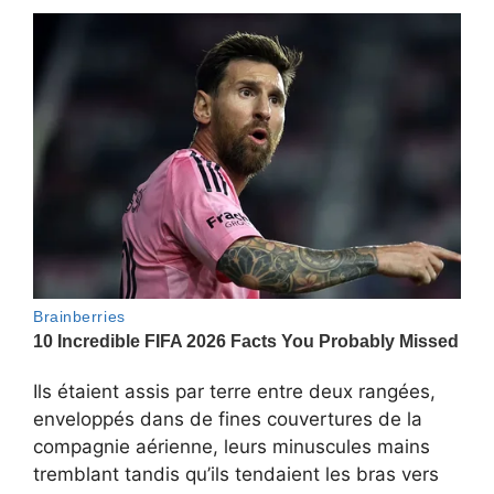
Ils étaient assis par terre entre deux rangées,
enveloppés dans de fines couvertures de la
compagnie aérienne, leurs minuscules mains
tremblant tandis qu’ils tendaient les bras vers