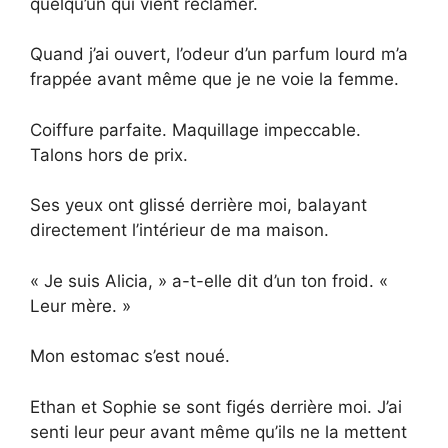
quelqu’un qui vient réclamer.
Quand j’ai ouvert, l’odeur d’un parfum lourd m’a
frappée avant même que je ne voie la femme.
Coiffure parfaite. Maquillage impeccable.
Talons hors de prix.
Ses yeux ont glissé derrière moi, balayant
directement l’intérieur de ma maison.
« Je suis Alicia, » a-t-elle dit d’un ton froid. «
Leur mère. »
Mon estomac s’est noué.
Ethan et Sophie se sont figés derrière moi. J’ai
senti leur peur avant même qu’ils ne la mettent