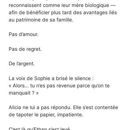
reconnaissent comme leur mère biologique —
afin de bénéficier plus tard des avantages liés
au patrimoine de sa famille.
Pas d’amour.
Pas de regret.
De l’argent.
La voix de Sophie a brisé le silence :
« Alors… tu n’es pas revenue parce qu’on te
manquait ? »
Alicia ne lui a pas répondu. Elle s’est contentée
de tapoter le papier, impatiente.
C’est là qu’Ethan s’est levé.