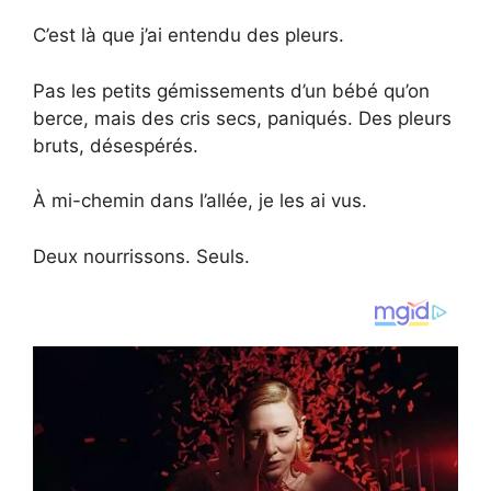
C’est là que j’ai entendu des pleurs.
Pas les petits gémissements d’un bébé qu’on
berce, mais des cris secs, paniqués. Des pleurs
bruts, désespérés.
À mi-chemin dans l’allée, je les ai vus.
Deux nourrissons. Seuls.