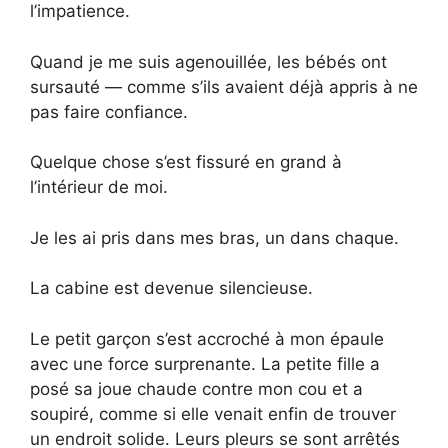
l’impatience.
Quand je me suis agenouillée, les bébés ont
sursauté — comme s’ils avaient déjà appris à ne
pas faire confiance.
Quelque chose s’est fissuré en grand à
l’intérieur de moi.
Je les ai pris dans mes bras, un dans chaque.
La cabine est devenue silencieuse.
Le petit garçon s’est accroché à mon épaule
avec une force surprenante. La petite fille a
posé sa joue chaude contre mon cou et a
soupiré, comme si elle venait enfin de trouver
un endroit solide. Leurs pleurs se sont arrêtés