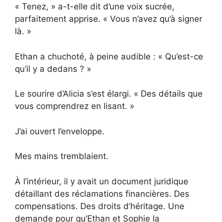
« Tenez, » a-t-elle dit d’une voix sucrée,
parfaitement apprise. « Vous n’avez qu’à signer
là. »
Ethan a chuchoté, à peine audible : « Qu’est-ce
qu’il y a dedans ? »
Le sourire d’Alicia s’est élargi. « Des détails que
vous comprendrez en lisant. »
J’ai ouvert l’enveloppe.
Mes mains tremblaient.
À l’intérieur, il y avait un document juridique
détaillant des réclamations financières. Des
compensations. Des droits d’héritage. Une
demande pour qu’Ethan et Sophie la