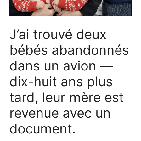
J’ai trouvé deux
bébés abandonnés
dans un avion —
dix-huit ans plus
tard, leur mère est
revenue avec un
document.