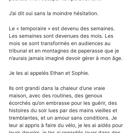
J’ai dit oui sans la moindre hésitation.
Le « temporaire » est devenu des semaines.
Les semaines sont devenues des mois. Les
mois se sont transformés en audiences au
tribunal et en montagnes de paperasse que je
n’aurais jamais imaginé devoir gérer à mon âge.
Je les ai appelés Ethan et Sophie.
Ils ont grandi dans la chaleur d’une vraie
maison, avec des routines, des genoux
écorchés qu’on embrasse pour les guérir, des
histoires du soir lues par des mains vieilles et
tremblantes, et un amour sans conditions. Je
leur ai appris à faire du vélo, je les ai aidés pour
leurs devoirs, je les ai regardés jouer dans des