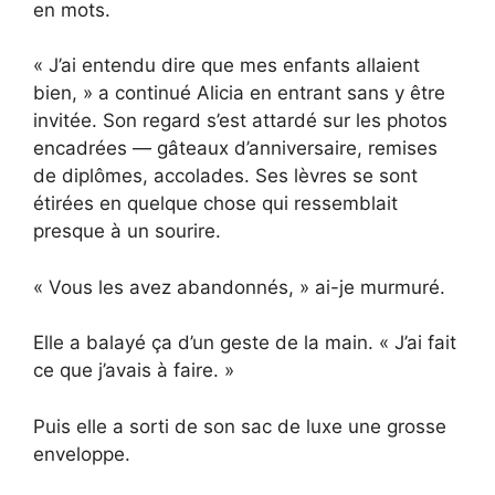
en mots.
« J’ai entendu dire que mes enfants allaient
bien, » a continué Alicia en entrant sans y être
invitée. Son regard s’est attardé sur les photos
encadrées — gâteaux d’anniversaire, remises
de diplômes, accolades. Ses lèvres se sont
étirées en quelque chose qui ressemblait
presque à un sourire.
« Vous les avez abandonnés, » ai-je murmuré.
Elle a balayé ça d’un geste de la main. « J’ai fait
ce que j’avais à faire. »
Puis elle a sorti de son sac de luxe une grosse
enveloppe.