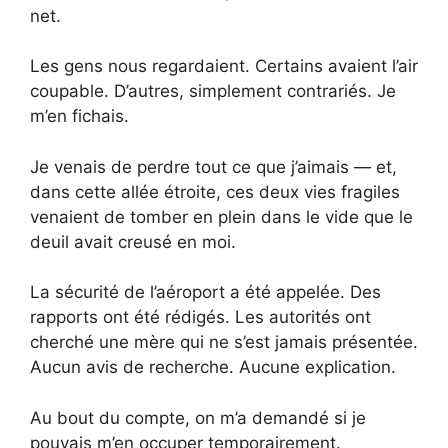
net.
Les gens nous regardaient. Certains avaient l’air
coupable. D’autres, simplement contrariés. Je
m’en fichais.
Je venais de perdre tout ce que j’aimais — et,
dans cette allée étroite, ces deux vies fragiles
venaient de tomber en plein dans le vide que le
deuil avait creusé en moi.
La sécurité de l’aéroport a été appelée. Des
rapports ont été rédigés. Les autorités ont
cherché une mère qui ne s’est jamais présentée.
Aucun avis de recherche. Aucune explication.
Au bout du compte, on m’a demandé si je
pouvais m’en occuper temporairement.