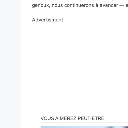
genoux, nous continuerons à avancer — 
Advertisment