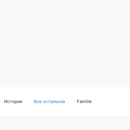
Истории
Все остальное
Famille