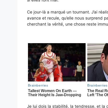
Ce jour-là a marqué un tournant. J’ai réalis
avance et recule, qu’elle nous surprend pa
cherchant la vérité, une chose reste immua
Je lui dois la stabilité, la tendresse, et 