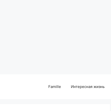
Famille
Интересная жизнь