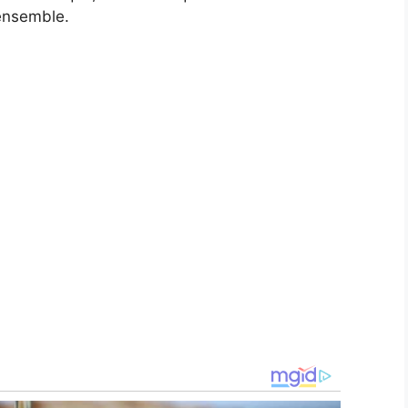
ensemble.