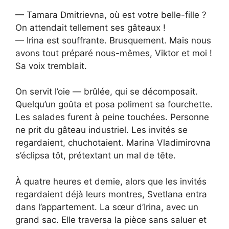
— Tamara Dmitrievna, où est votre belle-fille ?
On attendait tellement ses gâteaux !
— Irina est souffrante. Brusquement. Mais nous
avons tout préparé nous-mêmes, Viktor et moi !
Sa voix tremblait.
On servit l’oie — brûlée, qui se décomposait.
Quelqu’un goûta et posa poliment sa fourchette.
Les salades furent à peine touchées. Personne
ne prit du gâteau industriel. Les invités se
regardaient, chuchotaient. Marina Vladimirovna
s’éclipsa tôt, prétextant un mal de tête.
À quatre heures et demie, alors que les invités
regardaient déjà leurs montres, Svetlana entra
dans l’appartement. La sœur d’Irina, avec un
grand sac. Elle traversa la pièce sans saluer et