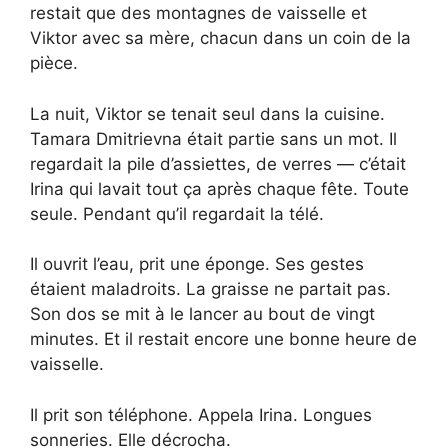
restait que des montagnes de vaisselle et
Viktor avec sa mère, chacun dans un coin de la
pièce.
La nuit, Viktor se tenait seul dans la cuisine.
Tamara Dmitrievna était partie sans un mot. Il
regardait la pile d’assiettes, de verres — c’était
Irina qui lavait tout ça après chaque fête. Toute
seule. Pendant qu’il regardait la télé.
Il ouvrit l’eau, prit une éponge. Ses gestes
étaient maladroits. La graisse ne partait pas.
Son dos se mit à le lancer au bout de vingt
minutes. Et il restait encore une bonne heure de
vaisselle.
Il prit son téléphone. Appela Irina. Longues
sonneries. Elle décrocha.