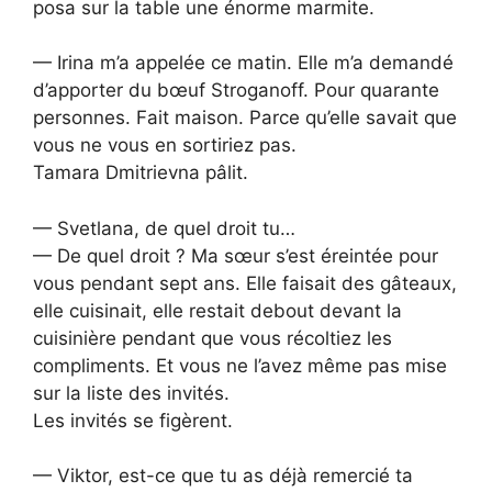
posa sur la table une énorme marmite.
— Irina m’a appelée ce matin. Elle m’a demandé
d’apporter du bœuf Stroganoff. Pour quarante
personnes. Fait maison. Parce qu’elle savait que
vous ne vous en sortiriez pas.
Tamara Dmitrievna pâlit.
— Svetlana, de quel droit tu…
— De quel droit ? Ma sœur s’est éreintée pour
vous pendant sept ans. Elle faisait des gâteaux,
elle cuisinait, elle restait debout devant la
cuisinière pendant que vous récoltiez les
compliments. Et vous ne l’avez même pas mise
sur la liste des invités.
Les invités se figèrent.
— Viktor, est-ce que tu as déjà remercié ta