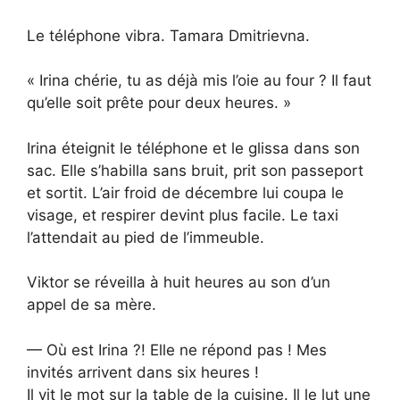
Le téléphone vibra. Tamara Dmitrievna.
« Irina chérie, tu as déjà mis l’oie au four ? Il faut
qu’elle soit prête pour deux heures. »
Irina éteignit le téléphone et le glissa dans son
sac. Elle s’habilla sans bruit, prit son passeport
et sortit. L’air froid de décembre lui coupa le
visage, et respirer devint plus facile. Le taxi
l’attendait au pied de l’immeuble.
Viktor se réveilla à huit heures au son d’un
appel de sa mère.
— Où est Irina ?! Elle ne répond pas ! Mes
invités arrivent dans six heures !
Il vit le mot sur la table de la cuisine. Il le lut une