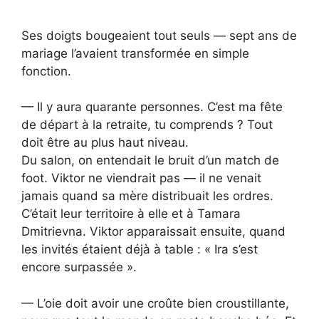
Ses doigts bougeaient tout seuls — sept ans de
mariage l’avaient transformée en simple
fonction.
— Il y aura quarante personnes. C’est ma fête
de départ à la retraite, tu comprends ? Tout
doit être au plus haut niveau.
Du salon, on entendait le bruit d’un match de
foot. Viktor ne viendrait pas — il ne venait
jamais quand sa mère distribuait les ordres.
C’était leur territoire à elle et à Tamara
Dmitrievna. Viktor apparaissait ensuite, quand
les invités étaient déjà à table : « Ira s’est
encore surpassée ».
— L’oie doit avoir une croûte bien croustillante,