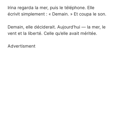
Irina regarda la mer, puis le téléphone. Elle
écrivit simplement : « Demain. » Et coupa le son.
Demain, elle déciderait. Aujourd’hui — la mer, le
vent et la liberté. Celle qu’elle avait méritée.
Advertisment