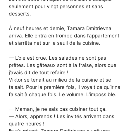
seulement pour vingt personnes et sans
desserts.
À neuf heures et demie, Tamara Dmitrievna
arriva. Elle entra en trombe dans l’appartement
et s’arrêta net sur le seuil de la cuisine.
— L’oie est crue. Les salades ne sont pas
prêtes. Les gâteaux sont à la fraise, alors que
j’avais dit de tout refaire !
Viktor se tenait au milieu de la cuisine et se
taisait. Pour la première fois, il voyait ce qu’Irina
faisait à chaque fois. Le volume. L’impossible.
— Maman, je ne sais pas cuisiner tout ça.
— Alors, apprends ! Les invités arrivent dans
quatre heures !