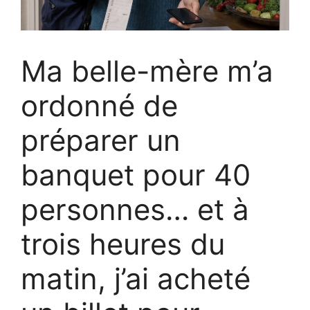
Ma belle-mère m’a
ordonné de
préparer un
banquet pour 40
personnes… et à
trois heures du
matin, j’ai acheté