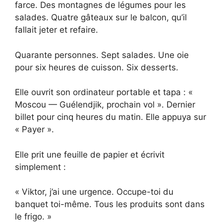
farce. Des montagnes de légumes pour les
salades. Quatre gâteaux sur le balcon, qu’il
fallait jeter et refaire.
Quarante personnes. Sept salades. Une oie
pour six heures de cuisson. Six desserts.
Elle ouvrit son ordinateur portable et tapa : «
Moscou — Guélendjik, prochain vol ». Dernier
billet pour cinq heures du matin. Elle appuya sur
« Payer ».
Elle prit une feuille de papier et écrivit
simplement :
« Viktor, j’ai une urgence. Occupe-toi du
banquet toi-même. Tous les produits sont dans
le frigo. »