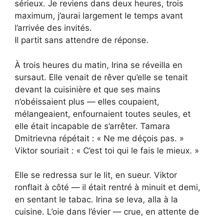
sérieux. Je reviens dans deux heures, trois
maximum, j’aurai largement le temps avant
l’arrivée des invités.
Il partit sans attendre de réponse.
À trois heures du matin, Irina se réveilla en
sursaut. Elle venait de rêver qu’elle se tenait
devant la cuisinière et que ses mains
n’obéissaient plus — elles coupaient,
mélangeaient, enfournaient toutes seules, et
elle était incapable de s’arrêter. Tamara
Dmitrievna répétait : « Ne me déçois pas. »
Viktor souriait : « C’est toi qui le fais le mieux. »
Elle se redressa sur le lit, en sueur. Viktor
ronflait à côté — il était rentré à minuit et demi,
en sentant le tabac. Irina se leva, alla à la
cuisine. L’oie dans l’évier — crue, en attente de