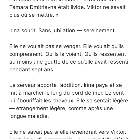
Tamara Dmitrievna était livide. Viktor ne savait
plus où se mettre. »
Irina sourit. Sans jubilation — sereinement.
Elle ne voulait pas se venger. Elle voulait qu’ils
comprennent. Qu’ils la voient. Qu’ils ressentent
au moins une goutte de ce qu’elle avait ressenti
pendant sept ans.
Le serveur apporta l’addition. Irina paya et se
mit à marcher le long du bord de mer. Le vent
lui ébouriffait les cheveux. Elle se sentait légère
— étrangement légère, comme après une
longue maladie.
Elle ne savait pas si elle reviendrait vers Viktor.