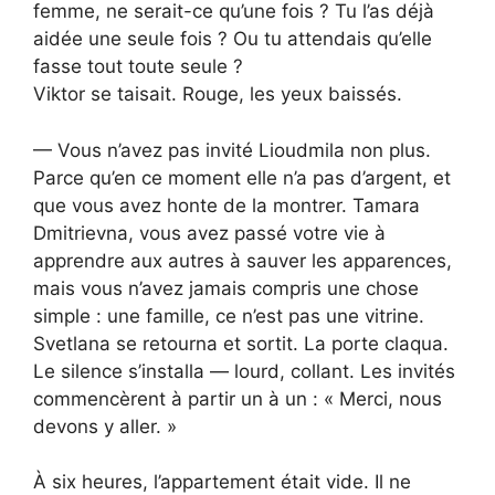
femme, ne serait-ce qu’une fois ? Tu l’as déjà
aidée une seule fois ? Ou tu attendais qu’elle
fasse tout toute seule ?
Viktor se taisait. Rouge, les yeux baissés.
— Vous n’avez pas invité Lioudmila non plus.
Parce qu’en ce moment elle n’a pas d’argent, et
que vous avez honte de la montrer. Tamara
Dmitrievna, vous avez passé votre vie à
apprendre aux autres à sauver les apparences,
mais vous n’avez jamais compris une chose
simple : une famille, ce n’est pas une vitrine.
Svetlana se retourna et sortit. La porte claqua.
Le silence s’installa — lourd, collant. Les invités
commencèrent à partir un à un : « Merci, nous
devons y aller. »
À six heures, l’appartement était vide. Il ne