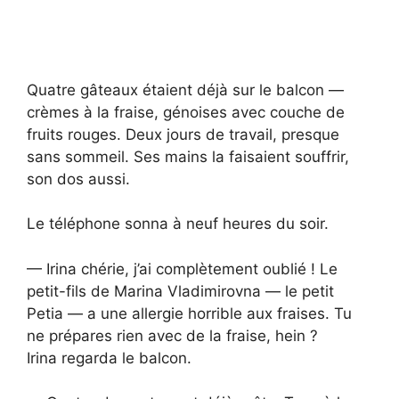
Quatre gâteaux étaient déjà sur le balcon —
crèmes à la fraise, génoises avec couche de
fruits rouges. Deux jours de travail, presque
sans sommeil. Ses mains la faisaient souffrir,
son dos aussi.
Le téléphone sonna à neuf heures du soir.
— Irina chérie, j’ai complètement oublié ! Le
petit-fils de Marina Vladimirovna — le petit
Petia — a une allergie horrible aux fraises. Tu
ne prépares rien avec de la fraise, hein ?
Irina regarda le balcon.