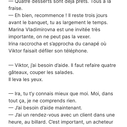
— Quatre desserts sont déjà prêts. Tous à la
fraise.
— Eh bien, recommence ! Il reste trois jours
avant le banquet, tu as largement le temps.
Marina Vladimirovna est une invitée très
importante, on ne peut pas la vexer.
Irina raccrocha et s’approcha du canapé où
Viktor faisait défiler son téléphone.
— Viktor, j’ai besoin d’aide. Il faut refaire quatre
gâteaux, couper les salades.
Il leva les yeux.
— Ira, tu t’y connais mieux que moi. Moi, dans
tout ça, je ne comprends rien.
— J’ai besoin d’aide maintenant.
— J’ai un rendez-vous avec un client dans une
heure, au billard. C’est important, un acheteur