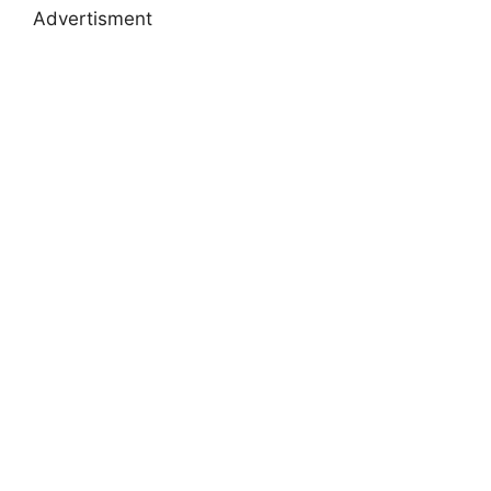
Advertisment