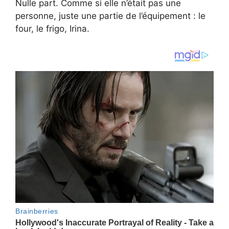
Nulle part. Comme si elle n’était pas une
personne, juste une partie de l’équipement : le
four, le frigo, Irina.