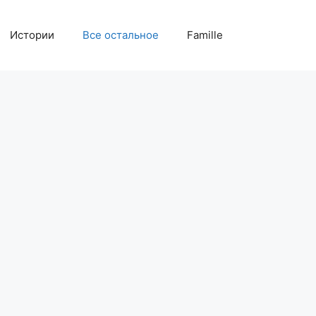
Истории
Все остальное
Famille