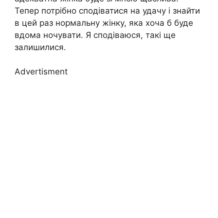
Тепер потрібно сподіватися на удачу і знайти
в цей раз нормальну жінку, яка хоча б буде
вдома ночувати. Я сподіваюся, такі ще
залишилися.
Advertisment