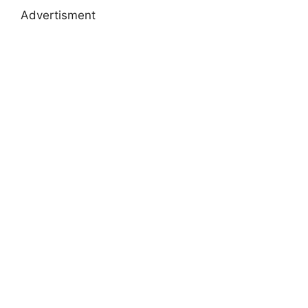
Advertisment