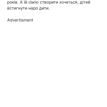
років. А їй сім’ю створити хочеться, дітей
встигнути наро дити.
Advertisment