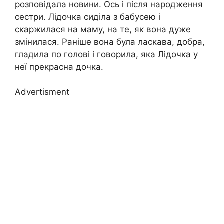
розповідала новини. Ось і після народження
сестри. Лідочка сиділа з бабусею і
скаржилася на маму, на те, як вона дуже
змінилася. Раніше вона була ласкава, добра,
гладила по голові і говорила, яка Лідочка у
неї прекрасна дочка.
Advertisment