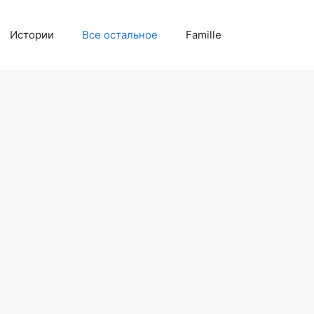
Истории
Все остальное
Famille