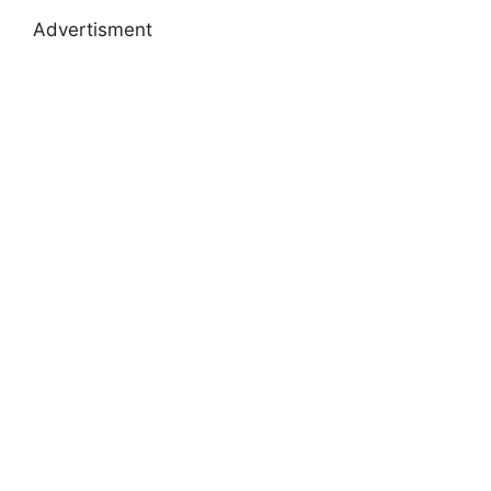
Advertisment