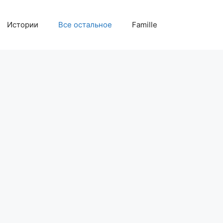
Истории
Все остальное
Famille