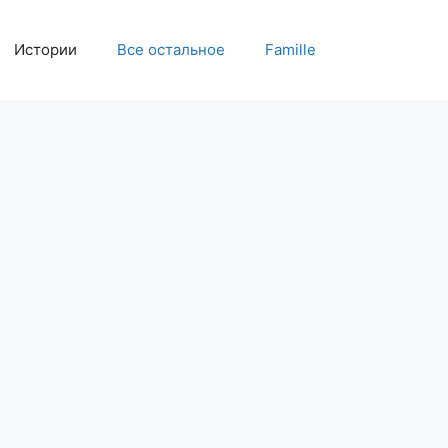
Истории
Все остальное
Famille