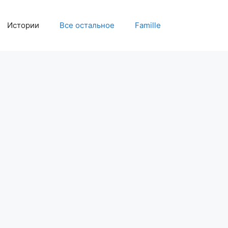
Истории
Все остальное
Famille