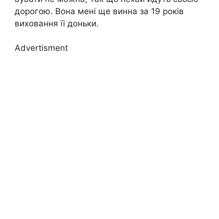
дорогою. Вона мені ще винна за 19 років
виховання її доньки.
Advertisment