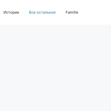
Истории
Все остальное
Famille