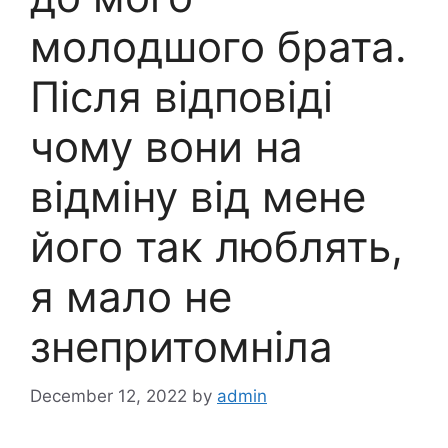
молодшого брата.
Після відповіді
чому вони на
відміну від мене
його так люблять,
я мало не
знепритомніла
December 12, 2022
by
admin