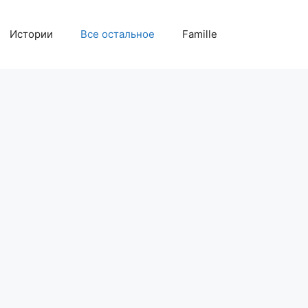
Истории
Все остальное
Famille