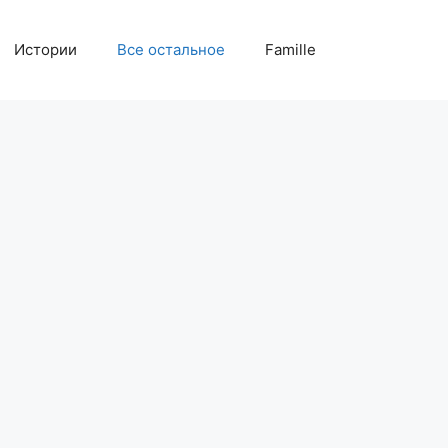
Истории
Все остальное
Famille