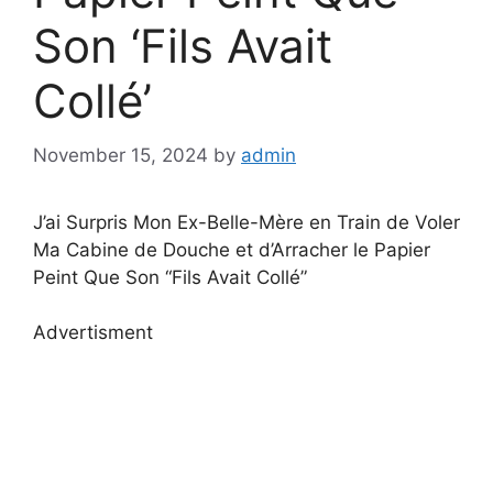
Son ‘Fils Avait
Collé’
November 15, 2024
by
admin
J’ai Surpris Mon Ex-Belle-Mère en Train de Voler
Ma Cabine de Douche et d’Arracher le Papier
Peint Que Son “Fils Avait Collé”
Advertisment