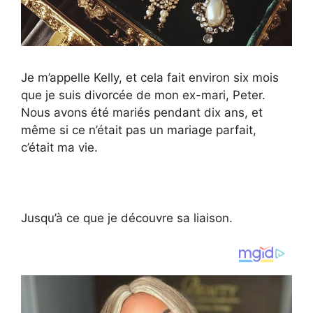
Je m’appelle Kelly, et cela fait environ six mois
que je suis divorcée de mon ex-mari, Peter.
Nous avons été mariés pendant dix ans, et
même si ce n’était pas un mariage parfait,
c’était ma vie.
Jusqu’à ce que je découvre sa liaison.