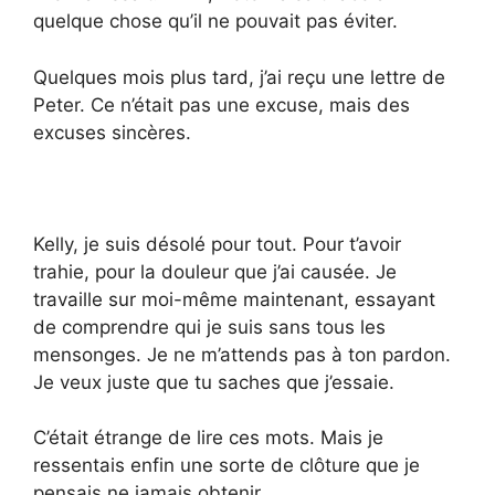
quelque chose qu’il ne pouvait pas éviter.
Quelques mois plus tard, j’ai reçu une lettre de
Peter. Ce n’était pas une excuse, mais des
excuses sincères.
Kelly, je suis désolé pour tout. Pour t’avoir
trahie, pour la douleur que j’ai causée. Je
travaille sur moi-même maintenant, essayant
de comprendre qui je suis sans tous les
mensonges. Je ne m’attends pas à ton pardon.
Je veux juste que tu saches que j’essaie.
C’était étrange de lire ces mots. Mais je
ressentais enfin une sorte de clôture que je
pensais ne jamais obtenir.