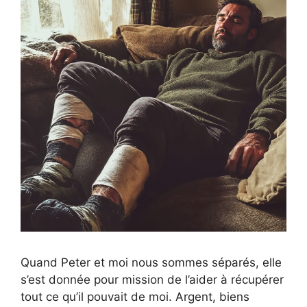
Quand Peter et moi nous sommes séparés, elle
s’est donnée pour mission de l’aider à récupérer
tout ce qu’il pouvait de moi. Argent, biens