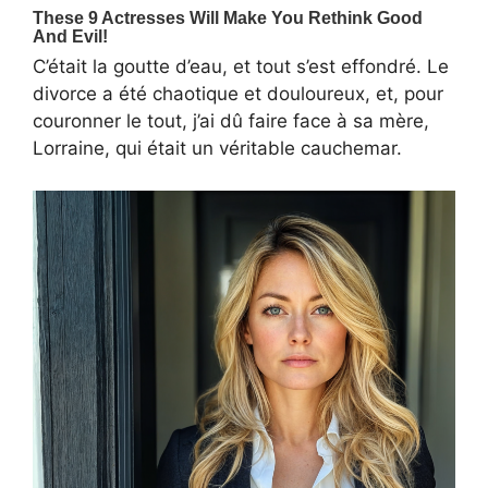
C’était la goutte d’eau, et tout s’est effondré. Le
divorce a été chaotique et douloureux, et, pour
couronner le tout, j’ai dû faire face à sa mère,
Lorraine, qui était un véritable cauchemar.