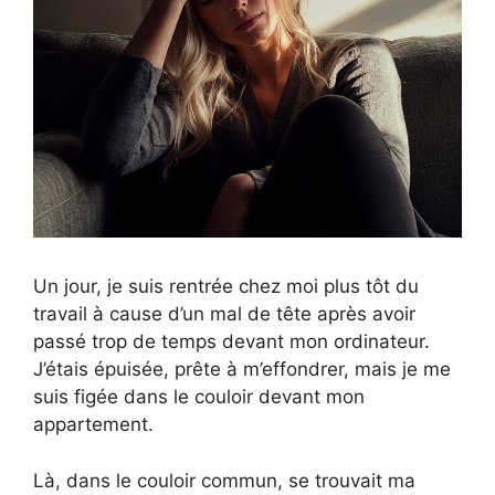
Un jour, je suis rentrée chez moi plus tôt du
travail à cause d’un mal de tête après avoir
passé trop de temps devant mon ordinateur.
J’étais épuisée, prête à m’effondrer, mais je me
suis figée dans le couloir devant mon
appartement.
Là, dans le couloir commun, se trouvait ma