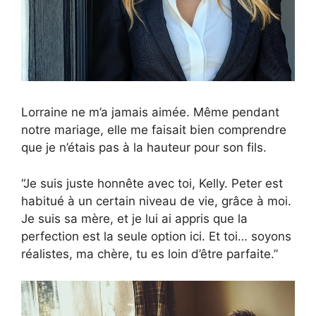
Lorraine ne m’a jamais aimée. Même pendant
notre mariage, elle me faisait bien comprendre
que je n’étais pas à la hauteur pour son fils.
“Je suis juste honnête avec toi, Kelly. Peter est
habitué à un certain niveau de vie, grâce à moi.
Je suis sa mère, et je lui ai appris que la
perfection est la seule option ici. Et toi… soyons
réalistes, ma chère, tu es loin d’être parfaite.”