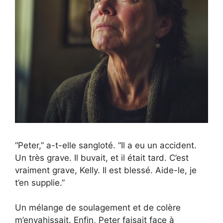
“Peter,” a-t-elle sangloté. “Il a eu un accident.
Un très grave. Il buvait, et il était tard. C’est
vraiment grave, Kelly. Il est blessé. Aide-le, je
t’en supplie.”
Un mélange de soulagement et de colère
m’envahissait. Enfin, Peter faisait face à