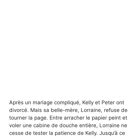
Après un mariage compliqué, Kelly et Peter ont
divorcé. Mais sa belle-mère, Lorraine, refuse de
tourner la page. Entre arracher le papier peint et
voler une cabine de douche entière, Lorraine ne
cesse de tester la patience de Kelly. Jusqu’à ce