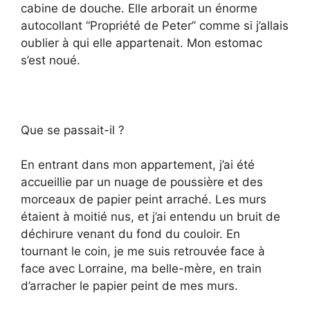
cabine de douche. Elle arborait un énorme
autocollant “Propriété de Peter” comme si j’allais
oublier à qui elle appartenait. Mon estomac
s’est noué.
Que se passait-il ?
En entrant dans mon appartement, j’ai été
accueillie par un nuage de poussière et des
morceaux de papier peint arraché. Les murs
étaient à moitié nus, et j’ai entendu un bruit de
déchirure venant du fond du couloir. En
tournant le coin, je me suis retrouvée face à
face avec Lorraine, ma belle-mère, en train
d’arracher le papier peint de mes murs.