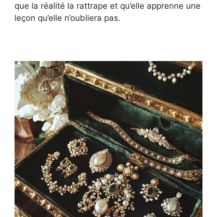
que la réalité la rattrape et qu’elle apprenne une
leçon qu’elle n’oubliera pas.