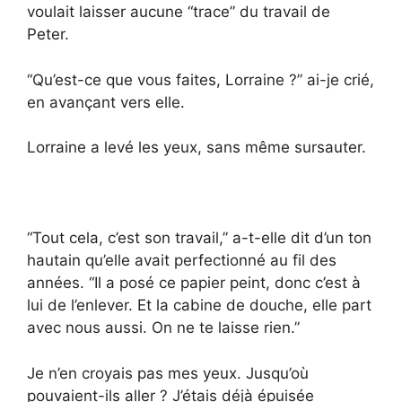
voulait laisser aucune “trace” du travail de
Peter.
“Qu’est-ce que vous faites, Lorraine ?” ai-je crié,
en avançant vers elle.
Lorraine a levé les yeux, sans même sursauter.
“Tout cela, c’est son travail,” a-t-elle dit d’un ton
hautain qu’elle avait perfectionné au fil des
années. “Il a posé ce papier peint, donc c’est à
lui de l’enlever. Et la cabine de douche, elle part
avec nous aussi. On ne te laisse rien.”
Je n’en croyais pas mes yeux. Jusqu’où
pouvaient-ils aller ? J’étais déjà épuisée