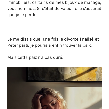
immobiliers, certains de mes bijoux de mariage,
vous nommez. Si c’était de valeur, elle s’assurait
que je le perde.
Je me disais que, une fois le divorce finalisé et
Peter parti, je pourrais enfin trouver la paix.
Mais cette paix n’a pas duré.