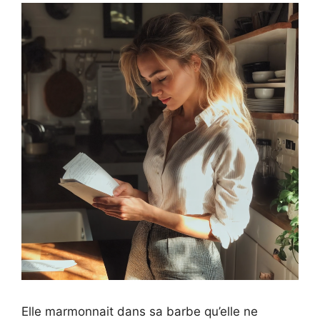
Elle marmonnait dans sa barbe qu’elle ne