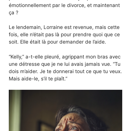
émotionnellement par le divorce, et maintenant
ça ?
Le lendemain, Lorraine est revenue, mais cette
fois, elle n’était pas là pour prendre quoi que ce
soit. Elle était là pour demander de l’aide.
“Kelly,” a-t-elle pleuré, agrippant mon bras avec
une détresse que je ne lui avais jamais vue. “Tu
dois m’aider. Je te donnerai tout ce que tu veux.
Mais aide-le, s’il te plaît.”