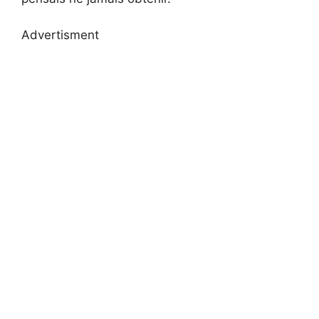
Advertisment