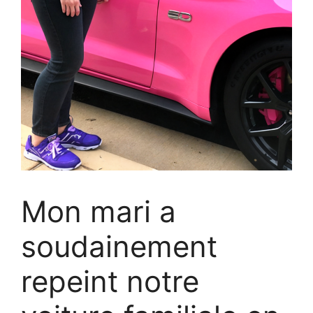
Mon mari a
soudainement
repeint notre