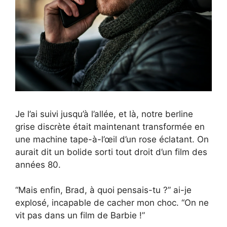
Je l’ai suivi jusqu’à l’allée, et là, notre berline
grise discrète était maintenant transformée en
une machine tape-à-l’œil d’un rose éclatant. On
aurait dit un bolide sorti tout droit d’un film des
années 80.
“Mais enfin, Brad, à quoi pensais-tu ?” ai-je
explosé, incapable de cacher mon choc. “On ne
vit pas dans un film de Barbie !”