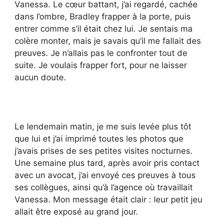
Vanessa. Le cœur battant, j’ai regardé, cachée
dans l’ombre, Bradley frapper à la porte, puis
entrer comme s’il était chez lui. Je sentais ma
colère monter, mais je savais qu’il me fallait des
preuves. Je n’allais pas le confronter tout de
suite. Je voulais frapper fort, pour ne laisser
aucun doute.
Le lendemain matin, je me suis levée plus tôt
que lui et j’ai imprimé toutes les photos que
j’avais prises de ses petites visites nocturnes.
Une semaine plus tard, après avoir pris contact
avec un avocat, j’ai envoyé ces preuves à tous
ses collègues, ainsi qu’à l’agence où travaillait
Vanessa. Mon message était clair : leur petit jeu
allait être exposé au grand jour.