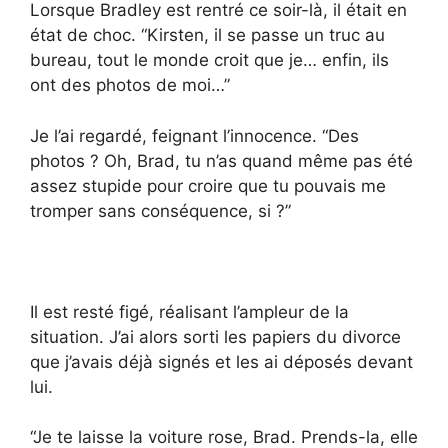
Lorsque Bradley est rentré ce soir-là, il était en
état de choc. “Kirsten, il se passe un truc au
bureau, tout le monde croit que je… enfin, ils
ont des photos de moi…”
Je l’ai regardé, feignant l’innocence. “Des
photos ? Oh, Brad, tu n’as quand même pas été
assez stupide pour croire que tu pouvais me
tromper sans conséquence, si ?”
Il est resté figé, réalisant l’ampleur de la
situation. J’ai alors sorti les papiers du divorce
que j’avais déjà signés et les ai déposés devant
lui.
“Je te laisse la voiture rose, Brad. Prends-la, elle