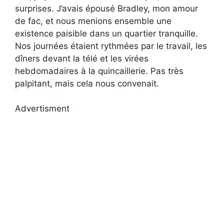
surprises. J’avais épousé Bradley, mon amour
de fac, et nous menions ensemble une
existence paisible dans un quartier tranquille.
Nos journées étaient rythmées par le travail, les
dîners devant la télé et les virées
hebdomadaires à la quincaillerie. Pas très
palpitant, mais cela nous convenait.
Advertisment