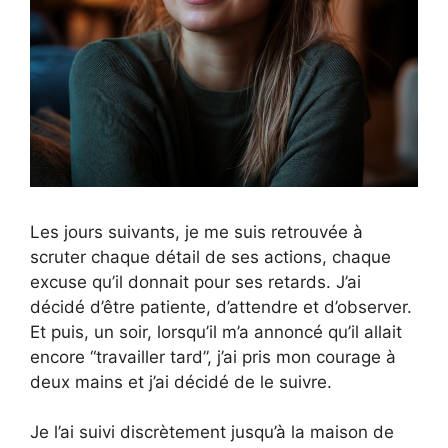
Les jours suivants, je me suis retrouvée à
scruter chaque détail de ses actions, chaque
excuse qu’il donnait pour ses retards. J’ai
décidé d’être patiente, d’attendre et d’observer.
Et puis, un soir, lorsqu’il m’a annoncé qu’il allait
encore “travailler tard”, j’ai pris mon courage à
deux mains et j’ai décidé de le suivre.
Je l’ai suivi discrètement jusqu’à la maison de