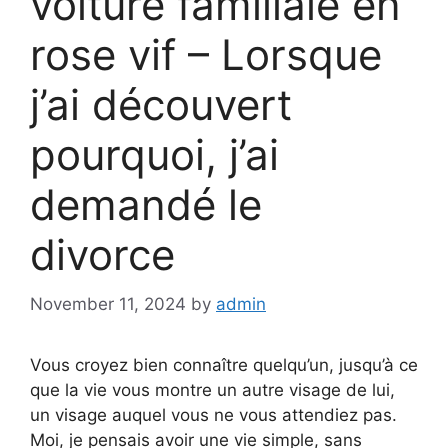
voiture familiale en
rose vif – Lorsque
j’ai découvert
pourquoi, j’ai
demandé le
divorce
November 11, 2024
by
admin
Vous croyez bien connaître quelqu’un, jusqu’à ce
que la vie vous montre un autre visage de lui,
un visage auquel vous ne vous attendiez pas.
Moi, je pensais avoir une vie simple, sans