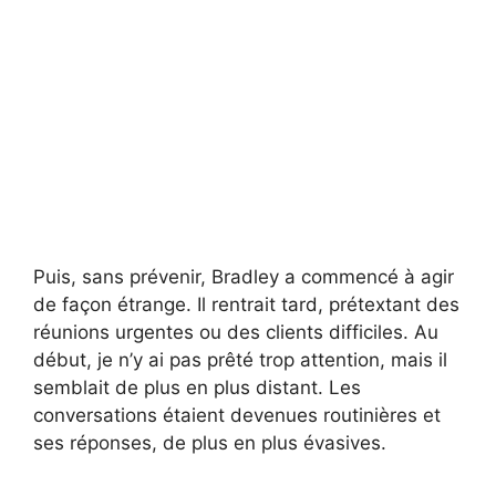
Puis, sans prévenir, Bradley a commencé à agir
de façon étrange. Il rentrait tard, prétextant des
réunions urgentes ou des clients difficiles. Au
début, je n’y ai pas prêté trop attention, mais il
semblait de plus en plus distant. Les
conversations étaient devenues routinières et
ses réponses, de plus en plus évasives.