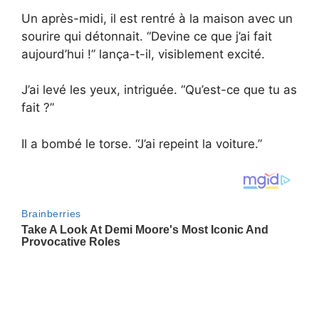
Un après-midi, il est rentré à la maison avec un
sourire qui détonnait. “Devine ce que j’ai fait
aujourd’hui !” lança-t-il, visiblement excité.
J’ai levé les yeux, intriguée. “Qu’est-ce que tu as
fait ?”
Il a bombé le torse. “J’ai repeint la voiture.”