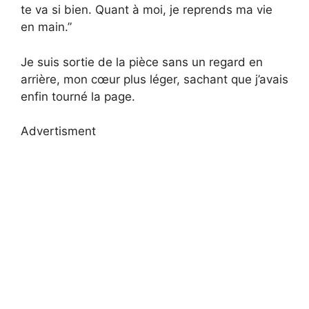
te va si bien. Quant à moi, je reprends ma vie
en main.”
Je suis sortie de la pièce sans un regard en
arrière, mon cœur plus léger, sachant que j’avais
enfin tourné la page.
Advertisment