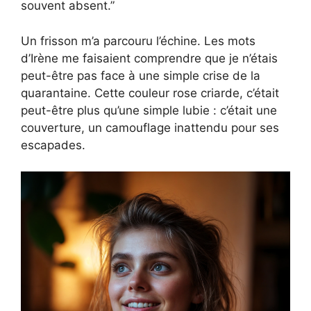
souvent absent.”
Un frisson m’a parcouru l’échine. Les mots
d’Irène me faisaient comprendre que je n’étais
peut-être pas face à une simple crise de la
quarantaine. Cette couleur rose criarde, c’était
peut-être plus qu’une simple lubie : c’était une
couverture, un camouflage inattendu pour ses
escapades.