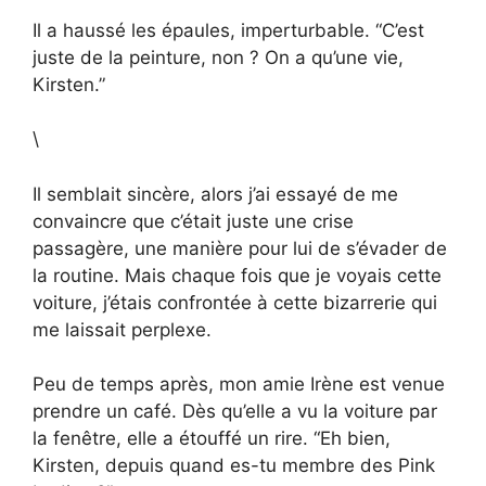
Il a haussé les épaules, imperturbable. “C’est
juste de la peinture, non ? On a qu’une vie,
Kirsten.”
\
Il semblait sincère, alors j’ai essayé de me
convaincre que c’était juste une crise
passagère, une manière pour lui de s’évader de
la routine. Mais chaque fois que je voyais cette
voiture, j’étais confrontée à cette bizarrerie qui
me laissait perplexe.
Peu de temps après, mon amie Irène est venue
prendre un café. Dès qu’elle a vu la voiture par
la fenêtre, elle a étouffé un rire. “Eh bien,
Kirsten, depuis quand es-tu membre des Pink