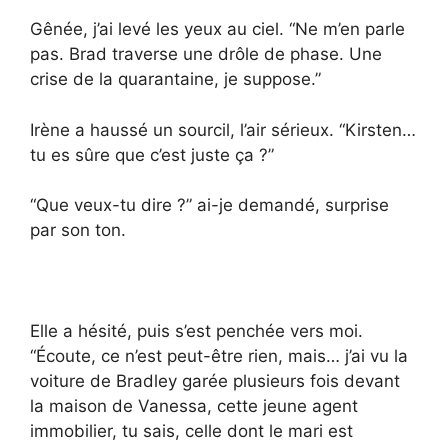
Gênée, j’ai levé les yeux au ciel. “Ne m’en parle
pas. Brad traverse une drôle de phase. Une
crise de la quarantaine, je suppose.”
Irène a haussé un sourcil, l’air sérieux. “Kirsten…
tu es sûre que c’est juste ça ?”
“Que veux-tu dire ?” ai-je demandé, surprise
par son ton.
Elle a hésité, puis s’est penchée vers moi.
“Écoute, ce n’est peut-être rien, mais… j’ai vu la
voiture de Bradley garée plusieurs fois devant
la maison de Vanessa, cette jeune agent
immobilier, tu sais, celle dont le mari est