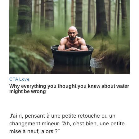
J’ai ri, pensant à une petite retouche ou un
changement mineur. “Ah, c’est bien, une petite
mise à neuf, alors ?”