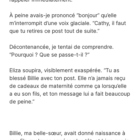
À peine avais-je prononcé “bonjour” qu’elle
m’interrompit d’une voix glaciale. “Cathy, il faut
que tu retires ce post tout de suite.”
Décontenancée, je tentai de comprendre.
“Pourquoi ? Que se passe-t-il ?”
Eliza soupira, visiblement exaspérée. “Tu as
blessé Billie avec ton post. Elle n’a jamais reçu
de cadeaux de maternité comme ça lorsqu’elle
a eu son fils, et ton message lui a fait beaucoup
de peine.”
Billie, ma belle-sœur, avait donné naissance à