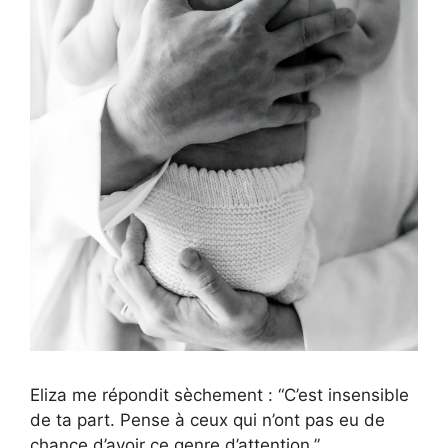
Eliza me répondit sèchement : “C’est insensible
de ta part. Pense à ceux qui n’ont pas eu de
chance d’avoir ce genre d’attention.”