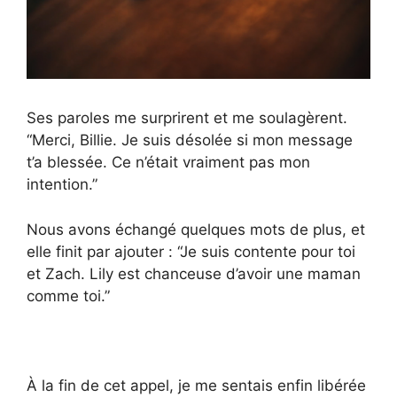
Ses paroles me surprirent et me soulagèrent.
“Merci, Billie. Je suis désolée si mon message
t’a blessée. Ce n’était vraiment pas mon
intention.”
Nous avons échangé quelques mots de plus, et
elle finit par ajouter : “Je suis contente pour toi
et Zach. Lily est chanceuse d’avoir une maman
comme toi.”
À la fin de cet appel, je me sentais enfin libérée