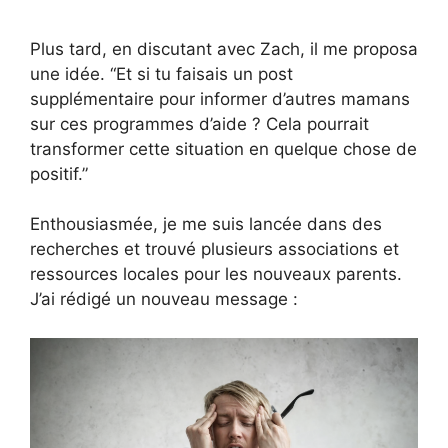
Plus tard, en discutant avec Zach, il me proposa
une idée. “Et si tu faisais un post
supplémentaire pour informer d’autres mamans
sur ces programmes d’aide ? Cela pourrait
transformer cette situation en quelque chose de
positif.”
Enthousiasmée, je me suis lancée dans des
recherches et trouvé plusieurs associations et
ressources locales pour les nouveaux parents.
J’ai rédigé un nouveau message :