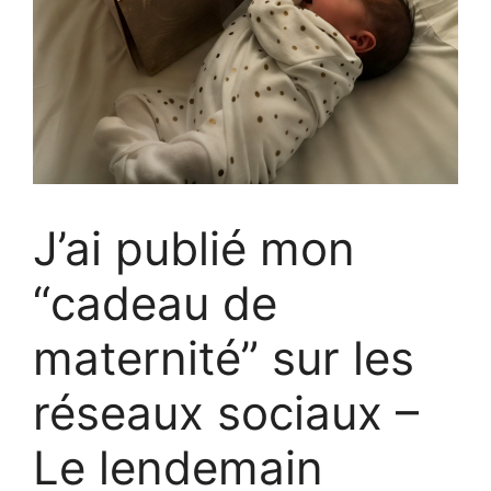
J’ai publié mon
“cadeau de
maternité” sur les
réseaux sociaux –
Le lendemain