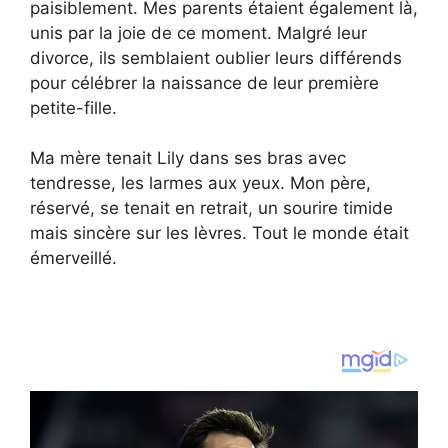
paisiblement. Mes parents étaient également là,
unis par la joie de ce moment. Malgré leur
divorce, ils semblaient oublier leurs différends
pour célébrer la naissance de leur première
petite-fille.
Ma mère tenait Lily dans ses bras avec
tendresse, les larmes aux yeux. Mon père,
réservé, se tenait en retrait, un sourire timide
mais sincère sur les lèvres. Tout le monde était
émerveillé.