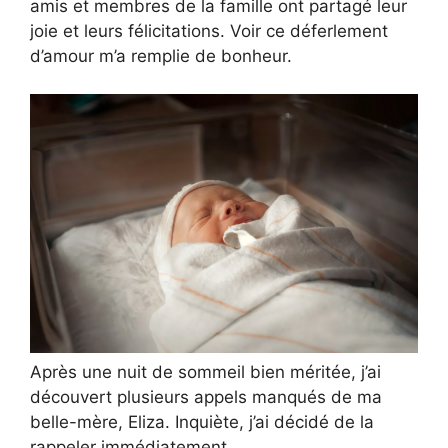
amis et membres de la famille ont partagé leur
joie et leurs félicitations. Voir ce déferlement
d’amour m’a remplie de bonheur.
Après une nuit de sommeil bien méritée, j’ai
découvert plusieurs appels manqués de ma
belle-mère, Eliza. Inquiète, j’ai décidé de la
rappeler immédiatement.