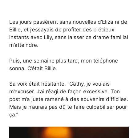
Les jours passèrent sans nouvelles d’Eliza ni de
Billie, et j’essayais de profiter des précieux
instants avec Lily, sans laisser ce drame familial
m’atteindre.
Puis, une semaine plus tard, mon téléphone
sonna. C’était Billie.
Sa voix était hésitante. “Cathy, je voulais
m’excuser. J’ai réagi de façon excessive. Ton
post m’a juste ramené à des souvenirs difficiles.
Mais je n’aurais pas dû te faire culpabiliser pour
ça.”