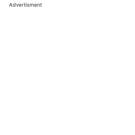
Advertisment