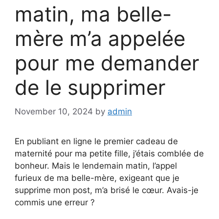
matin, ma belle-
mère m’a appelée
pour me demander
de le supprimer
November 10, 2024
by
admin
En publiant en ligne le premier cadeau de
maternité pour ma petite fille, j’étais comblée de
bonheur. Mais le lendemain matin, l’appel
furieux de ma belle-mère, exigeant que je
supprime mon post, m’a brisé le cœur. Avais-je
commis une erreur ?