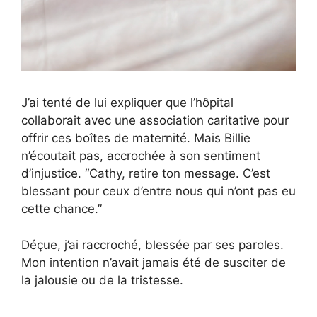
J’ai tenté de lui expliquer que l’hôpital
collaborait avec une association caritative pour
offrir ces boîtes de maternité. Mais Billie
n’écoutait pas, accrochée à son sentiment
d’injustice. “Cathy, retire ton message. C’est
blessant pour ceux d’entre nous qui n’ont pas eu
cette chance.”
Déçue, j’ai raccroché, blessée par ses paroles.
Mon intention n’avait jamais été de susciter de
la jalousie ou de la tristesse.