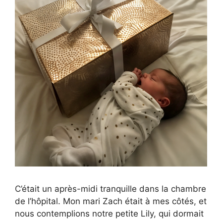
C’était un après-midi tranquille dans la chambre
de l’hôpital. Mon mari Zach était à mes côtés, et
nous contemplions notre petite Lily, qui dormait