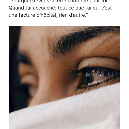
“Pourquoi devrais-je être contente pour toi ?
Quand j’ai accouché, tout ce que j’ai eu, c’est
une facture d’hôpital, rien d’autre.”