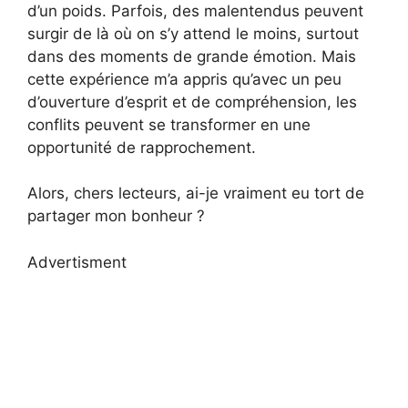
d’un poids. Parfois, des malentendus peuvent
surgir de là où on s’y attend le moins, surtout
dans des moments de grande émotion. Mais
cette expérience m’a appris qu’avec un peu
d’ouverture d’esprit et de compréhension, les
conflits peuvent se transformer en une
opportunité de rapprochement.
Alors, chers lecteurs, ai-je vraiment eu tort de
partager mon bonheur ?
Advertisment