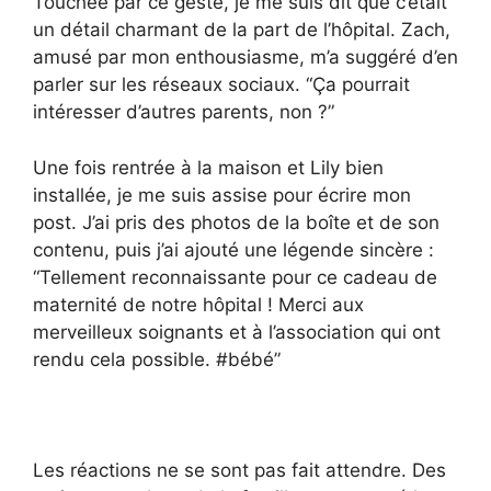
Touchée par ce geste, je me suis dit que c’était
un détail charmant de la part de l’hôpital. Zach,
amusé par mon enthousiasme, m’a suggéré d’en
parler sur les réseaux sociaux. “Ça pourrait
intéresser d’autres parents, non ?”
Une fois rentrée à la maison et Lily bien
installée, je me suis assise pour écrire mon
post. J’ai pris des photos de la boîte et de son
contenu, puis j’ai ajouté une légende sincère :
“Tellement reconnaissante pour ce cadeau de
maternité de notre hôpital ! Merci aux
merveilleux soignants et à l’association qui ont
rendu cela possible. #bébé”
Les réactions ne se sont pas fait attendre. Des