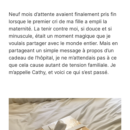
Neuf mois d’attente avaient finalement pris fin
lorsque le premier cri de ma fille a empli la
maternité. La tenir contre moi, si douce et si
minuscule, était un moment magique que je
voulais partager avec le monde entier. Mais en
partageant un simple message à propos d’un
cadeau de l’hôpital, je ne m’attendais pas à ce
que cela cause autant de tension familiale. Je
m’appelle Cathy, et voici ce qui s’est passé.