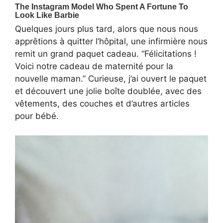
Quelques jours plus tard, alors que nous nous
apprêtions à quitter l’hôpital, une infirmière nous
remit un grand paquet cadeau. “Félicitations !
Voici notre cadeau de maternité pour la
nouvelle maman.” Curieuse, j’ai ouvert le paquet
et découvert une jolie boîte doublée, avec des
vêtements, des couches et d’autres articles
pour bébé.