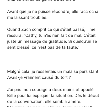
Avant que je ne puisse répondre, elle raccrocha,
me laissant troublée.
Quand Zach comprit ce qui s’était passé, il me
rassura. “Cathy, tu n’as rien fait de mal. C’était
juste un message de gratitude. Si quelqu’un se
sent blessé, ce n’est pas de ta faute.”
Malgré cela, je ressentais un malaise persistant.
Avais-je vraiment causé du tort ?
J’ai pris mon courage à deux mains et appelé
Billie pour lui expliquer la situation. Dès le début
de la conversation, elle sembla amère.