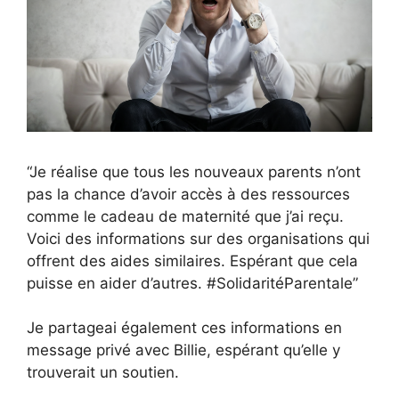
“Je réalise que tous les nouveaux parents n’ont
pas la chance d’avoir accès à des ressources
comme le cadeau de maternité que j’ai reçu.
Voici des informations sur des organisations qui
offrent des aides similaires. Espérant que cela
puisse en aider d’autres. #SolidaritéParentale”
Je partageai également ces informations en
message privé avec Billie, espérant qu’elle y
trouverait un soutien.