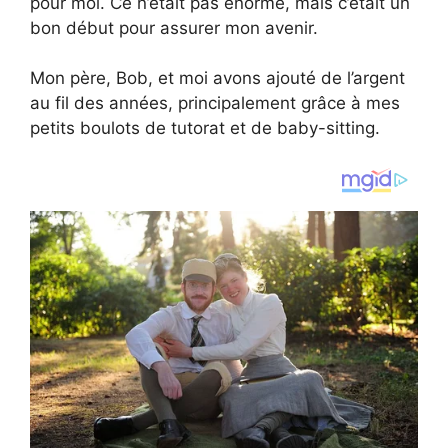
pour moi. Ce n’était pas énorme, mais c’était un
bon début pour assurer mon avenir.
Mon père, Bob, et moi avons ajouté de l’argent
au fil des années, principalement grâce à mes
petits boulots de tutorat et de baby-sitting.