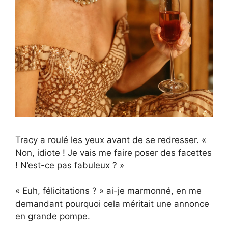
Tracy a roulé les yeux avant de se redresser. «
Non, idiote ! Je vais me faire poser des facettes
! N’est-ce pas fabuleux ? »
« Euh, félicitations ? » ai-je marmonné, en me
demandant pourquoi cela méritait une annonce
en grande pompe.