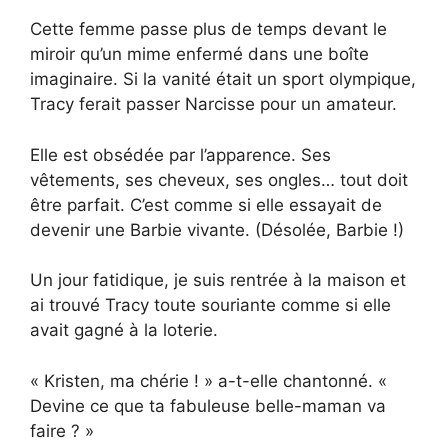
Cette femme passe plus de temps devant le
miroir qu’un mime enfermé dans une boîte
imaginaire. Si la vanité était un sport olympique,
Tracy ferait passer Narcisse pour un amateur.
Elle est obsédée par l’apparence. Ses
vêtements, ses cheveux, ses ongles… tout doit
être parfait. C’est comme si elle essayait de
devenir une Barbie vivante. (Désolée, Barbie !)
Un jour fatidique, je suis rentrée à la maison et
ai trouvé Tracy toute souriante comme si elle
avait gagné à la loterie.
« Kristen, ma chérie ! » a-t-elle chantonné. «
Devine ce que ta fabuleuse belle-maman va
faire ? »