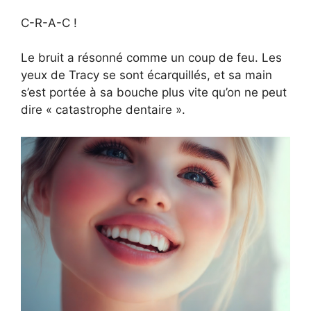
C-R-A-C !
Le bruit a résonné comme un coup de feu. Les
yeux de Tracy se sont écarquillés, et sa main
s’est portée à sa bouche plus vite qu’on ne peut
dire « catastrophe dentaire ».