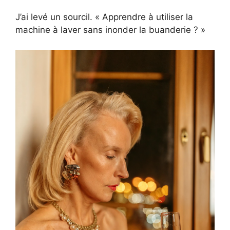
J’ai levé un sourcil. « Apprendre à utiliser la
machine à laver sans inonder la buanderie ? »