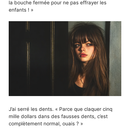
la bouche fermée pour ne pas effrayer les
enfants ! »
J’ai serré les dents. « Parce que claquer cinq
mille dollars dans des fausses dents, c’est
complètement normal, ouais ? »