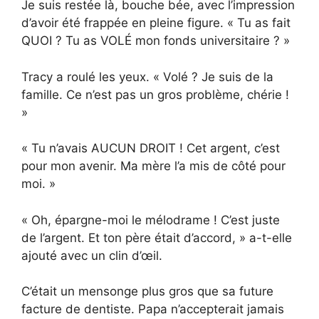
Je suis restée là, bouche bée, avec l’impression
d’avoir été frappée en pleine figure. « Tu as fait
QUOI ? Tu as VOLÉ mon fonds universitaire ? »
Tracy a roulé les yeux. « Volé ? Je suis de la
famille. Ce n’est pas un gros problème, chérie !
»
« Tu n’avais AUCUN DROIT ! Cet argent, c’est
pour mon avenir. Ma mère l’a mis de côté pour
moi. »
« Oh, épargne-moi le mélodrame ! C’est juste
de l’argent. Et ton père était d’accord, » a-t-elle
ajouté avec un clin d’œil.
C’était un mensonge plus gros que sa future
facture de dentiste. Papa n’accepterait jamais