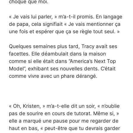
choqué que moi.
« Je vais lui parler, » m’a-t-il promis. En langage
de papa, cela signifiait « Je vais mentionner ça
une fois et espérer que ça se règle tout seul. »
Quelques semaines plus tard, Tracy avait ses
facettes. Elle déambulait dans la maison
comme si elle était dans “America’s Next Top
Model”, exhibant ses nouvelles dents. C’était
comme vivre avec un phare dérangé.
« Oh, Kristen, » m’a-t-elle dit un soir, « n’oublie
pas de sourire en cours de tutorat. Même si, »
elle a marqué une pause pour me regarder de
haut en bas, « peut-être que tu devrais garder