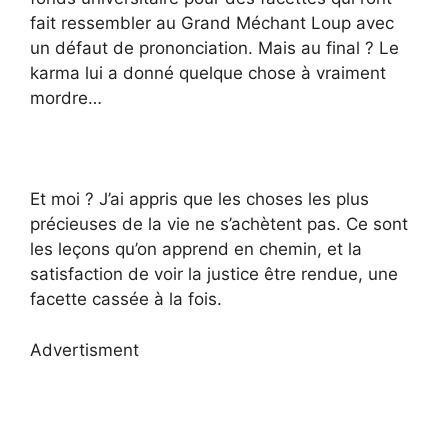
fait ressembler au Grand Méchant Loup avec
un défaut de prononciation. Mais au final ? Le
karma lui a donné quelque chose à vraiment
mordre…
Et moi ? J’ai appris que les choses les plus
précieuses de la vie ne s’achètent pas. Ce sont
les leçons qu’on apprend en chemin, et la
satisfaction de voir la justice être rendue, une
facette cassée à la fois.
Advertisment