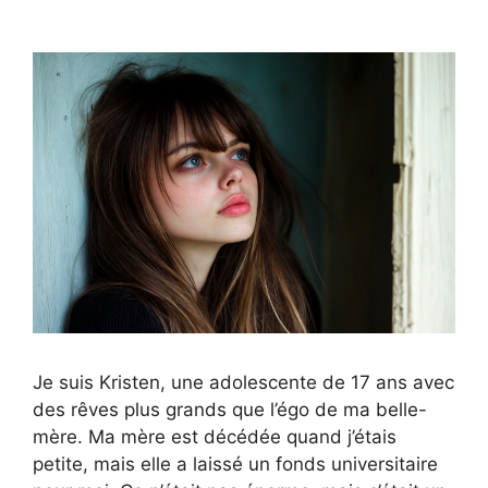
Je suis Kristen, une adolescente de 17 ans avec
des rêves plus grands que l’égo de ma belle-
mère. Ma mère est décédée quand j’étais
petite, mais elle a laissé un fonds universitaire