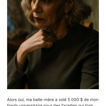
Alors oui, ma belle-mère a volé 5 000 $ de mon
fonds universitaire pour des facettes qui l’ont