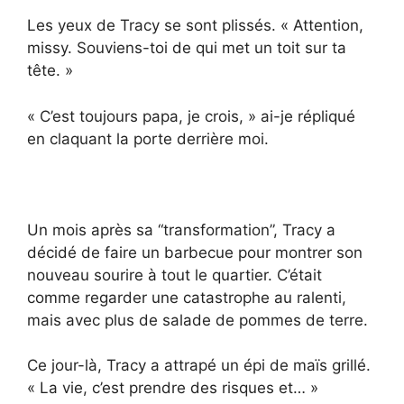
Les yeux de Tracy se sont plissés. « Attention,
missy. Souviens-toi de qui met un toit sur ta
tête. »
« C’est toujours papa, je crois, » ai-je répliqué
en claquant la porte derrière moi.
Un mois après sa “transformation”, Tracy a
décidé de faire un barbecue pour montrer son
nouveau sourire à tout le quartier. C’était
comme regarder une catastrophe au ralenti,
mais avec plus de salade de pommes de terre.
Ce jour-là, Tracy a attrapé un épi de maïs grillé.
« La vie, c’est prendre des risques et… »