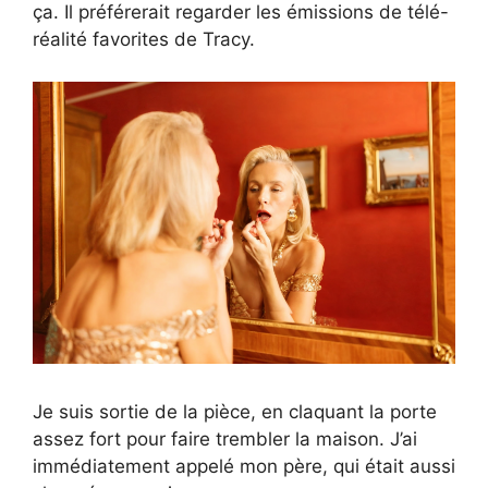
ça. Il préférerait regarder les émissions de télé-
réalité favorites de Tracy.
Je suis sortie de la pièce, en claquant la porte
assez fort pour faire trembler la maison. J’ai
immédiatement appelé mon père, qui était aussi