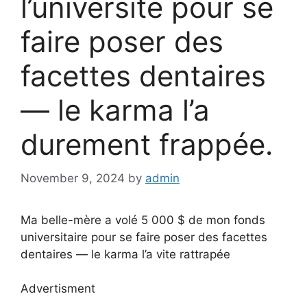
l’université pour se
faire poser des
facettes dentaires
— le karma l’a
durement frappée.
November 9, 2024
by
admin
Ma belle-mère a volé 5 000 $ de mon fonds
universitaire pour se faire poser des facettes
dentaires — le karma l’a vite rattrapée
Advertisment