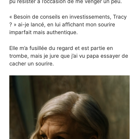
pu résister à l’occasion de me venger un peu.
« Besoin de conseils en investissements, Tracy
? » ai-je lancé, en lui affichant mon sourire
imparfait mais authentique.
Elle m’a fusillée du regard et est partie en
trombe, mais je jure que j’ai vu papa essayer de
cacher un sourire.