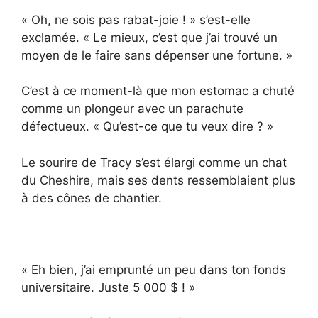
« Oh, ne sois pas rabat-joie ! » s’est-elle
exclamée. « Le mieux, c’est que j’ai trouvé un
moyen de le faire sans dépenser une fortune. »
C’est à ce moment-là que mon estomac a chuté
comme un plongeur avec un parachute
défectueux. « Qu’est-ce que tu veux dire ? »
Le sourire de Tracy s’est élargi comme un chat
du Cheshire, mais ses dents ressemblaient plus
à des cônes de chantier.
« Eh bien, j’ai emprunté un peu dans ton fonds
universitaire. Juste 5 000 $ ! »