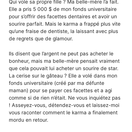
Qui vole sa propre fille ? Ma belle-mère l’a fait.
Elle a pris 5 000 $ de mon fonds universitaire
pour s’offrir des facettes dentaires et avoir un
sourire parfait. Mais le karma a frappé plus vite
qu’une fraise de dentiste, la laissant avec plus
de regrets que de glamour.
Ils disent que l’argent ne peut pas acheter le
bonheur, mais ma belle-mère pensait vraiment
que cela pouvait lui acheter un sourire de star.
La cerise sur le gâteau ? Elle a volé dans mon
fonds universitaire (créé par ma défunte
maman) pour se payer ces facettes et a agi
comme si de rien n’était. Ne vous inquiétez pas
! Asseyez-vous, détendez-vous et laissez-moi
vous raconter comment le karma a finalement
mordu en retour.