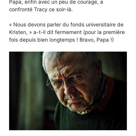
Papa, enfin avec un peu de courage, a
confronté Tracy ce soir-là.
« Nous devons parler du fonds universitaire de
Kristen, » a-t-il dit fermement (pour la première
fois depuis bien longtemps ! Bravo, Papa !)