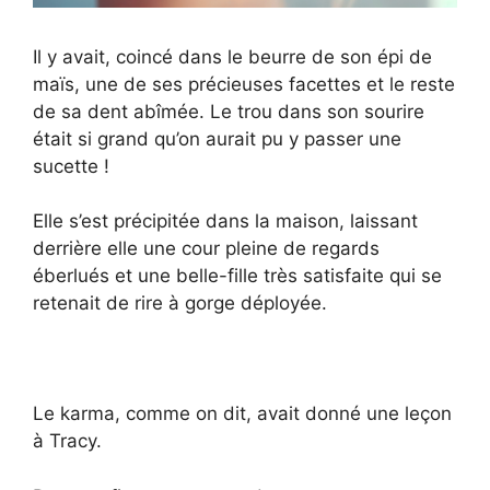
Il y avait, coincé dans le beurre de son épi de
maïs, une de ses précieuses facettes et le reste
de sa dent abîmée. Le trou dans son sourire
était si grand qu’on aurait pu y passer une
sucette !
Elle s’est précipitée dans la maison, laissant
derrière elle une cour pleine de regards
éberlués et une belle-fille très satisfaite qui se
retenait de rire à gorge déployée.
Le karma, comme on dit, avait donné une leçon
à Tracy.