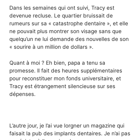
Dans les semaines qui ont suivi, Tracy est
devenue recluse. Le quartier bruissait de
rumeurs sur sa « catastrophe dentaire », et elle
ne pouvait plus montrer son visage sans que
quelqu’un ne lui demande des nouvelles de son
« sourire à un million de dollars ».
Quant à moi ? Eh bien, papa a tenu sa
promesse. Il fait des heures supplémentaires
pour reconstituer mon fonds universitaire, et
Tracy est étrangement silencieuse sur ses
dépenses.
L’autre jour, je l’ai vue lorgner un magazine qui
faisait la pub des implants dentaires. Je n’ai pas