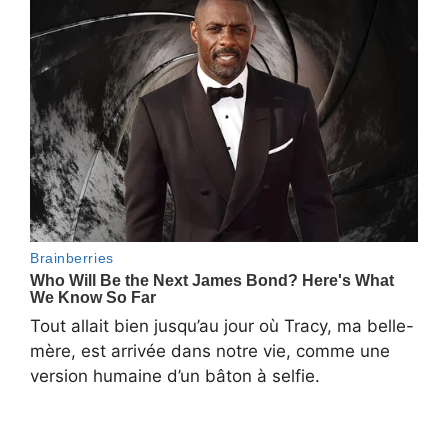
Tout allait bien jusqu’au jour où Tracy, ma belle-
mère, est arrivée dans notre vie, comme une
version humaine d’un bâton à selfie.