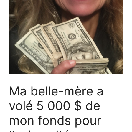
Ma belle-mère a
volé 5 000 $ de
mon fonds pour