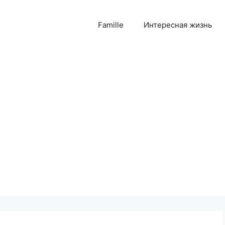
Famille
Интересная жизнь