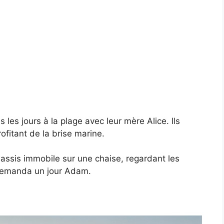
s les jours à la plage avec leur mère Alice. Ils
ofitant de la brise marine.
 assis immobile sur une chaise, regardant les
demanda un jour Adam.