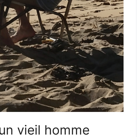
un vieil homme