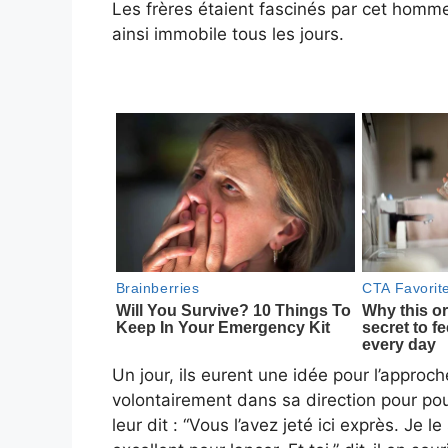
Les frères étaient fascinés par cet homme. 
ainsi immobile tous les jours.
Un jour, ils eurent une idée pour l’approche
volontairement dans sa direction pour pou
leur dit : “Vous l’avez jeté ici exprès. Je l