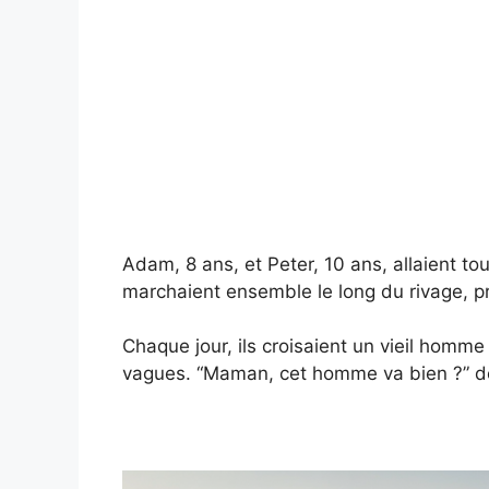
Adam, 8 ans, et Peter, 10 ans, allaient tou
marchaient ensemble le long du rivage, pr
Chaque jour, ils croisaient un vieil homme
vagues. “Maman, cet homme va bien ?” 