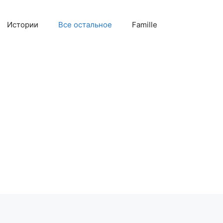
Истории
Все остальное
Famille