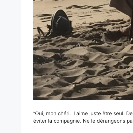
“Oui, mon chéri. Il aime juste être seul. D
éviter la compagnie. Ne le dérangeons pas