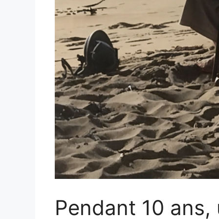
Pendant 10 ans, 