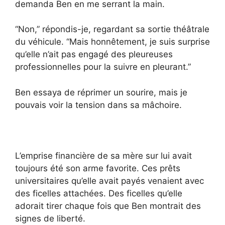
demanda Ben en me serrant la main.
“Non,” répondis-je, regardant sa sortie théâtrale
du véhicule. “Mais honnêtement, je suis surprise
qu’elle n’ait pas engagé des pleureuses
professionnelles pour la suivre en pleurant.”
Ben essaya de réprimer un sourire, mais je
pouvais voir la tension dans sa mâchoire.
L’emprise financière de sa mère sur lui avait
toujours été son arme favorite. Ces prêts
universitaires qu’elle avait payés venaient avec
des ficelles attachées. Des ficelles qu’elle
adorait tirer chaque fois que Ben montrait des
signes de liberté.