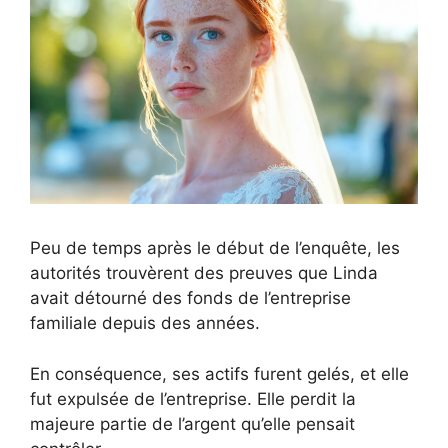
Peu de temps après le début de l’enquête, les
autorités trouvèrent des preuves que Linda
avait détourné des fonds de l’entreprise
familiale depuis des années.
En conséquence, ses actifs furent gelés, et elle
fut expulsée de l’entreprise. Elle perdit la
majeure partie de l’argent qu’elle pensait