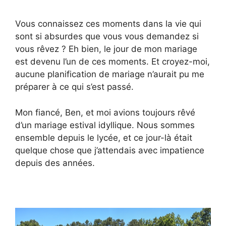
Vous connaissez ces moments dans la vie qui
sont si absurdes que vous vous demandez si
vous rêvez ? Eh bien, le jour de mon mariage
est devenu l’un de ces moments. Et croyez-moi,
aucune planification de mariage n’aurait pu me
préparer à ce qui s’est passé.
Mon fiancé, Ben, et moi avions toujours rêvé
d’un mariage estival idyllique. Nous sommes
ensemble depuis le lycée, et ce jour-là était
quelque chose que j’attendais avec impatience
depuis des années.