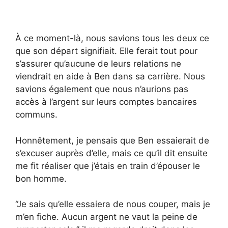
À ce moment-là, nous savions tous les deux ce
que son départ signifiait. Elle ferait tout pour
s’assurer qu’aucune de leurs relations ne
viendrait en aide à Ben dans sa carrière. Nous
savions également que nous n’aurions pas
accès à l’argent sur leurs comptes bancaires
communs.
Honnêtement, je pensais que Ben essaierait de
s’excuser auprès d’elle, mais ce qu’il dit ensuite
me fit réaliser que j’étais en train d’épouser le
bon homme.
“Je sais qu’elle essaiera de nous couper, mais je
m’en fiche. Aucun argent ne vaut la peine de