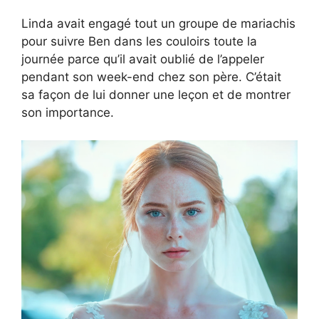
Linda avait engagé tout un groupe de mariachis
pour suivre Ben dans les couloirs toute la
journée parce qu’il avait oublié de l’appeler
pendant son week-end chez son père. C’était
sa façon de lui donner une leçon et de montrer
son importance.