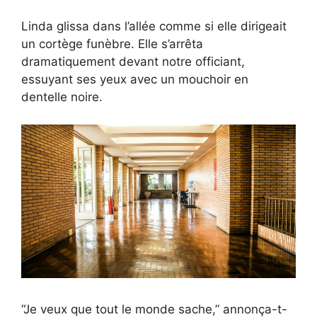
Linda glissa dans l’allée comme si elle dirigeait
un cortège funèbre. Elle s’arrêta
dramatiquement devant notre officiant,
essuyant ses yeux avec un mouchoir en
dentelle noire.
“Je veux que tout le monde sache,” annonça-t-