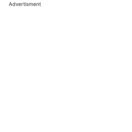
Advertisment