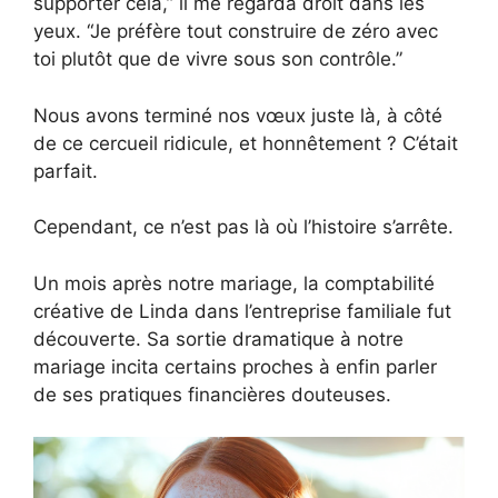
supporter cela,” il me regarda droit dans les
yeux. “Je préfère tout construire de zéro avec
toi plutôt que de vivre sous son contrôle.”
Nous avons terminé nos vœux juste là, à côté
de ce cercueil ridicule, et honnêtement ? C’était
parfait.
Cependant, ce n’est pas là où l’histoire s’arrête.
Un mois après notre mariage, la comptabilité
créative de Linda dans l’entreprise familiale fut
découverte. Sa sortie dramatique à notre
mariage incita certains proches à enfin parler
de ses pratiques financières douteuses.