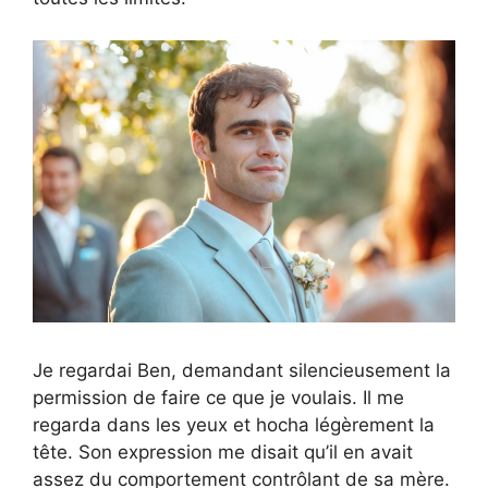
Je regardai Ben, demandant silencieusement la
permission de faire ce que je voulais. Il me
regarda dans les yeux et hocha légèrement la
tête. Son expression me disait qu’il en avait
assez du comportement contrôlant de sa mère.