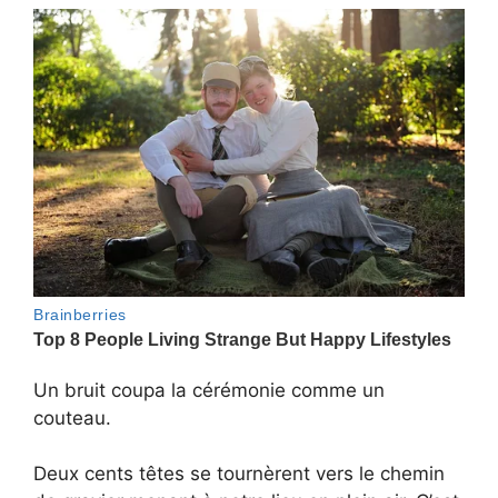
Un bruit coupa la cérémonie comme un
couteau.
Deux cents têtes se tournèrent vers le chemin