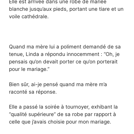
Elle est arrivée dans une robe de mariée
blanche jusqu’aux pieds, portant une tiare et un
voile cathédrale.
Quand ma mère lui a poliment demandé de sa
tenue, Linda a répondu innocemment : “Oh, je
pensais qu’on devait porter ce qu’on porterait
pour le mariage.”
Bien sûr, ai-je pensé quand ma mère m’a
raconté sa réponse.
Elle a passé la soirée à tournoyer, exhibant la
“qualité supérieure” de sa robe par rapport à
celle que j’avais choisie pour mon mariage.