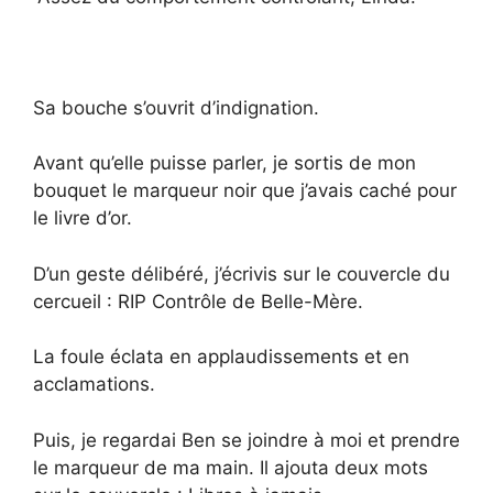
Sa bouche s’ouvrit d’indignation.
Avant qu’elle puisse parler, je sortis de mon
bouquet le marqueur noir que j’avais caché pour
le livre d’or.
D’un geste délibéré, j’écrivis sur le couvercle du
cercueil : RIP Contrôle de Belle-Mère.
La foule éclata en applaudissements et en
acclamations.
Puis, je regardai Ben se joindre à moi et prendre
le marqueur de ma main. Il ajouta deux mots