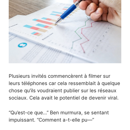
Plusieurs invités commencèrent à filmer sur
leurs téléphones car cela ressemblait à quelque
chose qu’ils voudraient publier sur les réseaux
sociaux. Cela avait le potentiel de devenir viral.
“Qu’est-ce que…” Ben murmura, se sentant
impuissant. “Comment a-t-elle pu—”