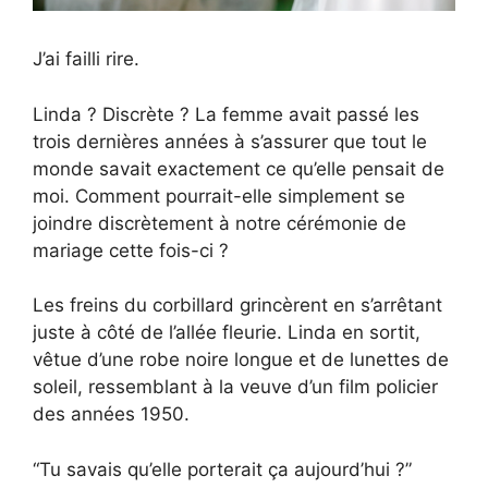
J’ai failli rire.
Linda ? Discrète ? La femme avait passé les
trois dernières années à s’assurer que tout le
monde savait exactement ce qu’elle pensait de
moi. Comment pourrait-elle simplement se
joindre discrètement à notre cérémonie de
mariage cette fois-ci ?
Les freins du corbillard grincèrent en s’arrêtant
juste à côté de l’allée fleurie. Linda en sortit,
vêtue d’une robe noire longue et de lunettes de
soleil, ressemblant à la veuve d’un film policier
des années 1950.
“Tu savais qu’elle porterait ça aujourd’hui ?”