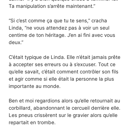
Ta manipulation s’arrête maintenant.”
“Si c’est comme ça que tu te sens,” cracha
Linda, “ne vous attendez pas à voir un seul
centime de ton héritage. J’en ai fini avec vous
deux.”
C’était typique de Linda. Elle n’était jamais prête
à accepter ses erreurs ou à s’excuser. Tout ce
qu’elle savait, c’était comment contrôler son fils
et agir comme si elle était la personne la plus
importante au monde.
Ben et moi regardions alors qu’elle retournait au
corbillard, abandonnant le cercueil derrière elle.
Les pneus crissèrent sur le gravier alors qu’elle
repartait en trombe.