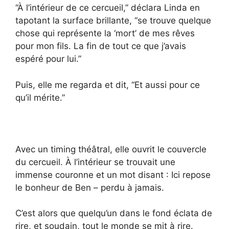
“À l’intérieur de ce cercueil,” déclara Linda en
tapotant la surface brillante, “se trouve quelque
chose qui représente la ‘mort’ de mes rêves
pour mon fils. La fin de tout ce que j’avais
espéré pour lui.”
Puis, elle me regarda et dit, “Et aussi pour ce
qu’il mérite.”
Avec un timing théâtral, elle ouvrit le couvercle
du cercueil. À l’intérieur se trouvait une
immense couronne et un mot disant : Ici repose
le bonheur de Ben – perdu à jamais.
C’est alors que quelqu’un dans le fond éclata de
rire, et soudain, tout le monde se mit à rire.