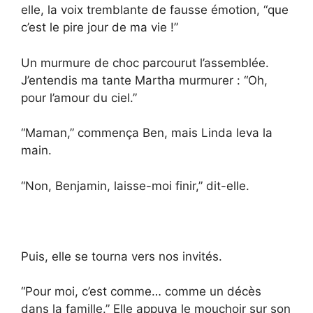
elle, la voix tremblante de fausse émotion, “que
c’est le pire jour de ma vie !”
Un murmure de choc parcourut l’assemblée.
J’entendis ma tante Martha murmurer : “Oh,
pour l’amour du ciel.”
“Maman,” commença Ben, mais Linda leva la
main.
“Non, Benjamin, laisse-moi finir,” dit-elle.
Puis, elle se tourna vers nos invités.
“Pour moi, c’est comme… comme un décès
dans la famille.” Elle appuya le mouchoir sur son