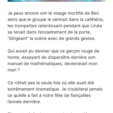
Je peux encore voir le visage mortifié de Ben
alors que le groupe le serinait dans la cafétéria,
les trompettes retentissant pendant que Linda
se tenait dans l’encadrement de la porte,
“dirigeant” la scène avec de grands gestes.
Qui aurait pu deviner que ce garçon rouge de
honte, essayant de disparaître derrière son
manuel de mathématiques, deviendrait mon
mari ?
Ce n’était pas la seule fois où elle avait été
extrêmement dramatique. Je n’oublierai jamais
ce qu’elle a fait à notre fête de fiançailles
l’année dernière.