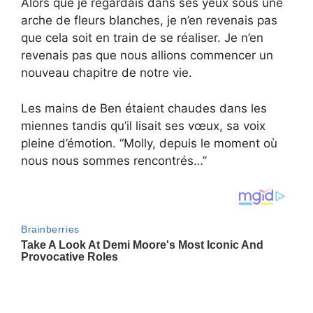
Alors que je regardais dans ses yeux sous une
arche de fleurs blanches, je n’en revenais pas
que cela soit en train de se réaliser. Je n’en
revenais pas que nous allions commencer un
nouveau chapitre de notre vie.
Les mains de Ben étaient chaudes dans les
miennes tandis qu’il lisait ses vœux, sa voix
pleine d’émotion. “Molly, depuis le moment où
nous nous sommes rencontrés…”