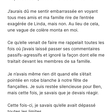
J’aurais dû me sentir embarrassée en voyant
tous mes amis et ma famille rire de l’entrée
exagérée de Linda, mais non. Au lieu de cela,
une vague de colère monta en moi.
Ce qu’elle venait de faire me rappelait toutes les
fois où j’avais laissé passer ses commentaires
passifs-agressifs et ignoré la façon dont elle me
traitait devant les membres de sa famille.
Je n’avais même rien dit quand elle s’était
pointée en robe blanche à notre fête de
fiançailles. Je suis restée silencieuse pour Ben,
mais cette fois, je savais que je devais réagir.
Cette fois-ci, je savais qu’elle avait dépassé
toutes les limites.