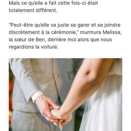
Mais ce qu’elle a fait cette fois-ci était
totalement différent.
“Peut-être qu’elle va juste se garer et se joindre
discrètement à la cérémonie,” murmura Melissa,
la sœur de Ben, derrière moi alors que nous
regardions la voiture.