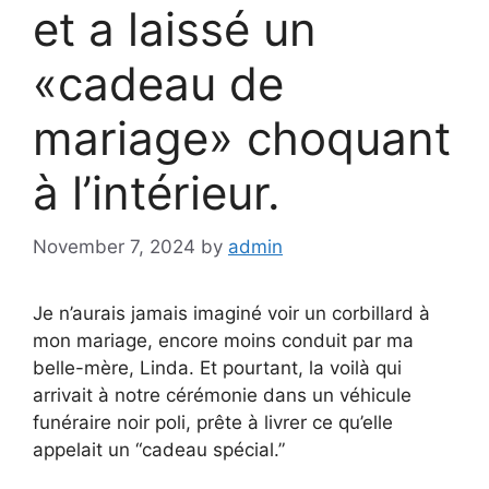
et a laissé un
«cadeau de
mariage» choquant
à l’intérieur.
November 7, 2024
by
admin
Je n’aurais jamais imaginé voir un corbillard à
mon mariage, encore moins conduit par ma
belle-mère, Linda. Et pourtant, la voilà qui
arrivait à notre cérémonie dans un véhicule
funéraire noir poli, prête à livrer ce qu’elle
appelait un “cadeau spécial.”