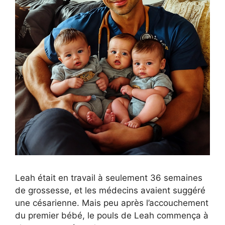
Leah était en travail à seulement 36 semaines
de grossesse, et les médecins avaient suggéré
une césarienne. Mais peu après l’accouchement
du premier bébé, le pouls de Leah commença à