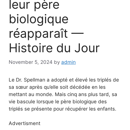
leur père
biologique
réapparaît —
Histoire du Jour
November 5, 2024
by
admin
Le Dr. Spellman a adopté et élevé les triplés de
sa sœur après qu’elle soit décédée en les
mettant au monde. Mais cinq ans plus tard, sa
vie bascule lorsque le père biologique des
triplés se présente pour récupérer les enfants.
Advertisment