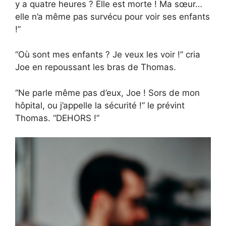
y a quatre heures ? Elle est morte ! Ma sœur…
elle n’a même pas survécu pour voir ses enfants
!”
“Où sont mes enfants ? Je veux les voir !” cria
Joe en repoussant les bras de Thomas.
“Ne parle même pas d’eux, Joe ! Sors de mon
hôpital, ou j’appelle la sécurité !” le prévint
Thomas. “DEHORS !”