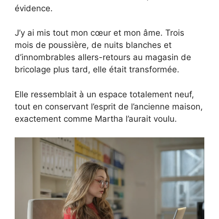
évidence.
J’y ai mis tout mon cœur et mon âme. Trois
mois de poussière, de nuits blanches et
d’innombrables allers-retours au magasin de
bricolage plus tard, elle était transformée.
Elle ressemblait à un espace totalement neuf,
tout en conservant l’esprit de l’ancienne maison,
exactement comme Martha l’aurait voulu.