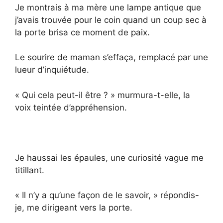
Je montrais à ma mère une lampe antique que
j’avais trouvée pour le coin quand un coup sec à
la porte brisa ce moment de paix.
Le sourire de maman s’effaça, remplacé par une
lueur d’inquiétude.
« Qui cela peut-il être ? » murmura-t-elle, la
voix teintée d’appréhension.
Je haussai les épaules, une curiosité vague me
titillant.
« Il n’y a qu’une façon de le savoir, » répondis-
je, me dirigeant vers la porte.