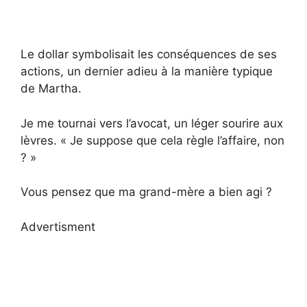
Le dollar symbolisait les conséquences de ses
actions, un dernier adieu à la manière typique
de Martha.
Je me tournai vers l’avocat, un léger sourire aux
lèvres. « Je suppose que cela règle l’affaire, non
? »
Vous pensez que ma grand-mère a bien agi ?
Advertisment