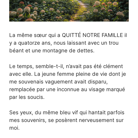
La même sœur qui a QUITTÉ NOTRE FAMILLE il
y a quatorze ans, nous laissant avec un trou
béant et une montagne de dettes.
Le temps, semble-t-il, n’avait pas été clément
avec elle. La jeune femme pleine de vie dont je
me souvenais vaguement avait disparu,
remplacée par une inconnue au visage marqué
par les soucis.
Ses yeux, du même bleu vif qui hantait parfois
mes souvenirs, se posèrent nerveusement sur
moi.