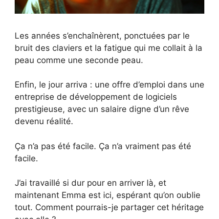
Les années s’enchaînèrent, ponctuées par le
bruit des claviers et la fatigue qui me collait à la
peau comme une seconde peau.
Enfin, le jour arriva : une offre d’emploi dans une
entreprise de développement de logiciels
prestigieuse, avec un salaire digne d’un rêve
devenu réalité.
Ça n’a pas été facile. Ça n’a vraiment pas été
facile.
J’ai travaillé si dur pour en arriver là, et
maintenant Emma est ici, espérant qu’on oublie
tout. Comment pourrais-je partager cet héritage