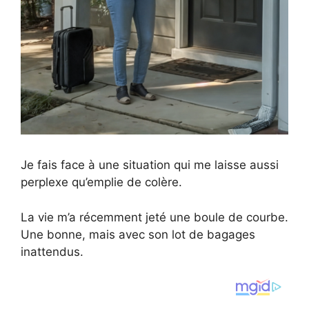
Je fais face à une situation qui me laisse aussi
perplexe qu’emplie de colère.
La vie m’a récemment jeté une boule de courbe.
Une bonne, mais avec son lot de bagages
inattendus.