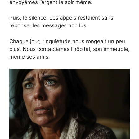
envoyâmes l’argent le soir même.
Puis, le silence. Les appels restaient sans
réponse, les messages non lus.
Chaque jour, l’inquiétude nous rongeait un peu
plus. Nous contactâmes l’hôpital, son immeuble,
même ses amis.