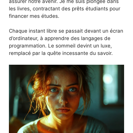
assurer notre avenir. Je me suis plongée dans
les livres, contractant des prêts étudiants pour
financer mes études.
Chaque instant libre se passait devant un écran
d’ordinateur, à apprendre des langages de
programmation. Le sommeil devint un luxe,
remplacé par la quête incessante du savoir.