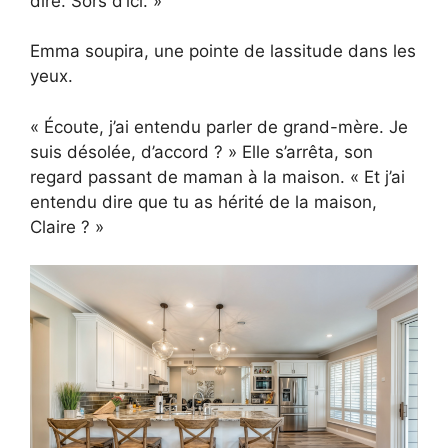
dire. Sors d’ici. »
Emma soupira, une pointe de lassitude dans les
yeux.
« Écoute, j’ai entendu parler de grand-mère. Je
suis désolée, d’accord ? » Elle s’arrêta, son
regard passant de maman à la maison. « Et j’ai
entendu dire que tu as hérité de la maison,
Claire ? »