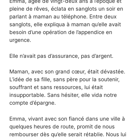
Emma, âgée de vingt-deux ans à l’époque et
pleine de rêves, éclata en sanglots un soir en
parlant à maman au téléphone. Entre deux
sanglots, elle expliqua à maman qu’elle avait
besoin d’une opération de l’appendice en
urgence.
Elle n’avait pas d’assurance, pas d’argent.
Maman, avec son grand cœur, était dévastée.
L’idée de sa fille, sans père pour la soutenir,
souffrant et sans ressources, lui était
insupportable. Sans hésiter, elle vida notre
compte d’épargne.
Emma, vivant avec son fiancé dans une ville à
quelques heures de route, promit de nous
rembourser dès qu’elle serait rétablie. Nous lui