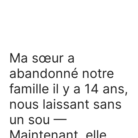
Ma sœur a
abandonné notre
famille il y a 14 ans,
nous laissant sans
un sou —
Maintenant, elle