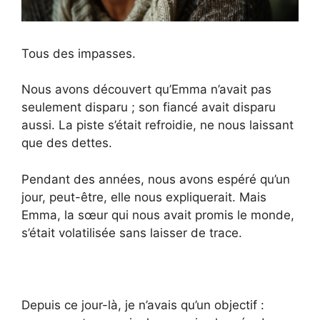
Tous des impasses.
Nous avons découvert qu’Emma n’avait pas
seulement disparu ; son fiancé avait disparu
aussi. La piste s’était refroidie, ne nous laissant
que des dettes.
Pendant des années, nous avons espéré qu’un
jour, peut-être, elle nous expliquerait. Mais
Emma, la sœur qui nous avait promis le monde,
s’était volatilisée sans laisser de trace.
Depuis ce jour-là, je n’avais qu’un objectif :