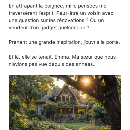
En attrapant la poignée, mille pensées me
traversèrent l’esprit. Peut-être un voisin avec
une question sur les rénovations ? Ou un
vendeur d’un gadget quelconque ?
Prenant une grande inspiration, j’ouvris la porte.
Et là, elle se tenait. Emma. Ma sœur que nous
n’avions pas vue depuis des années.