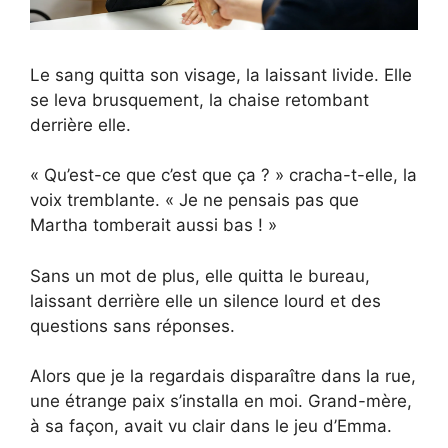
Le sang quitta son visage, la laissant livide. Elle
se leva brusquement, la chaise retombant
derrière elle.
« Qu’est-ce que c’est que ça ? » cracha-t-elle, la
voix tremblante. « Je ne pensais pas que
Martha tomberait aussi bas ! »
Sans un mot de plus, elle quitta le bureau,
laissant derrière elle un silence lourd et des
questions sans réponses.
Alors que je la regardais disparaître dans la rue,
une étrange paix s’installa en moi. Grand-mère,
à sa façon, avait vu clair dans le jeu d’Emma.