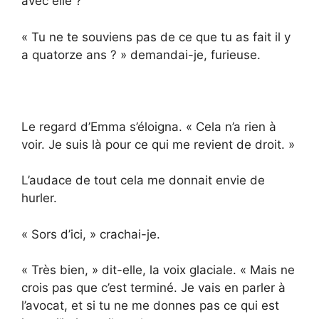
avec elle ?
« Tu ne te souviens pas de ce que tu as fait il y
a quatorze ans ? » demandai-je, furieuse.
Le regard d’Emma s’éloigna. « Cela n’a rien à
voir. Je suis là pour ce qui me revient de droit. »
L’audace de tout cela me donnait envie de
hurler.
« Sors d’ici, » crachai-je.
« Très bien, » dit-elle, la voix glaciale. « Mais ne
crois pas que c’est terminé. Je vais en parler à
l’avocat, et si tu ne me donnes pas ce qui est