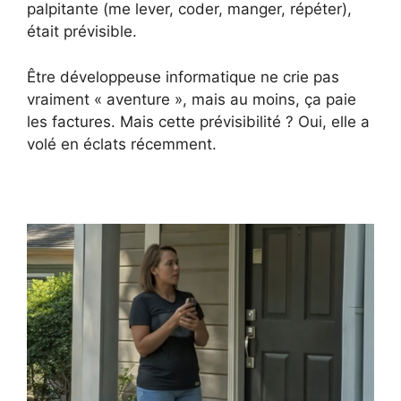
palpitante (me lever, coder, manger, répéter),
était prévisible.
Être développeuse informatique ne crie pas
vraiment « aventure », mais au moins, ça paie
les factures. Mais cette prévisibilité ? Oui, elle a
volé en éclats récemment.