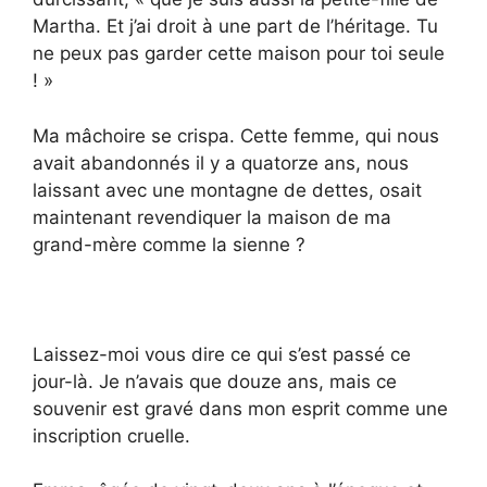
Martha. Et j’ai droit à une part de l’héritage. Tu
ne peux pas garder cette maison pour toi seule
! »
Ma mâchoire se crispa. Cette femme, qui nous
avait abandonnés il y a quatorze ans, nous
laissant avec une montagne de dettes, osait
maintenant revendiquer la maison de ma
grand-mère comme la sienne ?
Laissez-moi vous dire ce qui s’est passé ce
jour-là. Je n’avais que douze ans, mais ce
souvenir est gravé dans mon esprit comme une
inscription cruelle.