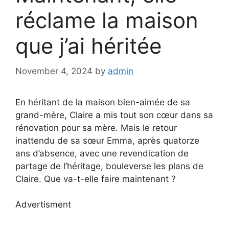
réclame la maison
que j’ai héritée
November 4, 2024
by
admin
En héritant de la maison bien-aimée de sa
grand-mère, Claire a mis tout son cœur dans sa
rénovation pour sa mère. Mais le retour
inattendu de sa sœur Emma, après quatorze
ans d’absence, avec une revendication de
partage de l’héritage, bouleverse les plans de
Claire. Que va-t-elle faire maintenant ?
Advertisment