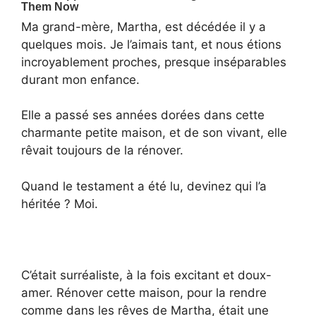
Ma grand-mère, Martha, est décédée il y a
quelques mois. Je l’aimais tant, et nous étions
incroyablement proches, presque inséparables
durant mon enfance.
Elle a passé ses années dorées dans cette
charmante petite maison, et de son vivant, elle
rêvait toujours de la rénover.
Quand le testament a été lu, devinez qui l’a
héritée ? Moi.
C’était surréaliste, à la fois excitant et doux-
amer. Rénover cette maison, pour la rendre
comme dans les rêves de Martha, était une