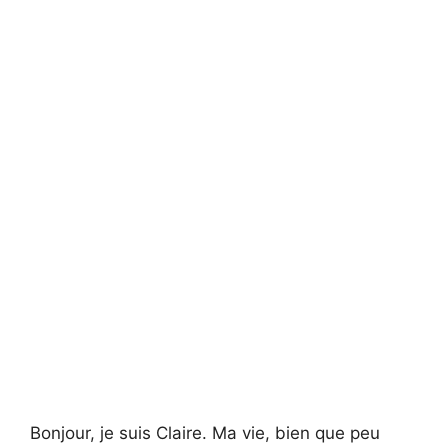
Bonjour, je suis Claire. Ma vie, bien que peu