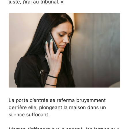
juste, j’irai au tribunal. »
La porte d’entrée se referma bruyamment
derrière elle, plongeant la maison dans un
silence suffocant.