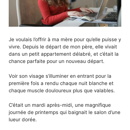
Je voulais l’offrir à ma mère pour qu’elle puisse y
vivre. Depuis le départ de mon père, elle vivait
dans un petit appartement délabré, et c’était la
chance parfaite pour un nouveau départ.
Voir son visage s’illuminer en entrant pour la
première fois a rendu chaque nuit blanche et
chaque muscle douloureux plus que valables.
C’était un mardi après-midi, une magnifique
journée de printemps qui baignait le salon d’une
lueur dorée.