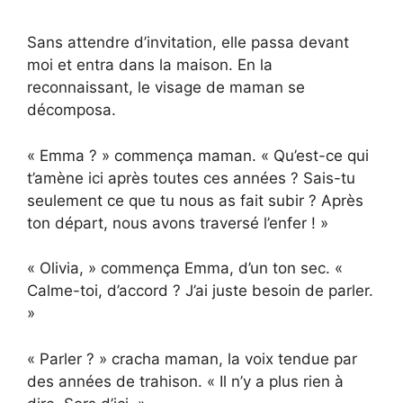
Sans attendre d’invitation, elle passa devant
moi et entra dans la maison. En la
reconnaissant, le visage de maman se
décomposa.
« Emma ? » commença maman. « Qu’est-ce qui
t’amène ici après toutes ces années ? Sais-tu
seulement ce que tu nous as fait subir ? Après
ton départ, nous avons traversé l’enfer ! »
« Olivia, » commença Emma, d’un ton sec. «
Calme-toi, d’accord ? J’ai juste besoin de parler.
»
« Parler ? » cracha maman, la voix tendue par
des années de trahison. « Il n’y a plus rien à