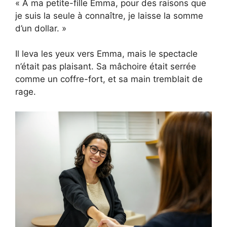
« À ma petite-fille Emma, pour des raisons que
je suis la seule à connaître, je laisse la somme
d’un dollar. »
Il leva les yeux vers Emma, mais le spectacle
n’était pas plaisant. Sa mâchoire était serrée
comme un coffre-fort, et sa main tremblait de
rage.