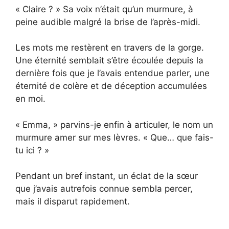
« Claire ? » Sa voix n’était qu’un murmure, à
peine audible malgré la brise de l’après-midi.
Les mots me restèrent en travers de la gorge.
Une éternité semblait s’être écoulée depuis la
dernière fois que je l’avais entendue parler, une
éternité de colère et de déception accumulées
en moi.
« Emma, » parvins-je enfin à articuler, le nom un
murmure amer sur mes lèvres. « Que… que fais-
tu ici ? »
Pendant un bref instant, un éclat de la sœur
que j’avais autrefois connue sembla percer,
mais il disparut rapidement.