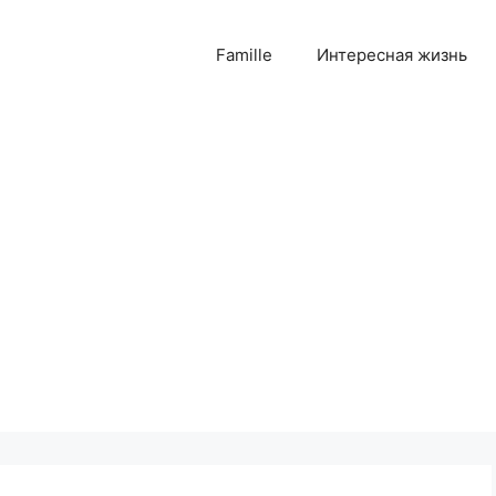
Famille
Интересная жизнь