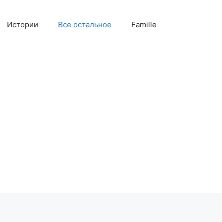
Истории
Все остальное
Famille