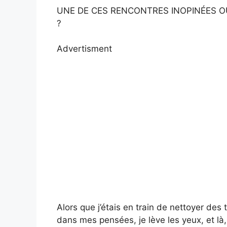
UNE DE CES RENCONTRES INOPINÉES OÙ
?
Advertisment
Alors que j’étais en train de nettoyer des 
dans mes pensées, je lève les yeux, et là,