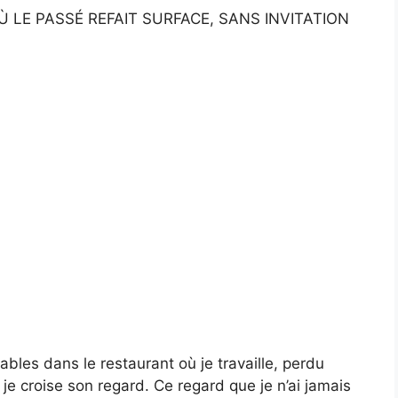
 LE PASSÉ REFAIT SURFACE, SANS INVITATION
tables dans le restaurant où je travaille, perdu
 je croise son regard. Ce regard que je n’ai jamais