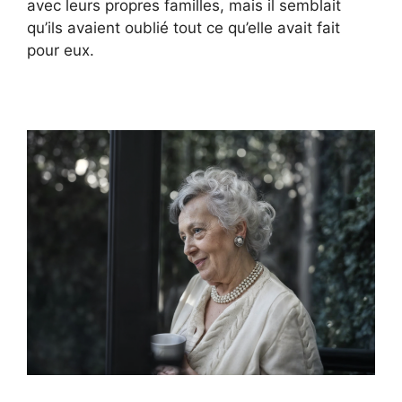
avec leurs propres familles, mais il semblait
qu’ils avaient oublié tout ce qu’elle avait fait
pour eux.