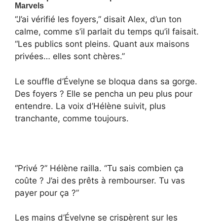
“J’ai vérifié les foyers,” disait Alex, d’un ton
calme, comme s’il parlait du temps qu’il faisait.
“Les publics sont pleins. Quant aux maisons
privées… elles sont chères.”
Le souffle d’Évelyne se bloqua dans sa gorge.
Des foyers ? Elle se pencha un peu plus pour
entendre. La voix d’Hélène suivit, plus
tranchante, comme toujours.
“Privé ?” Hélène railla. “Tu sais combien ça
coûte ? J’ai des prêts à rembourser. Tu vas
payer pour ça ?”
Les mains d’Évelyne se crispèrent sur les