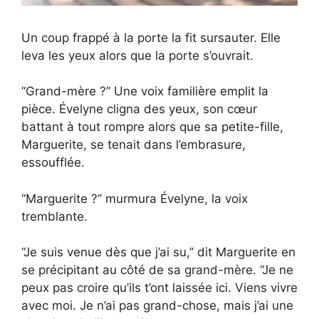
Un coup frappé à la porte la fit sursauter. Elle
leva les yeux alors que la porte s’ouvrait.
“Grand-mère ?” Une voix familière emplit la
pièce. Évelyne cligna des yeux, son cœur
battant à tout rompre alors que sa petite-fille,
Marguerite, se tenait dans l’embrasure,
essoufflée.
“Marguerite ?” murmura Évelyne, la voix
tremblante.
“Je suis venue dès que j’ai su,” dit Marguerite en
se précipitant au côté de sa grand-mère. “Je ne
peux pas croire qu’ils t’ont laissée ici. Viens vivre
avec moi. Je n’ai pas grand-chose, mais j’ai une