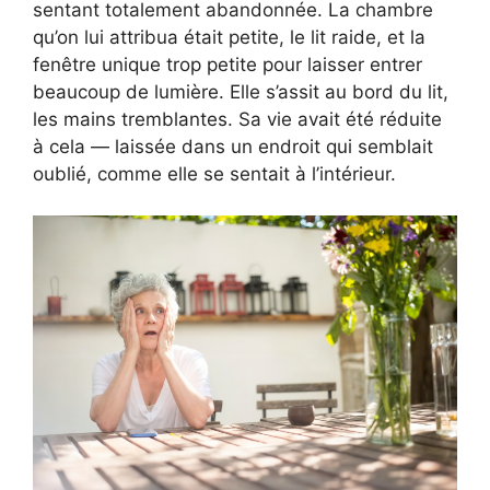
sentant totalement abandonnée. La chambre
qu’on lui attribua était petite, le lit raide, et la
fenêtre unique trop petite pour laisser entrer
beaucoup de lumière. Elle s’assit au bord du lit,
les mains tremblantes. Sa vie avait été réduite
à cela — laissée dans un endroit qui semblait
oublié, comme elle se sentait à l’intérieur.