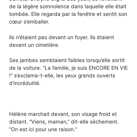
de la légère somnolence dans laquelle elle était
tombée. Elle regarda par la fenêtre et sentit son
cœur s’emballer.
Ils n’étaient pas devant un foyer. Ils étaient
devant un cimetière.
Ses jambes semblaient faibles lorsqu’elle sortit
de la voiture. “La famille, je suis ENCORE EN VIE
!” s’exclama-t-elle, les yeux grands ouverts
d’incrédulité.
Hélène marchait devant, son visage froid et
distant. “Viens, maman,” dit-elle sèchement.
“On est ici pour une raison.”