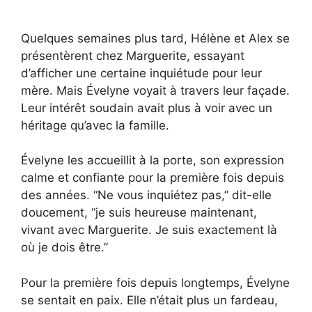
Quelques semaines plus tard, Hélène et Alex se
présentèrent chez Marguerite, essayant
d’afficher une certaine inquiétude pour leur
mère. Mais Évelyne voyait à travers leur façade.
Leur intérêt soudain avait plus à voir avec un
héritage qu’avec la famille.
Évelyne les accueillit à la porte, son expression
calme et confiante pour la première fois depuis
des années. “Ne vous inquiétez pas,” dit-elle
doucement, “je suis heureuse maintenant,
vivant avec Marguerite. Je suis exactement là
où je dois être.”
Pour la première fois depuis longtemps, Évelyne
se sentait en paix. Elle n’était plus un fardeau,