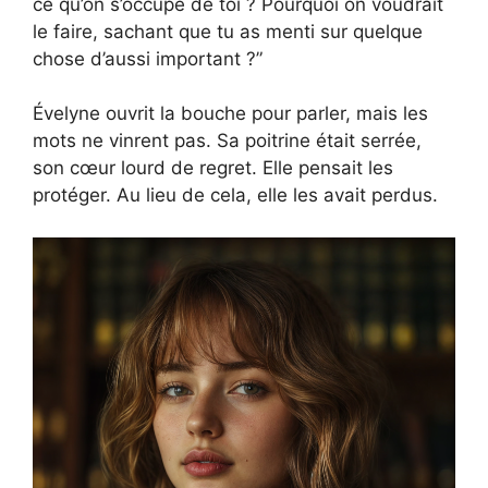
ce qu’on s’occupe de toi ? Pourquoi on voudrait
le faire, sachant que tu as menti sur quelque
chose d’aussi important ?”
Évelyne ouvrit la bouche pour parler, mais les
mots ne vinrent pas. Sa poitrine était serrée,
son cœur lourd de regret. Elle pensait les
protéger. Au lieu de cela, elle les avait perdus.