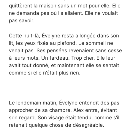
quittèrent la maison sans un mot pour elle. Elle
ne demanda pas où ils allaient. Elle ne voulait
pas savoir.
Cette nuit-là, Évelyne resta allongée dans son
lit, les yeux fixés au plafond. Le sommeil ne
venait pas. Ses pensées revenaient sans cesse
à leurs mots. Un fardeau. Trop cher. Elle leur
avait tout donné, et maintenant elle se sentait
comme si elle n’était plus rien.
Le lendemain matin, Évelyne entendit des pas
approcher de sa chambre. Alex entra, évitant
son regard. Son visage était tendu, comme s’il
retenait quelque chose de désagréable.