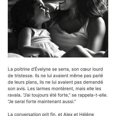
La poitrine d’Évelyne se serra, son cœur lourd
de tristesse. Ils ne lui avaient même pas parlé
de leurs plans, ils ne lui avaient pas demandé
son avis. Les larmes montèrent, mais elle les
ravala. “J’ai toujours été forte,” se rappela-t-elle.
“Je serai forte maintenant aussi.”
La conversation prit fin, et Alex et Hélène