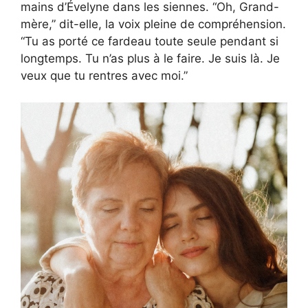
mains d’Évelyne dans les siennes. “Oh, Grand-
mère,” dit-elle, la voix pleine de compréhension.
“Tu as porté ce fardeau toute seule pendant si
longtemps. Tu n’as plus à le faire. Je suis là. Je
veux que tu rentres avec moi.”