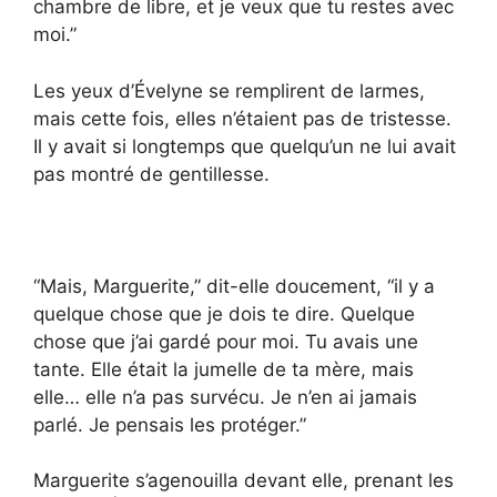
chambre de libre, et je veux que tu restes avec
moi.”
Les yeux d’Évelyne se remplirent de larmes,
mais cette fois, elles n’étaient pas de tristesse.
Il y avait si longtemps que quelqu’un ne lui avait
pas montré de gentillesse.
“Mais, Marguerite,” dit-elle doucement, “il y a
quelque chose que je dois te dire. Quelque
chose que j’ai gardé pour moi. Tu avais une
tante. Elle était la jumelle de ta mère, mais
elle… elle n’a pas survécu. Je n’en ai jamais
parlé. Je pensais les protéger.”
Marguerite s’agenouilla devant elle, prenant les