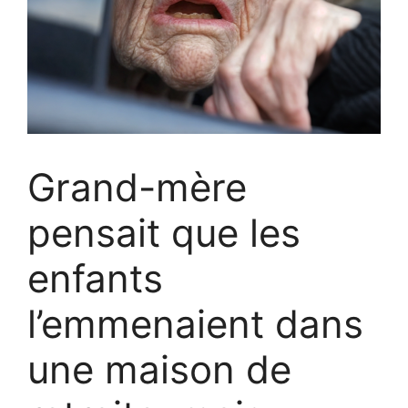
Grand-mère
pensait que les
enfants
l’emmenaient dans
une maison de