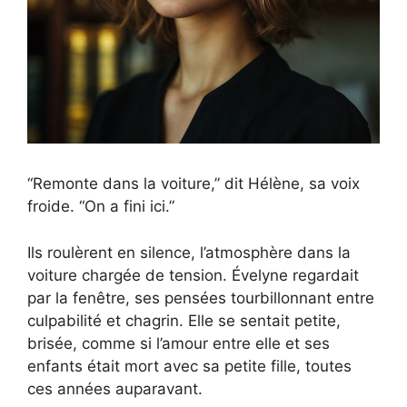
“Remonte dans la voiture,” dit Hélène, sa voix
froide. “On a fini ici.”
Ils roulèrent en silence, l’atmosphère dans la
voiture chargée de tension. Évelyne regardait
par la fenêtre, ses pensées tourbillonnant entre
culpabilité et chagrin. Elle se sentait petite,
brisée, comme si l’amour entre elle et ses
enfants était mort avec sa petite fille, toutes
ces années auparavant.