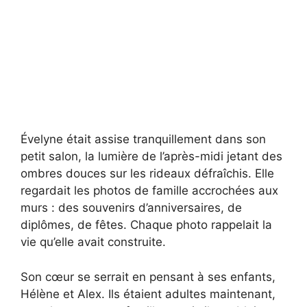
Évelyne était assise tranquillement dans son
petit salon, la lumière de l’après-midi jetant des
ombres douces sur les rideaux défraîchis. Elle
regardait les photos de famille accrochées aux
murs : des souvenirs d’anniversaires, de
diplômes, de fêtes. Chaque photo rappelait la
vie qu’elle avait construite.
Son cœur se serrait en pensant à ses enfants,
Hélène et Alex. Ils étaient adultes maintenant,