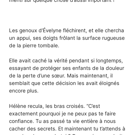
Les genoux d’Évelyne fléchirent, et elle chercha
un appui, ses doigts frôlant la surface rugueuse
de la pierre tombale.
Elle avait caché la vérité pendant si longtemps,
essayant de protéger ses enfants de la douleur
de la perte d’une sœur. Mais maintenant, il
semblait que cette décision les avait éloignés
encore plus.
Hélène recula, les bras croisés. “C’est
exactement pourquoi je ne peux pas te faire
confiance. Tu as passé ta vie entière à nous
cacher des secrets. Et maintenant tu t’attends à