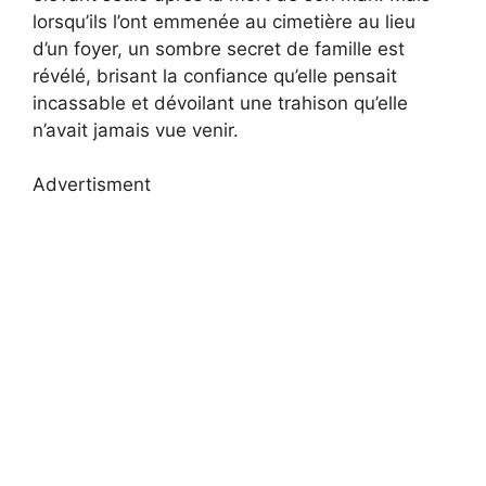
lorsqu’ils l’ont emmenée au cimetière au lieu
d’un foyer, un sombre secret de famille est
révélé, brisant la confiance qu’elle pensait
incassable et dévoilant une trahison qu’elle
n’avait jamais vue venir.
Advertisment