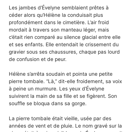
Les jambes d’Évelyne semblaient prêtes à
céder alors qu’Hélène la conduisait plus
profondément dans le cimetière. L’air froid
mordait à travers son manteau léger, mais
c’était rien comparé au silence glacial entre elle
et ses enfants. Elle entendait le crissement du
gravier sous ses chaussures, chaque pas lourd
de confusion et de peur.
Hélène s’arrêta soudain et pointa une petite
pierre tombale. “Là,” dit-elle froidement, sa voix
à peine un murmure. Les yeux d’Évelyne
suivirent la main de sa fille et se figèrent. Son
souffle se bloqua dans sa gorge.
La pierre tombale était vieille, usée par des
années de vent et de pluie. Le nom gravé sur la