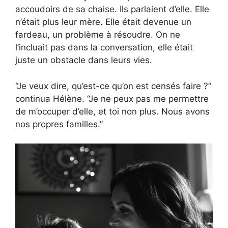
accoudoirs de sa chaise. Ils parlaient d’elle. Elle
n’était plus leur mère. Elle était devenue un
fardeau, un problème à résoudre. On ne
l’incluait pas dans la conversation, elle était
juste un obstacle dans leurs vies.
“Je veux dire, qu’est-ce qu’on est censés faire ?”
continua Hélène. “Je ne peux pas me permettre
de m’occuper d’elle, et toi non plus. Nous avons
nos propres familles.”