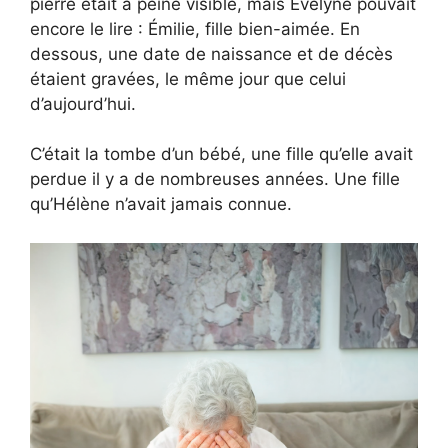
pierre était à peine visible, mais Évelyne pouvait
encore le lire : Émilie, fille bien-aimée. En
dessous, une date de naissance et de décès
étaient gravées, le même jour que celui
d’aujourd’hui.
C’était la tombe d’un bébé, une fille qu’elle avait
perdue il y a de nombreuses années. Une fille
qu’Hélène n’avait jamais connue.