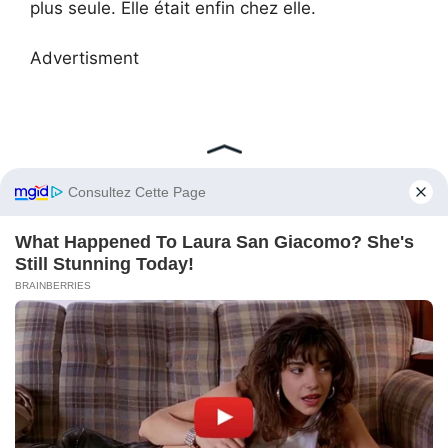
plus seule. Elle était enfin chez elle.
Advertisment