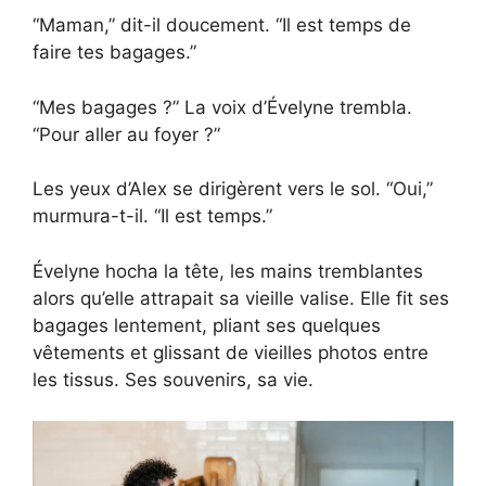
“Maman,” dit-il doucement. “Il est temps de
faire tes bagages.”
“Mes bagages ?” La voix d’Évelyne trembla.
“Pour aller au foyer ?”
Les yeux d’Alex se dirigèrent vers le sol. “Oui,”
murmura-t-il. “Il est temps.”
Évelyne hocha la tête, les mains tremblantes
alors qu’elle attrapait sa vieille valise. Elle fit ses
bagages lentement, pliant ses quelques
vêtements et glissant de vieilles photos entre
les tissus. Ses souvenirs, sa vie.