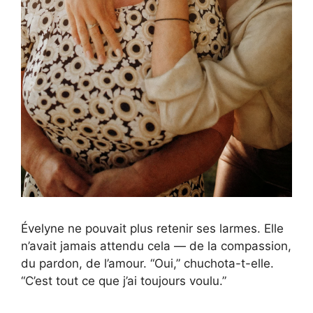
Évelyne ne pouvait plus retenir ses larmes. Elle
n’avait jamais attendu cela — de la compassion,
du pardon, de l’amour. “Oui,” chuchota-t-elle.
“C’est tout ce que j’ai toujours voulu.”