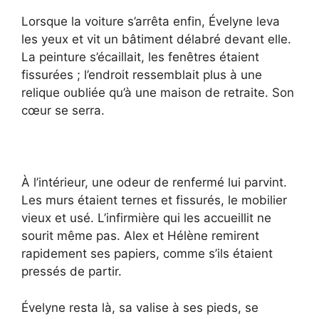
Lorsque la voiture s’arrêta enfin, Évelyne leva
les yeux et vit un bâtiment délabré devant elle.
La peinture s’écaillait, les fenêtres étaient
fissurées ; l’endroit ressemblait plus à une
relique oubliée qu’à une maison de retraite. Son
cœur se serra.
À l’intérieur, une odeur de renfermé lui parvint.
Les murs étaient ternes et fissurés, le mobilier
vieux et usé. L’infirmière qui les accueillit ne
sourit même pas. Alex et Hélène remirent
rapidement ses papiers, comme s’ils étaient
pressés de partir.
Évelyne resta là, sa valise à ses pieds, se