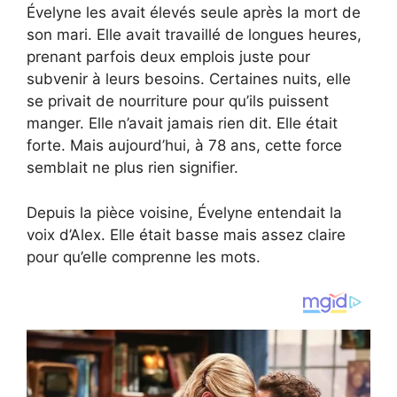
Évelyne les avait élevés seule après la mort de
son mari. Elle avait travaillé de longues heures,
prenant parfois deux emplois juste pour
subvenir à leurs besoins. Certaines nuits, elle
se privait de nourriture pour qu’ils puissent
manger. Elle n’avait jamais rien dit. Elle était
forte. Mais aujourd’hui, à 78 ans, cette force
semblait ne plus rien signifier.
Depuis la pièce voisine, Évelyne entendait la
voix d’Alex. Elle était basse mais assez claire
pour qu’elle comprenne les mots.