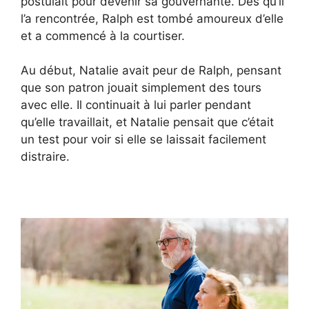
postulait pour devenir sa gouvernante. Dès qu’il
l’a rencontrée, Ralph est tombé amoureux d’elle
et a commencé à la courtiser.
Au début, Natalie avait peur de Ralph, pensant
que son patron jouait simplement des tours
avec elle. Il continuait à lui parler pendant
qu’elle travaillait, et Natalie pensait que c’était
un test pour voir si elle se laissait facilement
distraire.