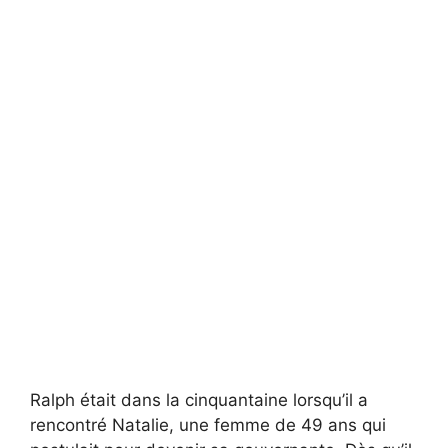
Ralph était dans la cinquantaine lorsqu’il a
rencontré Natalie, une femme de 49 ans qui