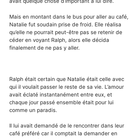
avait quelque chose d’important à lui dire.
Mais en montant dans le bus pour aller au café,
Natalie fut soudain prise de froid. Elle réalisa
qu’elle ne pourrait peut-être pas se retenir de
céder en voyant Ralph, alors elle décida
finalement de ne pas y aller.
Ralph était certain que Natalie était celle avec
qui il voulait passer le reste de sa vie. L’amour
avait éclaté instantanément entre eux, et
chaque jour passé ensemble était pour lui
comme un paradis.
Il lui avait demandé de le rencontrer dans leur
café préféré car il comptait la demander en