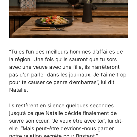
“Tu es l’un des meilleurs hommes d’affaires de
la région. Une fois qu’ils sauront que tu sors
avec une veuve avec une fille, ils n’arrêteront
pas d’en parler dans les journaux. Je t’aime trop
pour te causer ce genre d’embarras”, lui dit
Natalie.
Ils restèrent en silence quelques secondes
jusqu’à ce que Natalie décide finalement de
suivre son cœur. “Je veux être avec toi”, lui dit-
elle. “Mais peut-être devrions-nous garder
notre relation secrète pour l’instant.”