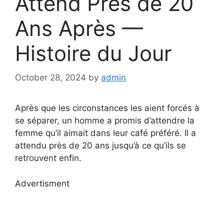
Attend Près de 20
Ans Après —
Histoire du Jour
October 28, 2024
by
admin
Après que les circonstances les aient forcés à
se séparer, un homme a promis d’attendre la
femme qu’il aimait dans leur café préféré. Il a
attendu près de 20 ans jusqu’à ce qu’ils se
retrouvent enfin.
Advertisment