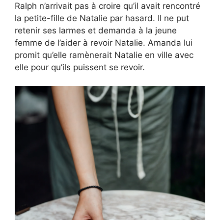
Ralph n’arrivait pas à croire qu’il avait rencontré
la petite-fille de Natalie par hasard. Il ne put
retenir ses larmes et demanda à la jeune
femme de l’aider à revoir Natalie. Amanda lui
promit qu’elle ramènerait Natalie en ville avec
elle pour qu’ils puissent se revoir.