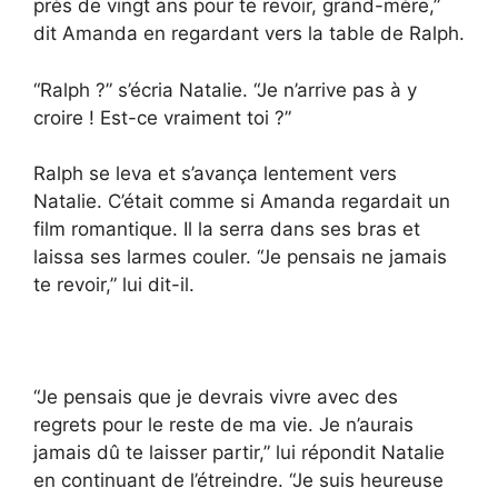
près de vingt ans pour te revoir, grand-mère,”
dit Amanda en regardant vers la table de Ralph.
“Ralph ?” s’écria Natalie. “Je n’arrive pas à y
croire ! Est-ce vraiment toi ?”
Ralph se leva et s’avança lentement vers
Natalie. C’était comme si Amanda regardait un
film romantique. Il la serra dans ses bras et
laissa ses larmes couler. “Je pensais ne jamais
te revoir,” lui dit-il.
“Je pensais que je devrais vivre avec des
regrets pour le reste de ma vie. Je n’aurais
jamais dû te laisser partir,” lui répondit Natalie
en continuant de l’étreindre. “Je suis heureuse