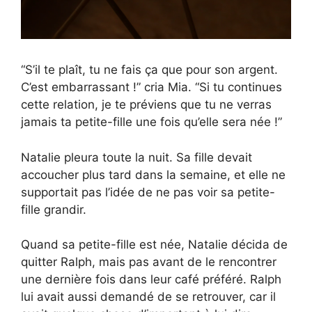
“S’il te plaît, tu ne fais ça que pour son argent.
C’est embarrassant !” cria Mia. “Si tu continues
cette relation, je te préviens que tu ne verras
jamais ta petite-fille une fois qu’elle sera née !”
Natalie pleura toute la nuit. Sa fille devait
accoucher plus tard dans la semaine, et elle ne
supportait pas l’idée de ne pas voir sa petite-
fille grandir.
Quand sa petite-fille est née, Natalie décida de
quitter Ralph, mais pas avant de le rencontrer
une dernière fois dans leur café préféré. Ralph
lui avait aussi demandé de se retrouver, car il