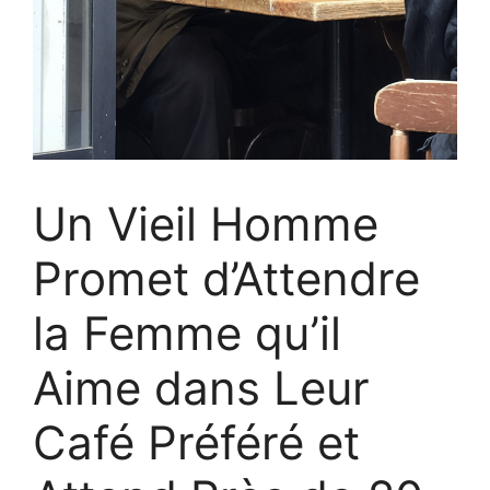
Un Vieil Homme
Promet d’Attendre
la Femme qu’il
Aime dans Leur
Café Préféré et