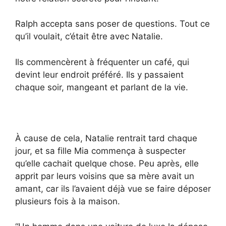
Ralph accepta sans poser de questions. Tout ce
qu’il voulait, c’était être avec Natalie.
Ils commencèrent à fréquenter un café, qui
devint leur endroit préféré. Ils y passaient
chaque soir, mangeant et parlant de la vie.
À cause de cela, Natalie rentrait tard chaque
jour, et sa fille Mia commença à suspecter
qu’elle cachait quelque chose. Peu après, elle
apprit par leurs voisins que sa mère avait un
amant, car ils l’avaient déjà vue se faire déposer
plusieurs fois à la maison.