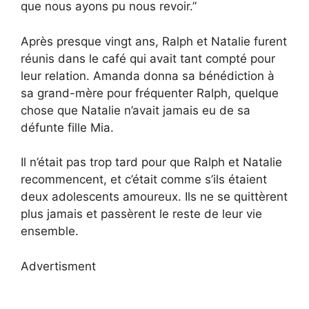
que nous ayons pu nous revoir.”
Après presque vingt ans, Ralph et Natalie furent
réunis dans le café qui avait tant compté pour
leur relation. Amanda donna sa bénédiction à
sa grand-mère pour fréquenter Ralph, quelque
chose que Natalie n’avait jamais eu de sa
défunte fille Mia.
Il n’était pas trop tard pour que Ralph et Natalie
recommencent, et c’était comme s’ils étaient
deux adolescents amoureux. Ils ne se quittèrent
plus jamais et passèrent le reste de leur vie
ensemble.
Advertisment