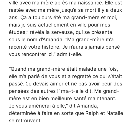
ville avec ma mère après ma naissance. Elle est
restée avec ma mère jusqu’à sa mort il y a deux
ans. Ça a toujours été ma grand-mère et moi,
mais je suis actuellement en ville pour mes
études,” révéla la serveuse, qui se présenta
sous le nom d’Amanda. “Ma grand-mère m’a
raconté votre histoire. Je n’aurais jamais pensé
vous rencontrer ici,” admit-elle.
“Quand ma grand-mère était malade une fois,
elle m’a parlé de vous et a regretté ce qui s’était
passé. ‘Je devais aimer et ne pas avoir peur des
pensées des autres !’ m’a-t-elle dit. Ma grand-
mère est en bien meilleure santé maintenant.
Je vous amènerai à elle,” dit Amanda,
déterminée à faire en sorte que Ralph et Natalie
se retrouvent.