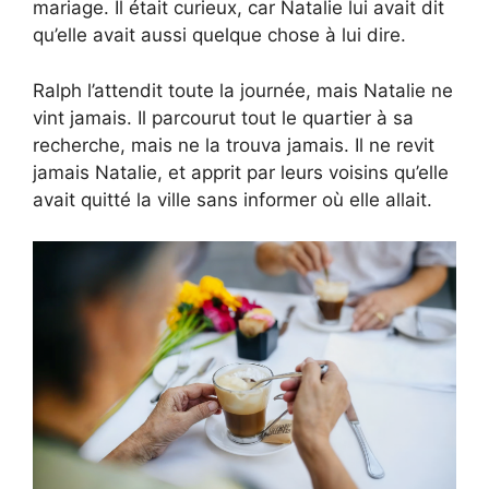
mariage. Il était curieux, car Natalie lui avait dit
qu’elle avait aussi quelque chose à lui dire.
Ralph l’attendit toute la journée, mais Natalie ne
vint jamais. Il parcourut tout le quartier à sa
recherche, mais ne la trouva jamais. Il ne revit
jamais Natalie, et apprit par leurs voisins qu’elle
avait quitté la ville sans informer où elle allait.