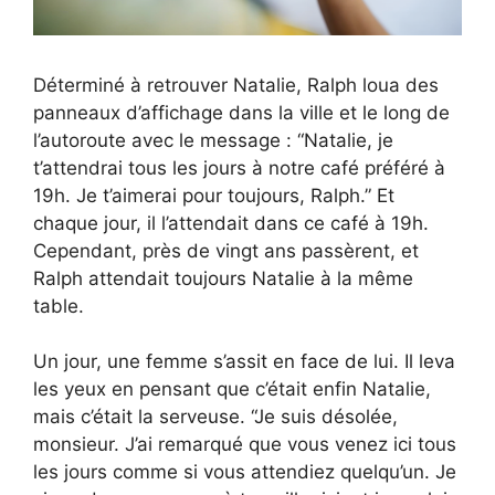
Déterminé à retrouver Natalie, Ralph loua des
panneaux d’affichage dans la ville et le long de
l’autoroute avec le message : “Natalie, je
t’attendrai tous les jours à notre café préféré à
19h. Je t’aimerai pour toujours, Ralph.” Et
chaque jour, il l’attendait dans ce café à 19h.
Cependant, près de vingt ans passèrent, et
Ralph attendait toujours Natalie à la même
table.
Un jour, une femme s’assit en face de lui. Il leva
les yeux en pensant que c’était enfin Natalie,
mais c’était la serveuse. “Je suis désolée,
monsieur. J’ai remarqué que vous venez ici tous
les jours comme si vous attendiez quelqu’un. Je