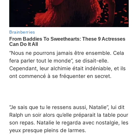
“Nous ne pourrons jamais être ensemble. Cela
fera parler tout le monde”, se disait-elle.
Cependant, leur alchimie était indéniable, et ils
ont commencé à se fréquenter en secret.
“Je sais que tu le ressens aussi, Natalie”, lui dit
Ralph un soir alors qu’elle préparait la table pour
son repas. Natalie le regarda avec nostalgie, les
yeux presque pleins de larmes.