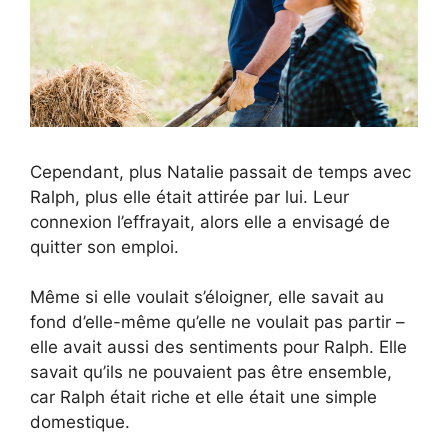
Cependant, plus Natalie passait de temps avec
Ralph, plus elle était attirée par lui. Leur
connexion l’effrayait, alors elle a envisagé de
quitter son emploi.
Même si elle voulait s’éloigner, elle savait au
fond d’elle-même qu’elle ne voulait pas partir –
elle avait aussi des sentiments pour Ralph. Elle
savait qu’ils ne pouvaient pas être ensemble,
car Ralph était riche et elle était une simple
domestique.