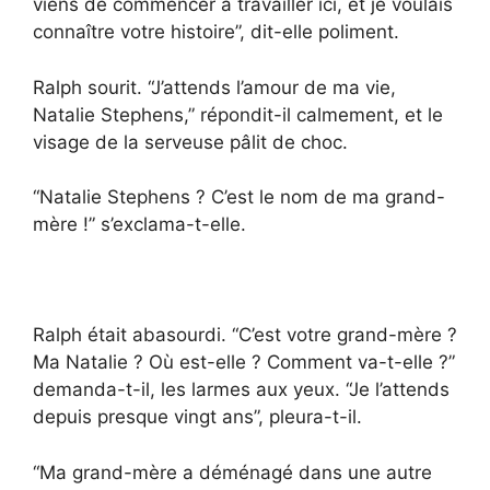
viens de commencer à travailler ici, et je voulais
connaître votre histoire”, dit-elle poliment.
Ralph sourit. “J’attends l’amour de ma vie,
Natalie Stephens,” répondit-il calmement, et le
visage de la serveuse pâlit de choc.
“Natalie Stephens ? C’est le nom de ma grand-
mère !” s’exclama-t-elle.
Ralph était abasourdi. “C’est votre grand-mère ?
Ma Natalie ? Où est-elle ? Comment va-t-elle ?”
demanda-t-il, les larmes aux yeux. “Je l’attends
depuis presque vingt ans”, pleura-t-il.
“Ma grand-mère a déménagé dans une autre