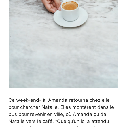
Ce week-end-là, Amanda retourna chez elle
pour chercher Natalie. Elles montèrent dans le
bus pour revenir en ville, où Amanda guida
Natalie vers le café. “Quelqu’un ici a attendu