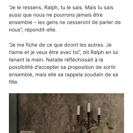
“Je le ressens, Ralph, tu le sais. Mais tu sais
aussi que nous ne pourrons jamais être
ensemble – les gens ne cesseront de parler de
nous”, répondit-elle.
“Je me fiche de ce que diront les autres. Je
t’aime et je veux être avec toi”, dit Ralph en lui
tenant la main. Natalie réfléchissait à la
possibilité d’accepter sa proposition de sortir
ensemble, mais elle se rappela soudain de sa
fille.