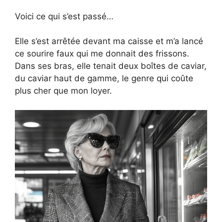
Voici ce qui s’est passé…
Elle s’est arrêtée devant ma caisse et m’a lancé
ce sourire faux qui me donnait des frissons.
Dans ses bras, elle tenait deux boîtes de caviar,
du caviar haut de gamme, le genre qui coûte
plus cher que mon loyer.