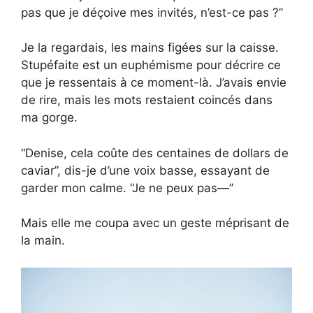
pas que je déçoive mes invités, n’est-ce pas ?”
Je la regardais, les mains figées sur la caisse.
Stupéfaite est un euphémisme pour décrire ce
que je ressentais à ce moment-là. J’avais envie
de rire, mais les mots restaient coincés dans
ma gorge.
“Denise, cela coûte des centaines de dollars de
caviar”, dis-je d’une voix basse, essayant de
garder mon calme. “Je ne peux pas—”
Mais elle me coupa avec un geste méprisant de
la main.