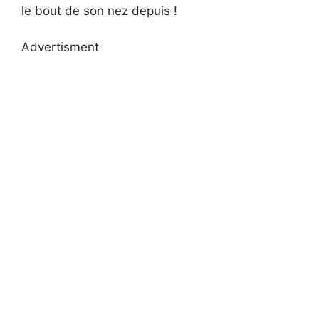
le bout de son nez depuis !
Advertisment