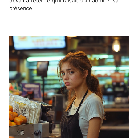
devait arrêter ce qu’il faisait pour admirer sa
présence.