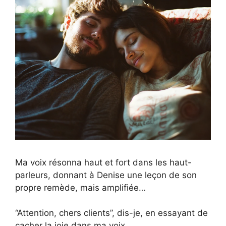
Ma voix résonna haut et fort dans les haut-
parleurs, donnant à Denise une leçon de son
propre remède, mais amplifiée…
“Attention, chers clients”, dis-je, en essayant de
cacher la joie dans ma voix.