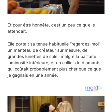
Et pour être honnête, c’est un peu ce qu’elle
attendait.
Elle portait sa tenue habituelle “regardez-moi” :
un manteau de créateur sur mesure, de
grandes lunettes de soleil malgré la parfaite
luminosité intérieure, et un collier de diamants
qui coûtait probablement plus cher que ce que
je gagnais en une année.