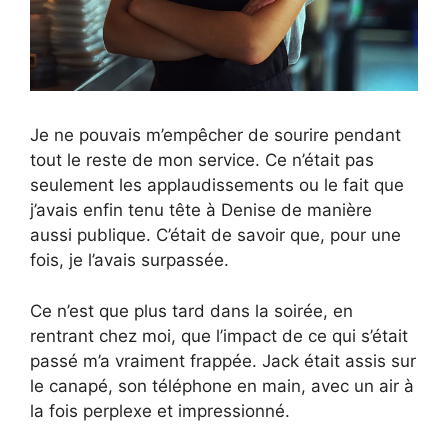
Je ne pouvais m’empêcher de sourire pendant
tout le reste de mon service. Ce n’était pas
seulement les applaudissements ou le fait que
j’avais enfin tenu tête à Denise de manière
aussi publique. C’était de savoir que, pour une
fois, je l’avais surpassée.
Ce n’est que plus tard dans la soirée, en
rentrant chez moi, que l’impact de ce qui s’était
passé m’a vraiment frappée. Jack était assis sur
le canapé, son téléphone en main, avec un air à
la fois perplexe et impressionné.