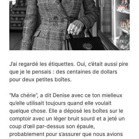
J’ai regardé les étiquettes. Oui, c’était aussi pire
que je le pensais : des centaines de dollars
pour deux petites boîtes.
“Ma chérie”, a dit Denise avec ce ton mielleux
qu’elle utilisait toujours quand elle voulait
quelque chose. Elle a déposé les boîtes sur le
comptoir avec un léger bruit sourd et a jeté un
coup d’œil par-dessus son épaule,
probablement pour s’assurer que nous avions