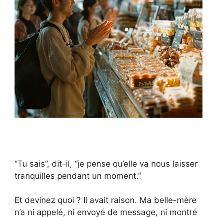
“Tu sais”, dit-il, “je pense qu’elle va nous laisser
tranquilles pendant un moment.”
Et devinez quoi ? Il avait raison. Ma belle-mère
n’a ni appelé, ni envoyé de message, ni montré