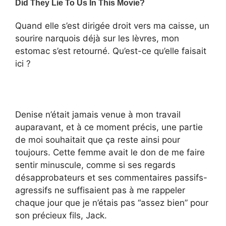
Quand elle s’est dirigée droit vers ma caisse, un
sourire narquois déjà sur les lèvres, mon
estomac s’est retourné. Qu’est-ce qu’elle faisait
ici ?
Denise n’était jamais venue à mon travail
auparavant, et à ce moment précis, une partie
de moi souhaitait que ça reste ainsi pour
toujours. Cette femme avait le don de me faire
sentir minuscule, comme si ses regards
désapprobateurs et ses commentaires passifs-
agressifs ne suffisaient pas à me rappeler
chaque jour que je n’étais pas “assez bien” pour
son précieux fils, Jack.