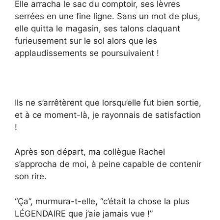
Elle arracha le sac du comptoir, ses lèvres
serrées en une fine ligne. Sans un mot de plus,
elle quitta le magasin, ses talons claquant
furieusement sur le sol alors que les
applaudissements se poursuivaient !
Ils ne s’arrêtèrent que lorsqu’elle fut bien sortie,
et à ce moment-là, je rayonnais de satisfaction
!
Après son départ, ma collègue Rachel
s’approcha de moi, à peine capable de contenir
son rire.
“Ça”, murmura-t-elle, “c’était la chose la plus
LÉGENDAIRE que j’aie jamais vue !”