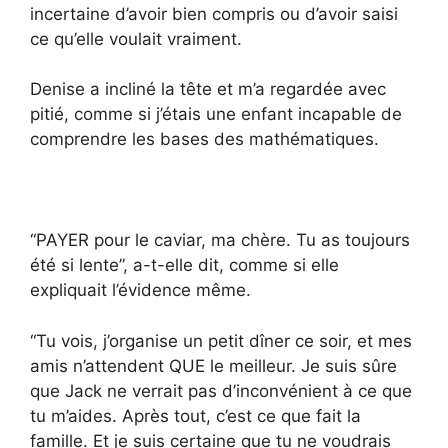
incertaine d’avoir bien compris ou d’avoir saisi
ce qu’elle voulait vraiment.
Denise a incliné la tête et m’a regardée avec
pitié, comme si j’étais une enfant incapable de
comprendre les bases des mathématiques.
“PAYER pour le caviar, ma chère. Tu as toujours
été si lente”, a-t-elle dit, comme si elle
expliquait l’évidence même.
“Tu vois, j’organise un petit dîner ce soir, et mes
amis n’attendent QUE le meilleur. Je suis sûre
que Jack ne verrait pas d’inconvénient à ce que
tu m’aides. Après tout, c’est ce que fait la
famille. Et je suis certaine que tu ne voudrais