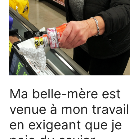
Ma belle-mère est
venue à mon travail
en exigeant que je