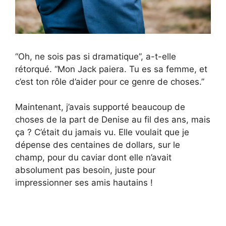
“Oh, ne sois pas si dramatique”, a-t-elle
rétorqué. “Mon Jack paiera. Tu es sa femme, et
c’est ton rôle d’aider pour ce genre de choses.”
Maintenant, j’avais supporté beaucoup de
choses de la part de Denise au fil des ans, mais
ça ? C’était du jamais vu. Elle voulait que je
dépense des centaines de dollars, sur le
champ, pour du caviar dont elle n’avait
absolument pas besoin, juste pour
impressionner ses amis hautains !