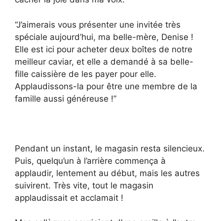
“J’aimerais vous présenter une invitée très
spéciale aujourd’hui, ma belle-mère, Denise !
Elle est ici pour acheter deux boîtes de notre
meilleur caviar, et elle a demandé à sa belle-
fille caissière de les payer pour elle.
Applaudissons-la pour être une membre de la
famille aussi généreuse !”
Pendant un instant, le magasin resta silencieux.
Puis, quelqu’un à l’arrière commença à
applaudir, lentement au début, mais les autres
suivirent. Très vite, tout le magasin
applaudissait et acclamait !