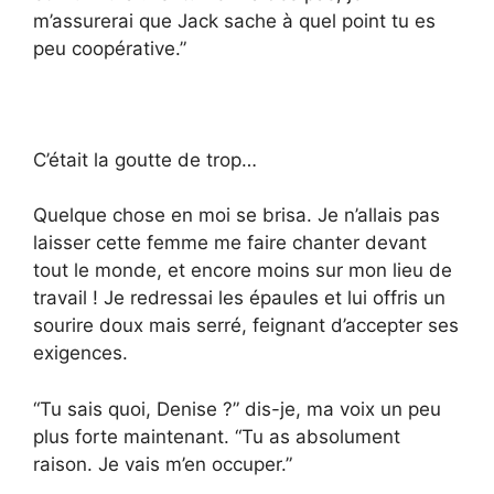
m’assurerai que Jack sache à quel point tu es
peu coopérative.”
C’était la goutte de trop…
Quelque chose en moi se brisa. Je n’allais pas
laisser cette femme me faire chanter devant
tout le monde, et encore moins sur mon lieu de
travail ! Je redressai les épaules et lui offris un
sourire doux mais serré, feignant d’accepter ses
exigences.
“Tu sais quoi, Denise ?” dis-je, ma voix un peu
plus forte maintenant. “Tu as absolument
raison. Je vais m’en occuper.”