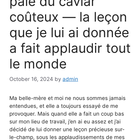
paie du caviar
coûteux — la leçon
que je lui ai donnée
a fait applaudir tout
le monde
October 16, 2024
by
admin
Ma belle-mère et moi ne nous sommes jamais
entendues, et elle a toujours essayé de me
provoquer. Mais quand elle a fait un coup bas
sur mon lieu de travail, j’en ai eu assez et j’ai
décidé de lui donner une leçon précieuse sur-
le-champ, sous les applaudissements de mes