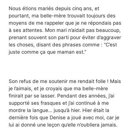
Nous étions mariés depuis cinq ans, et
pourtant, ma belle-mère trouvait toujours des
moyens de me rappeler que je ne répondais pas
à ses attentes. Mon mari n’aidait pas beaucoup,
prenant souvent son parti pour éviter d’aggraver
les choses, disant des phrases comme : “C’est
juste comme ça que maman est.”
Son refus de me soutenir me rendait folle ! Mais
je l’aimais, et je croyais que ma belle-mère
finirait par se lasser. Pendant des années, j’ai
supporté ses frasques et j’ai continué à me
mordre la langue… jusqu’à hier. Hier était la
dernière fois que Denise a joué avec moi, car je
lui ai donné une leçon qu’elle n’oubliera jamais.