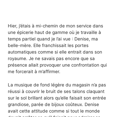
Hier, j’étais à mi-chemin de mon service dans
une épicerie haut de gamme où je travaille à
temps partiel quand je l’ai vue : Denise, ma
belle-mère. Elle franchissait les portes
automatiques comme si elle entrait dans son
royaume. Je ne savais pas encore que sa
présence allait provoquer une confrontation qui
me forcerait à m’affirmer.
La musique de fond légère du magasin n’a pas
réussi à couvrir le bruit de ses talons claquant
sur le sol brillant alors qu’elle faisait son entrée
grandiose, parée de bijoux coûteux. Denise
avait cette attitude comme si tout le monde