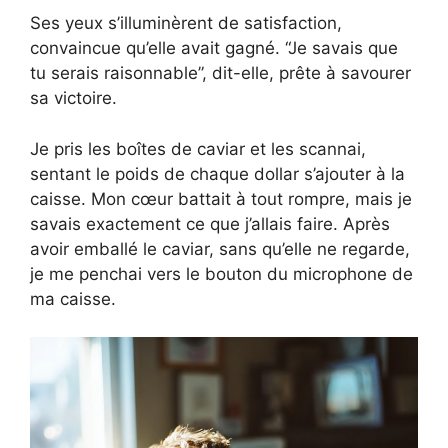
Ses yeux s’illuminèrent de satisfaction,
convaincue qu’elle avait gagné. “Je savais que
tu serais raisonnable”, dit-elle, prête à savourer
sa victoire.
Je pris les boîtes de caviar et les scannai,
sentant le poids de chaque dollar s’ajouter à la
caisse. Mon cœur battait à tout rompre, mais je
savais exactement ce que j’allais faire. Après
avoir emballé le caviar, sans qu’elle ne regarde,
je me penchai vers le bouton du microphone de
ma caisse.