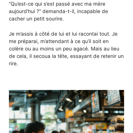
“Qu’est-ce qui s’est passé avec ma mère
aujourd’hui ?” demanda-t-il, incapable de
cacher un petit sourire.
Je m’assis à côté de lui et lui racontai tout. Je
me préparai, m’attendant à ce qu’il soit en
colère ou au moins un peu agacé. Mais au lieu
de cela, il secoua la tête, essayant de retenir un
rire.