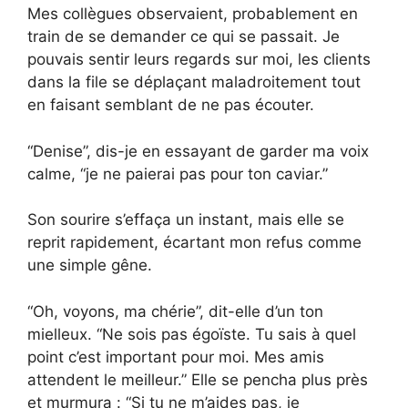
Mes collègues observaient, probablement en
train de se demander ce qui se passait. Je
pouvais sentir leurs regards sur moi, les clients
dans la file se déplaçant maladroitement tout
en faisant semblant de ne pas écouter.
“Denise”, dis-je en essayant de garder ma voix
calme, “je ne paierai pas pour ton caviar.”
Son sourire s’effaça un instant, mais elle se
reprit rapidement, écartant mon refus comme
une simple gêne.
“Oh, voyons, ma chérie”, dit-elle d’un ton
mielleux. “Ne sois pas égoïste. Tu sais à quel
point c’est important pour moi. Mes amis
attendent le meilleur.” Elle se pencha plus près
et murmura : “Si tu ne m’aides pas, je