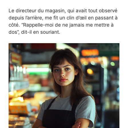
Le directeur du magasin, qui avait tout observé
depuis l’arrière, me fit un clin d’œil en passant à
côté. “Rappelle-moi de ne jamais me mettre à
dos”, dit-il en souriant.