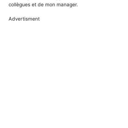
collègues et de mon manager.
Advertisment