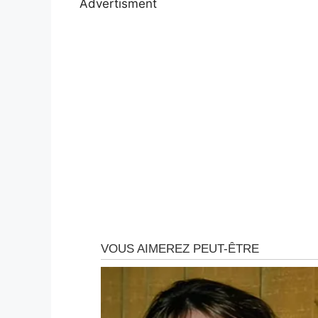
Advertisment