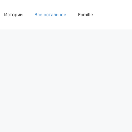
Истории
Все остальное
Famille