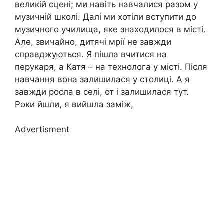
великій сцені; ми навіть навчалися разом у
музичній школі. Далі ми хотіли вступити до
музичного училища, яке знаходилося в місті.
Але, звичайно, дитячі мрії не завжди
справджуються. Я пішла вчитися на
перукаря, а Катя – на технолога у місті. Після
навчання вона залишилася у столиці. А я
завжди росла в селі, от і залишилася тут.
Роки йшли, я вийшла заміж,
Advertisment