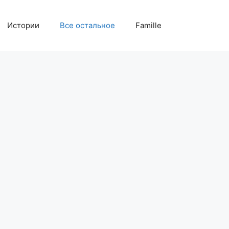
Истории
Все остальное
Famille