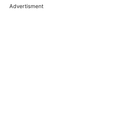
Advertisment