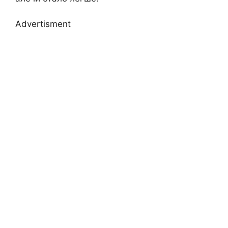
Advertisment