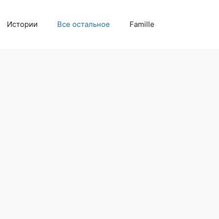
Истории
Все остальное
Famille