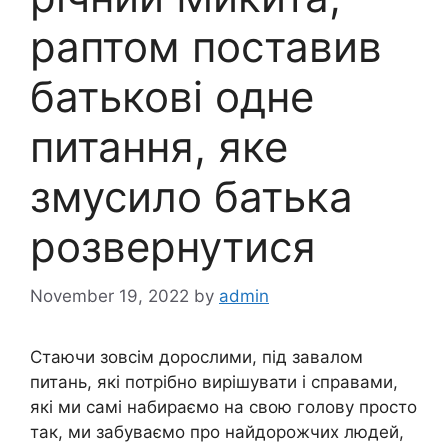
раптом поставив
батькові одне
питання, яке
змусило батька
розвернутися
November 19, 2022
by
admin
Стаючи зовсім дорослими, під завалом
питань, які потрібно вирішувати і справами,
які ми самі набираємо на свою голову просто
так, ми забуваємо про найдорожчих людей,