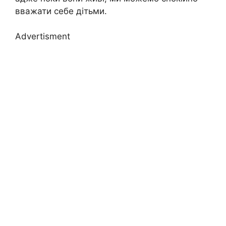
вважати себе дітьми.
Advertisment