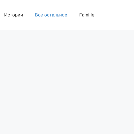
Истории
Все остальное
Famille