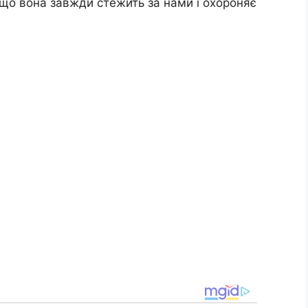
 що вона завжди стежить за нами і охороняє