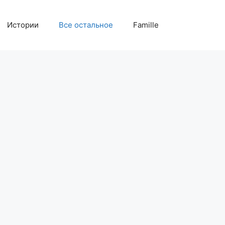
Истории
Все остальное
Famille