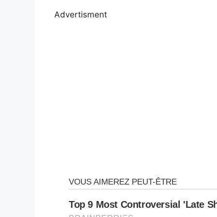
Advertisment